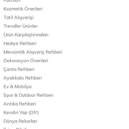
Fashion
Kozmetik Önerileri
Tatil Alışverişi
Trendler Ürünler
Ürün Karşılaştırmaları
Hediye Rehberi
Mevsimlik Alışveriş Rehberi
Dekorasyon Önerileri
Çanta Rehberi
Ayakkabı Rehberi
Ev & Mobilya
Spor & Outdoor Rehberi
Antika Rehberi
Kendin Yap (DIY)
Dünya Rekorları