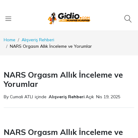
Home
Alışveriş Rehberi
NARS Orgasm Allık İnceleme ve Yorumlar
NARS Orgasm Allık İnceleme ve
Yorumlar
By Cumali ATLI
içinde
Alışveriş Rehberi
Açık
Nis 19, 2025
NARS Orgasm Allık İnceleme ve