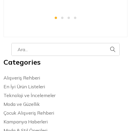
Categories
Alışveriş Rehberi
En İyi Ürün Listeleri
Teknoloji ve İncelemeler
Moda ve Güzellik
Çocuk Alışveriş Rehberi
Kampanya Haberleri
Moda & Stil Önerileri