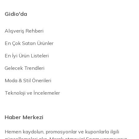
Gidio'da
Alışveriş Rehberi
En Çok Satan Ürünler
En İyi Ürün Listeleri
Gelecek Trendleri
Moda & Stil Önerileri
Teknoloji ve İncelemeler
Haber Merkezi
Hemen kaydolun, promosyonlar ve kuponlarla ilgili