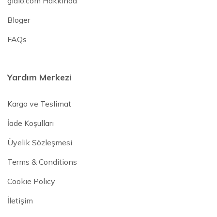
gidio.com Hakkında
Bloger
FAQs
Yardım Merkezi
Kargo ve Teslimat
İade Koşulları
Üyelik Sözleşmesi
Terms & Conditions
Cookie Policy
İletişim