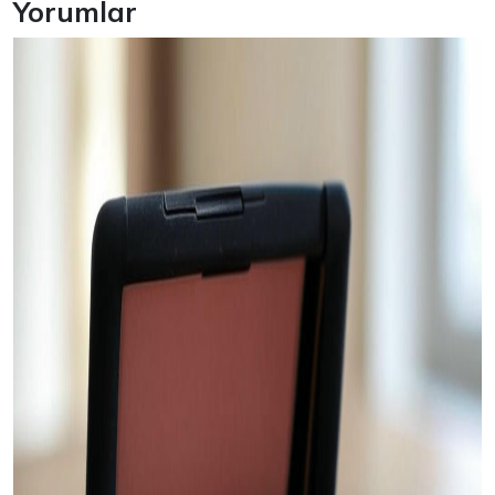
Yorumlar