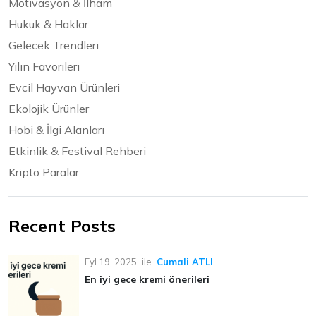
Motivasyon & İlham
Hukuk & Haklar
Gelecek Trendleri
Yılın Favorileri
Evcil Hayvan Ürünleri
Ekolojik Ürünler
Hobi & İlgi Alanları
Etkinlik & Festival Rehberi
Kripto Paralar
Recent Posts
Eyl 19, 2025
ile
Cumali ATLI
En iyi gece kremi önerileri