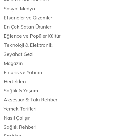
Sosyal Medya
Efsaneler ve Gizemler
En Çok Satan Ürünler
Eğlence ve Popüler Kültür
Teknoloji & Elektronik
Seyahat Gezi
Magazin
Finans ve Yatırım
Hertelden
Sağlık & Yaşam
Aksesuar & Takı Rehberi
Yemek Tarifleri
Nasıl Çalışır
Sağlık Rehberi