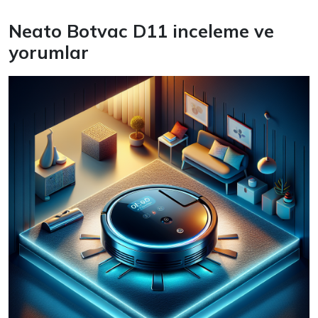
Neato Botvac D11 inceleme ve
yorumlar