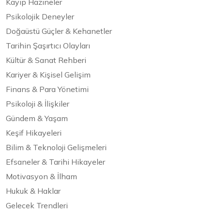
Kayıp Hazineler
Psikolojik Deneyler
Doğaüstü Güçler & Kehanetler
Tarihin Şaşırtıcı Olayları
Kültür & Sanat Rehberi
Kariyer & Kişisel Gelişim
Finans & Para Yönetimi
Psikoloji & İlişkiler
Gündem & Yaşam
Keşif Hikayeleri
Bilim & Teknoloji Gelişmeleri
Efsaneler & Tarihi Hikayeler
Motivasyon & İlham
Hukuk & Haklar
Gelecek Trendleri