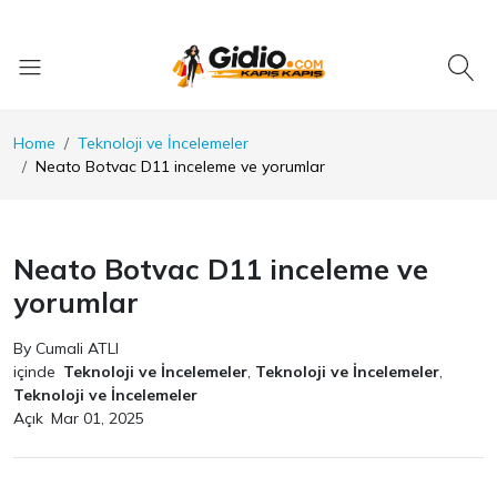
Home
Teknoloji ve İncelemeler
Neato Botvac D11 inceleme ve yorumlar
Neato Botvac D11 inceleme ve
yorumlar
By Cumali ATLI
içinde
Teknoloji ve İncelemeler
,
Teknoloji ve İncelemeler
,
Teknoloji ve İncelemeler
Açık
Mar 01, 2025