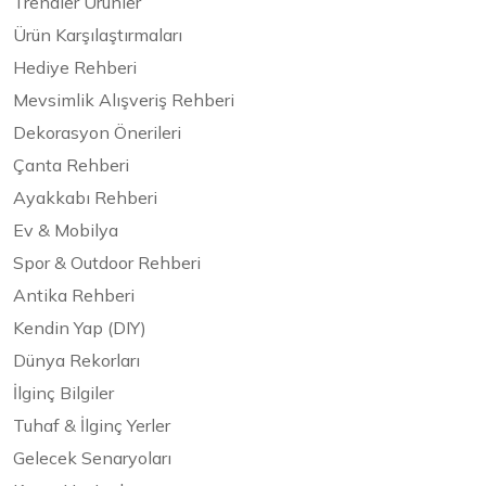
Trendler Ürünler
Ürün Karşılaştırmaları
Hediye Rehberi
Mevsimlik Alışveriş Rehberi
Dekorasyon Önerileri
Çanta Rehberi
Ayakkabı Rehberi
Ev & Mobilya
Spor & Outdoor Rehberi
Antika Rehberi
Kendin Yap (DIY)
Dünya Rekorları
İlginç Bilgiler
Tuhaf & İlginç Yerler
Gelecek Senaryoları