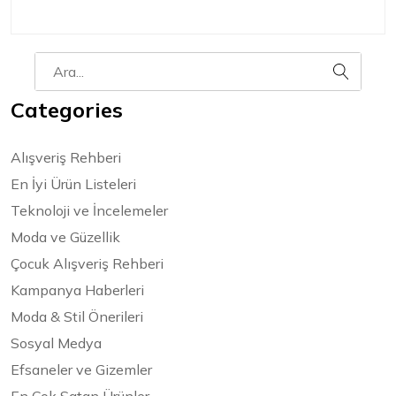
Categories
Alışveriş Rehberi
En İyi Ürün Listeleri
Teknoloji ve İncelemeler
Moda ve Güzellik
Çocuk Alışveriş Rehberi
Kampanya Haberleri
Moda & Stil Önerileri
Sosyal Medya
Efsaneler ve Gizemler