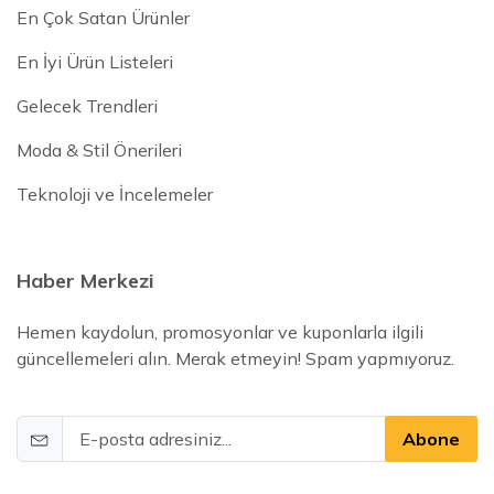
En Çok Satan Ürünler
En İyi Ürün Listeleri
Gelecek Trendleri
Moda & Stil Önerileri
Teknoloji ve İncelemeler
Haber Merkezi
Hemen kaydolun, promosyonlar ve kuponlarla ilgili
güncellemeleri alın. Merak etmeyin! Spam yapmıyoruz.
Abone