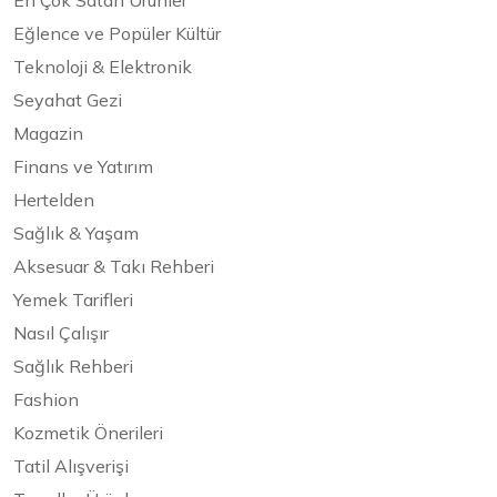
En Çok Satan Ürünler
Eğlence ve Popüler Kültür
Teknoloji & Elektronik
Seyahat Gezi
Magazin
Finans ve Yatırım
Hertelden
Sağlık & Yaşam
Aksesuar & Takı Rehberi
Yemek Tarifleri
Nasıl Çalışır
Sağlık Rehberi
Fashion
Kozmetik Önerileri
Tatil Alışverişi