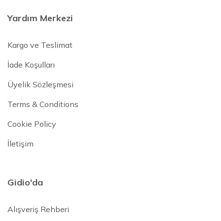
Yardım Merkezi
Kargo ve Teslimat
İade Koşulları
Üyelik Sözleşmesi
Terms & Conditions
Cookie Policy
İletişim
Gidio'da
Alışveriş Rehberi