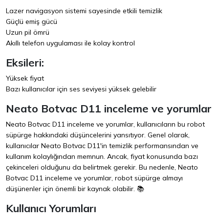
Lazer navigasyon sistemi sayesinde etkili temizlik
Güçlü emiş gücü
Uzun pil ömrü
Akıllı telefon uygulaması ile kolay kontrol
Eksileri:
Yüksek fiyat
Bazı kullanıcılar için ses seviyesi yüksek gelebilir
Neato Botvac D11 inceleme ve yorumlar
Neato Botvac D11 inceleme ve yorumlar, kullanıcıların bu robot
süpürge hakkındaki düşüncelerini yansıtıyor. Genel olarak,
kullanıcılar Neato Botvac D11'in temizlik performansından ve
kullanım kolaylığından memnun. Ancak, fiyat konusunda bazı
çekinceleri olduğunu da belirtmek gerekir. Bu nedenle, Neato
Botvac D11 inceleme ve yorumlar, robot süpürge almayı
düşünenler için önemli bir kaynak olabilir. 📚
Kullanıcı Yorumları