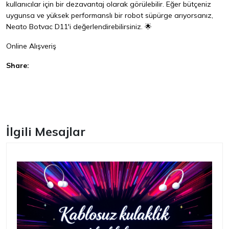
kullanıcılar için bir dezavantaj olarak görülebilir. Eğer bütçeniz
uygunsa ve yüksek performanslı bir robot süpürge arıyorsanız,
Neato Botvac D11'i değerlendirebilirsiniz. 🌟
Online Alışveriş
Share:
Facebook
İlgili Mesajlar