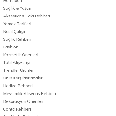
Hertelden
Sağlık & Yaşam
Aksesuar & Takı Rehberi
Yemek Tarifleri
Nasıl Çalışır
Sağlık Rehberi
Fashion
Kozmetik Önerileri
Tatil Alışverişi
Trendler Ürünler
Ürün Karşılaştırmaları
Hediye Rehberi
Mevsimlik Alışveriş Rehberi
Dekorasyon Önerileri
Çanta Rehberi