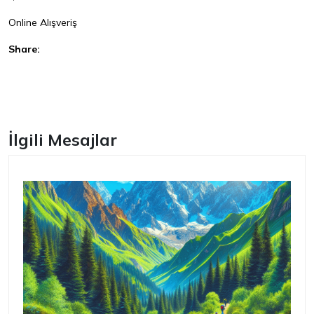
Online Alışveriş
Share:
Facebook
İlgili Mesajlar