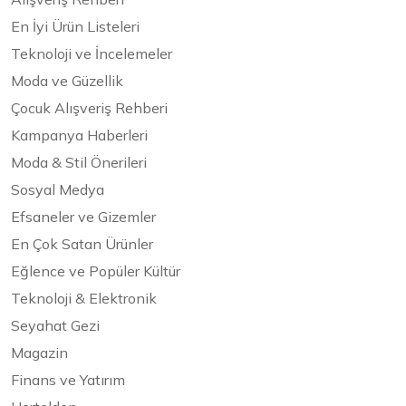
En İyi Ürün Listeleri
Teknoloji ve İncelemeler
Moda ve Güzellik
Çocuk Alışveriş Rehberi
Kampanya Haberleri
Moda & Stil Önerileri
Sosyal Medya
Efsaneler ve Gizemler
En Çok Satan Ürünler
Eğlence ve Popüler Kültür
Teknoloji & Elektronik
Seyahat Gezi
Magazin
Finans ve Yatırım