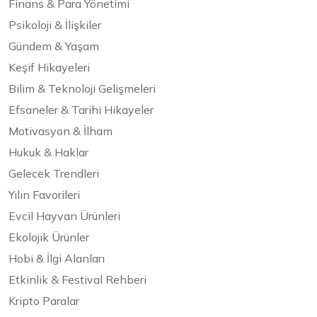
Finans & Para Yönetimi
Psikoloji & İlişkiler
Gündem & Yaşam
Keşif Hikayeleri
Bilim & Teknoloji Gelişmeleri
Efsaneler & Tarihi Hikayeler
Motivasyon & İlham
Hukuk & Haklar
Gelecek Trendleri
Yılın Favorileri
Evcil Hayvan Ürünleri
Ekolojik Ürünler
Hobi & İlgi Alanları
Etkinlik & Festival Rehberi
Kripto Paralar