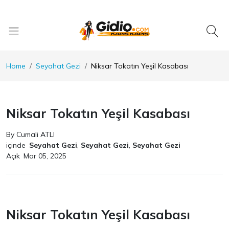
Home
Seyahat Gezi
Niksar Tokatın Yeşil Kasabası
Niksar Tokatın Yeşil Kasabası
By Cumali ATLI
içinde
Seyahat Gezi
,
Seyahat Gezi
,
Seyahat Gezi
Açık
Mar 05, 2025
Niksar Tokatın Yeşil Kasabası