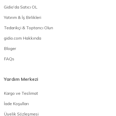
Gidio'da Satıcı OL
Yatırım & İş Birlikleri
Tedarikçi & Toptancı Olun
gidio.com Hakkında
Bloger
FAQs
Yardım Merkezi
Kargo ve Teslimat
İade Koşulları
Üyelik Sözleşmesi