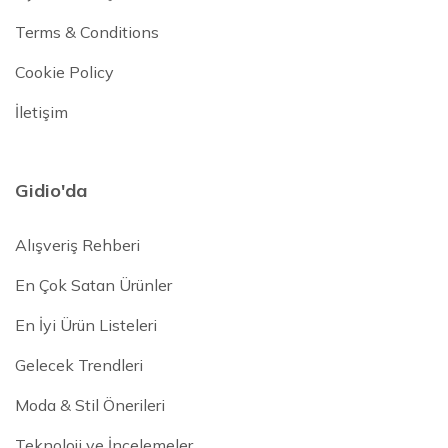
Terms & Conditions
Cookie Policy
İletişim
Gidio'da
Alışveriş Rehberi
En Çok Satan Ürünler
En İyi Ürün Listeleri
Gelecek Trendleri
Moda & Stil Önerileri
Teknoloji ve İncelemeler