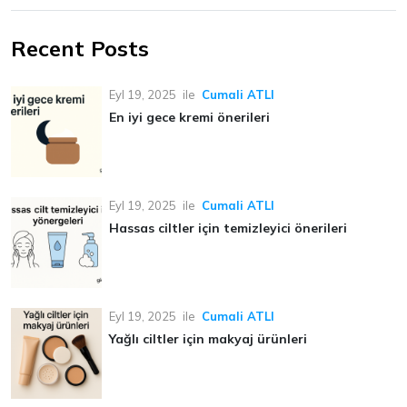
Recent Posts
Eyl 19, 2025
ile
Cumali ATLI
En iyi gece kremi önerileri
Eyl 19, 2025
ile
Cumali ATLI
Hassas ciltler için temizleyici önerileri
Eyl 19, 2025
ile
Cumali ATLI
Yağlı ciltler için makyaj ürünleri