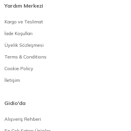
Yardım Merkezi
Kargo ve Teslimat
İade Koşulları
Üyelik Sözleşmesi
Terms & Conditions
Cookie Policy
İletişim
Gidio'da
Alışveriş Rehberi
En Çok Satan Ürünler