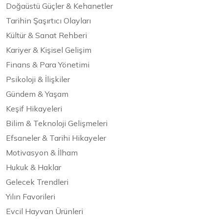
Doğaüstü Güçler & Kehanetler
Tarihin Şaşırtıcı Olayları
Kültür & Sanat Rehberi
Kariyer & Kişisel Gelişim
Finans & Para Yönetimi
Psikoloji & İlişkiler
Gündem & Yaşam
Keşif Hikayeleri
Bilim & Teknoloji Gelişmeleri
Efsaneler & Tarihi Hikayeler
Motivasyon & İlham
Hukuk & Haklar
Gelecek Trendleri
Yılın Favorileri
Evcil Hayvan Ürünleri