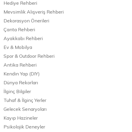
Hediye Rehberi
Mevsimlik Alışveriş Rehberi
Dekorasyon Önerileri
Çanta Rehberi
Ayakkabı Rehberi
Ev & Mobilya
Spor & Outdoor Rehberi
Antika Rehberi
Kendin Yap (DIY)
Dünya Rekorları
İlginç Bilgiler
Tuhaf & İlginç Yerler
Gelecek Senaryoları
Kayıp Hazineler
Psikolojik Deneyler