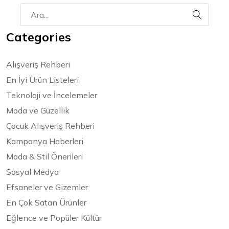
Categories
Alışveriş Rehberi
En İyi Ürün Listeleri
Teknoloji ve İncelemeler
Moda ve Güzellik
Çocuk Alışveriş Rehberi
Kampanya Haberleri
Moda & Stil Önerileri
Sosyal Medya
Efsaneler ve Gizemler
En Çok Satan Ürünler
Eğlence ve Popüler Kültür