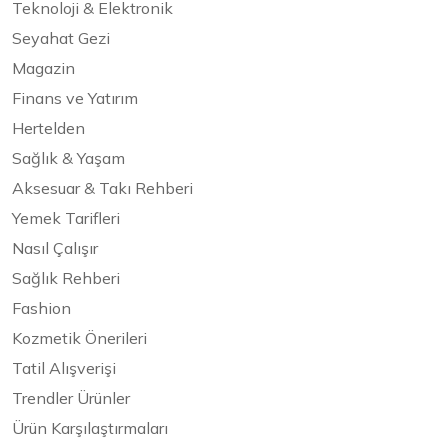
Teknoloji & Elektronik
Seyahat Gezi
Magazin
Finans ve Yatırım
Hertelden
Sağlık & Yaşam
Aksesuar & Takı Rehberi
Yemek Tarifleri
Nasıl Çalışır
Sağlık Rehberi
Fashion
Kozmetik Önerileri
Tatil Alışverişi
Trendler Ürünler
Ürün Karşılaştırmaları