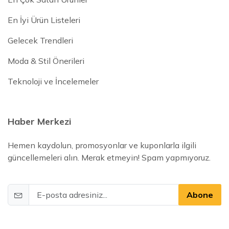
En İyi Ürün Listeleri
Gelecek Trendleri
Moda & Stil Önerileri
Teknoloji ve İncelemeler
Haber Merkezi
Hemen kaydolun, promosyonlar ve kuponlarla ilgili
güncellemeleri alın. Merak etmeyin! Spam yapmıyoruz.
Abone