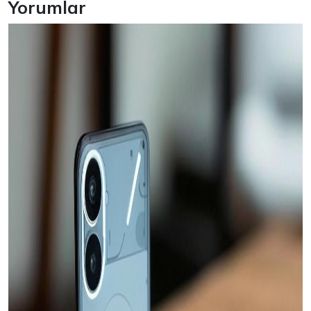
Yorumlar