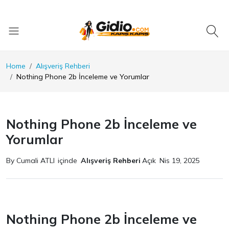
Home
Alışveriş Rehberi
Nothing Phone 2b İnceleme ve Yorumlar
Nothing Phone 2b İnceleme ve
Yorumlar
By Cumali ATLI
içinde
Alışveriş Rehberi
Açık
Nis 19, 2025
Nothing Phone 2b İnceleme ve