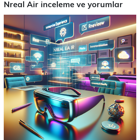
Nreal Air inceleme ve yorumlar