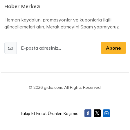
Haber Merkezi
Hemen kaydolun, promosyonlar ve kuponlarla ilgili
güncellemeleri alın. Merak etmeyin! Spam yapmıyoruz.
Abone
© 2026 gidio.com. All Rights Reserved.
Takip Et Fırsat Ürünleri Kaçırma