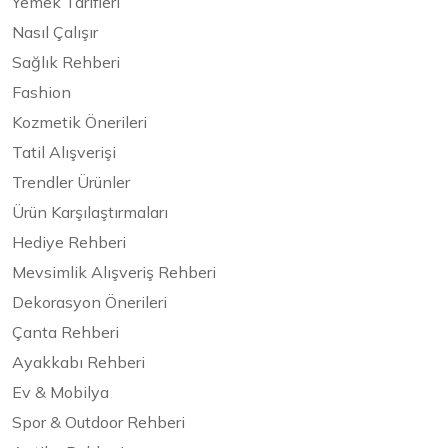
Yemek Tarifleri
Nasıl Çalışır
Sağlık Rehberi
Fashion
Kozmetik Önerileri
Tatil Alışverişi
Trendler Ürünler
Ürün Karşılaştırmaları
Hediye Rehberi
Mevsimlik Alışveriş Rehberi
Dekorasyon Önerileri
Çanta Rehberi
Ayakkabı Rehberi
Ev & Mobilya
Spor & Outdoor Rehberi