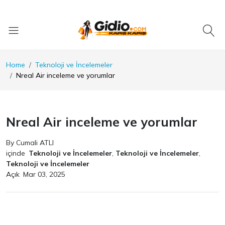
Home
Teknoloji ve İncelemeler
Nreal Air inceleme ve yorumlar
Nreal Air inceleme ve yorumlar
By Cumali ATLI
içinde
Teknoloji ve İncelemeler
,
Teknoloji ve İncelemeler
,
Teknoloji ve İncelemeler
Açık
Mar 03, 2025