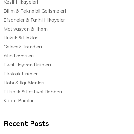
Keşif Hikayeleri
Bilim & Teknoloji Gelişmeleri
Efsaneler & Tarihi Hikayeler
Motivasyon & İlham
Hukuk & Haklar
Gelecek Trendleri
Yılın Favorileri
Evcil Hayvan Ürünleri
Ekolojik Ürünler
Hobi & İlgi Alanları
Etkinlik & Festival Rehberi
Kripto Paralar
Recent Posts