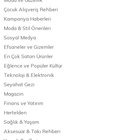
Moda ve Güzellik
Çocuk Alışveriş Rehberi
Kampanya Haberleri
Moda & Stil Önerileri
Sosyal Medya
Efsaneler ve Gizemler
En Çok Satan Ürünler
Eğlence ve Popüler Kültür
Teknoloji & Elektronik
Seyahat Gezi
Magazin
Finans ve Yatırım
Hertelden
Sağlık & Yaşam
Aksesuar & Takı Rehberi