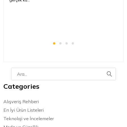
gerçek ku...
Categories
Alışveriş Rehberi
En İyi Ürün Listeleri
Teknoloji ve İncelemeler