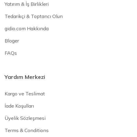
Yatırım & İş Birlikleri
Tedarikçi & Toptancı Olun
gidio.com Hakkında
Bloger
FAQs
Yardım Merkezi
Kargo ve Teslimat
İade Koşulları
Üyelik Sözleşmesi
Terms & Conditions