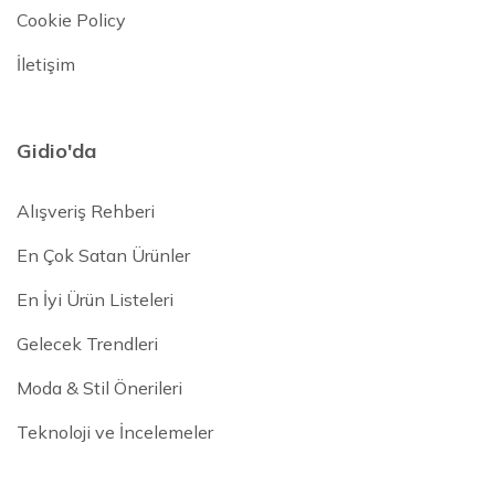
Cookie Policy
İletişim
Gidio'da
Alışveriş Rehberi
En Çok Satan Ürünler
En İyi Ürün Listeleri
Gelecek Trendleri
Moda & Stil Önerileri
Teknoloji ve İncelemeler