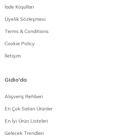
İade Koşulları
Üyelik Sözleşmesi
Terms & Conditions
Cookie Policy
İletişim
Gidio'da
Alışveriş Rehberi
En Çok Satan Ürünler
En İyi Ürün Listeleri
Gelecek Trendleri