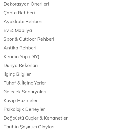
Dekorasyon Önerileri
Çanta Rehberi
Ayakkabı Rehberi
Ev & Mobilya
Spor & Outdoor Rehberi
Antika Rehberi
Kendin Yap (DIY)
Dünya Rekorları
İlginç Bilgiler
Tuhaf & İlginç Yerler
Gelecek Senaryoları
Kayıp Hazineler
Psikolojik Deneyler
Doğaüstü Güçler & Kehanetler
Tarihin Şaşırtıcı Olayları