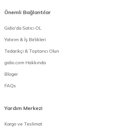
Önemli Bağlantılar
Gidio'da Satıcı OL
Yatırım & İş Birlikleri
Tedarikçi & Toptancı Olun
gidio.com Hakkında
Bloger
FAQs
Yardım Merkezi
Kargo ve Teslimat