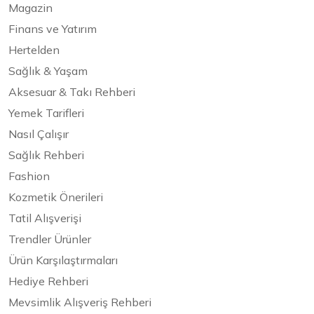
Magazin
Finans ve Yatırım
Hertelden
Sağlık & Yaşam
Aksesuar & Takı Rehberi
Yemek Tarifleri
Nasıl Çalışır
Sağlık Rehberi
Fashion
Kozmetik Önerileri
Tatil Alışverişi
Trendler Ürünler
Ürün Karşılaştırmaları
Hediye Rehberi
Mevsimlik Alışveriş Rehberi