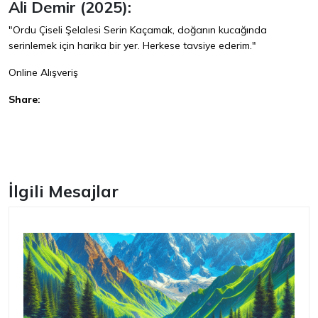
Ali Demir (2025):
"Ordu Çiseli Şelalesi Serin Kaçamak, doğanın kucağında
serinlemek için harika bir yer. Herkese tavsiye ederim."
Online Alışveriş
Share:
Facebook
İlgili Mesajlar