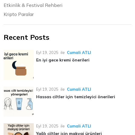
Etkinlik & Festival Rehberi
Kripto Paralar
Recent Posts
Eyl 19, 2025
ile
Cumali ATLI
En iyi gece kremi önerileri
Eyl 19, 2025
ile
Cumali ATLI
Hassas ciltler için temizleyici önerileri
Eyl 19, 2025
ile
Cumali ATLI
Yağlı ciltler için makyaj ürünleri