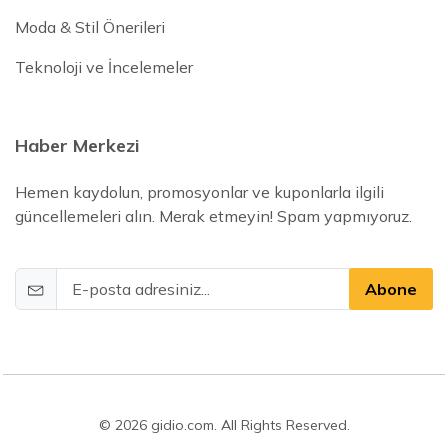
Moda & Stil Önerileri
Teknoloji ve İncelemeler
Haber Merkezi
Hemen kaydolun, promosyonlar ve kuponlarla ilgili
güncellemeleri alın. Merak etmeyin! Spam yapmıyoruz.
Abone
© 2026 gidio.com. All Rights Reserved.