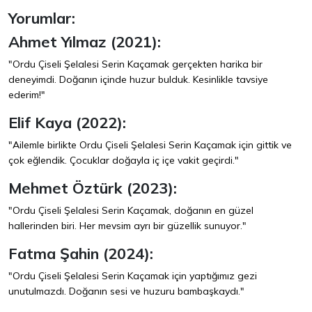
Yorumlar:
Ahmet Yılmaz (2021):
"Ordu Çiseli Şelalesi Serin Kaçamak gerçekten harika bir
deneyimdi. Doğanın içinde huzur bulduk. Kesinlikle tavsiye
ederim!"
Elif Kaya (2022):
"Ailemle birlikte Ordu Çiseli Şelalesi Serin Kaçamak için gittik ve
çok eğlendik. Çocuklar doğayla iç içe vakit geçirdi."
Mehmet Öztürk (2023):
"Ordu Çiseli Şelalesi Serin Kaçamak, doğanın en güzel
hallerinden biri. Her mevsim ayrı bir güzellik sunuyor."
Fatma Şahin (2024):
"Ordu Çiseli Şelalesi Serin Kaçamak için yaptığımız gezi
unutulmazdı. Doğanın sesi ve huzuru bambaşkaydı."