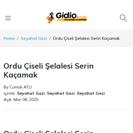
Home
Seyahat Gezi
Ordu Çiseli Şelalesi Serin Kaçamak
Ordu Çiseli Şelalesi Serin
Kaçamak
By Cumali ATLI
içinde
Seyahat Gezi
,
Seyahat Gezi
,
Seyahat Gezi
Açık
Mar 08, 2025