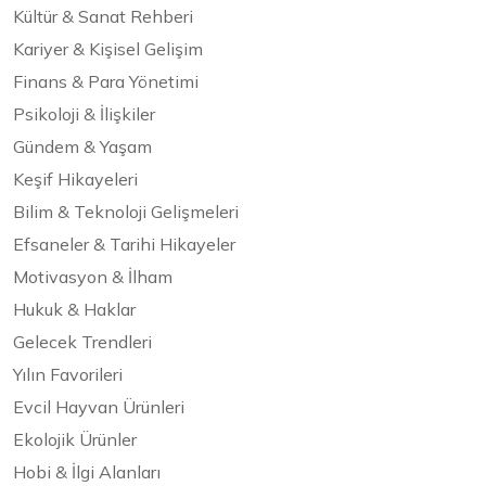
Kültür & Sanat Rehberi
Kariyer & Kişisel Gelişim
Finans & Para Yönetimi
Psikoloji & İlişkiler
Gündem & Yaşam
Keşif Hikayeleri
Bilim & Teknoloji Gelişmeleri
Efsaneler & Tarihi Hikayeler
Motivasyon & İlham
Hukuk & Haklar
Gelecek Trendleri
Yılın Favorileri
Evcil Hayvan Ürünleri
Ekolojik Ürünler
Hobi & İlgi Alanları