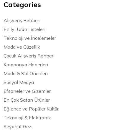
Categories
Alışveriş Rehberi
En İyi Ürün Listeleri
Teknoloji ve İncelemeler
Moda ve Güzellik
Çocuk Alışveriş Rehberi
Kampanya Haberleri
Moda & Stil Önerileri
Sosyal Medya
Efsaneler ve Gizemler
En Çok Satan Ürünler
Eğlence ve Popüler Kültür
Teknoloji & Elektronik
Seyahat Gezi