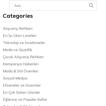
Categories
Alışveriş Rehberi
En İyi Ürün Listeleri
Teknoloji ve İncelemeler
Moda ve Güzellik
Çocuk Alışveriş Rehberi
Kampanya Haberleri
Moda & Stil Önerileri
Sosyal Medya
Efsaneler ve Gizemler
En Çok Satan Ürünler
Eğlence ve Popüler Kültür