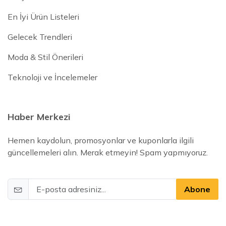
En İyi Ürün Listeleri
Gelecek Trendleri
Moda & Stil Önerileri
Teknoloji ve İncelemeler
Haber Merkezi
Hemen kaydolun, promosyonlar ve kuponlarla ilgili
güncellemeleri alın. Merak etmeyin! Spam yapmıyoruz.
Abone