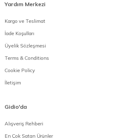
Yardım Merkezi
Kargo ve Teslimat
İade Koşulları
Üyelik Sözleşmesi
Terms & Conditions
Cookie Policy
İletişim
Gidio'da
Alışveriş Rehberi
En Çok Satan Ürünler