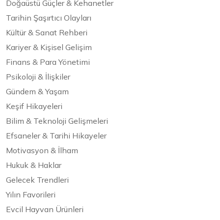
Doğaüstü Güçler & Kehanetler
Tarihin Şaşırtıcı Olayları
Kültür & Sanat Rehberi
Kariyer & Kişisel Gelişim
Finans & Para Yönetimi
Psikoloji & İlişkiler
Gündem & Yaşam
Keşif Hikayeleri
Bilim & Teknoloji Gelişmeleri
Efsaneler & Tarihi Hikayeler
Motivasyon & İlham
Hukuk & Haklar
Gelecek Trendleri
Yılın Favorileri
Evcil Hayvan Ürünleri