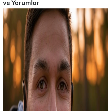
ve Yorumlar