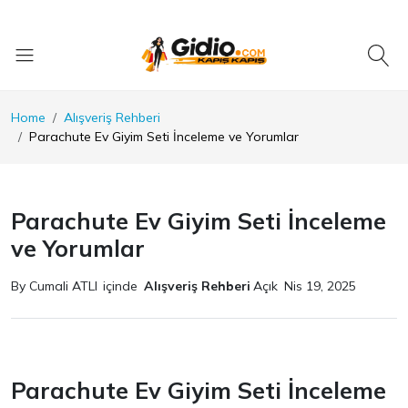
Home
Alışveriş Rehberi
Parachute Ev Giyim Seti İnceleme ve Yorumlar
Parachute Ev Giyim Seti İnceleme
ve Yorumlar
By Cumali ATLI
içinde
Alışveriş Rehberi
Açık
Nis 19, 2025
Parachute Ev Giyim Seti İnceleme