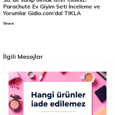
Parachute Ev Giyim Seti İnceleme ve
Yorumlar Gidio.com’da!
TIKLA
Share:
Facebook
İlgili Mesajlar