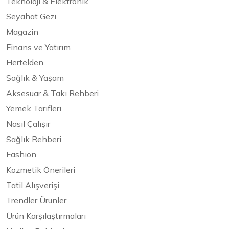
Teknoloji & Elektronik
Seyahat Gezi
Magazin
Finans ve Yatırım
Hertelden
Sağlık & Yaşam
Aksesuar & Takı Rehberi
Yemek Tarifleri
Nasıl Çalışır
Sağlık Rehberi
Fashion
Kozmetik Önerileri
Tatil Alışverişi
Trendler Ürünler
Ürün Karşılaştırmaları