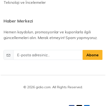
Teknoloji ve İncelemeler
Haber Merkezi
Hemen kaydolun, promosyonlar ve kuponlarla ilgili
güncellemeleri alın. Merak etmeyin! Spam yapmıyoruz.
Abone
© 2026 gidio.com. All Rights Reserved.