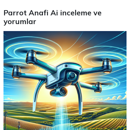
Parrot Anafi Ai inceleme ve
yorumlar