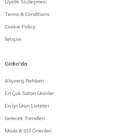
Üyelik Sözleşmesi
Terms & Conditions
Cookie Policy
İletişim
Gidio'da
Alışveriş Rehberi
En Çok Satan Ürünler
En İyi Ürün Listeleri
Gelecek Trendleri
Moda & Stil Önerileri