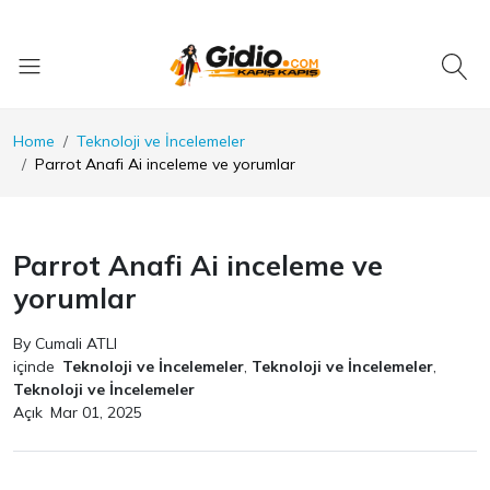
Home
Teknoloji ve İncelemeler
Parrot Anafi Ai inceleme ve yorumlar
Parrot Anafi Ai inceleme ve
yorumlar
By Cumali ATLI
içinde
Teknoloji ve İncelemeler
,
Teknoloji ve İncelemeler
,
Teknoloji ve İncelemeler
Açık
Mar 01, 2025