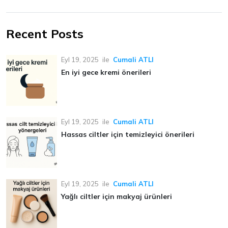
Recent Posts
Eyl 19, 2025
ile
Cumali ATLI
En iyi gece kremi önerileri
Eyl 19, 2025
ile
Cumali ATLI
Hassas ciltler için temizleyici önerileri
Eyl 19, 2025
ile
Cumali ATLI
Yağlı ciltler için makyaj ürünleri