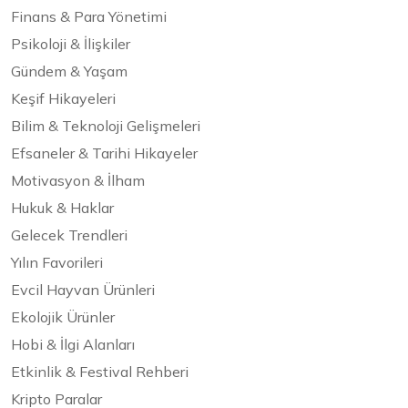
Finans & Para Yönetimi
Psikoloji & İlişkiler
Gündem & Yaşam
Keşif Hikayeleri
Bilim & Teknoloji Gelişmeleri
Efsaneler & Tarihi Hikayeler
Motivasyon & İlham
Hukuk & Haklar
Gelecek Trendleri
Yılın Favorileri
Evcil Hayvan Ürünleri
Ekolojik Ürünler
Hobi & İlgi Alanları
Etkinlik & Festival Rehberi
Kripto Paralar