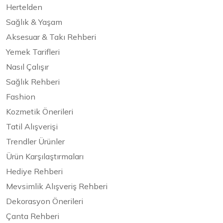
Hertelden
Sağlık & Yaşam
Aksesuar & Takı Rehberi
Yemek Tarifleri
Nasıl Çalışır
Sağlık Rehberi
Fashion
Kozmetik Önerileri
Tatil Alışverişi
Trendler Ürünler
Ürün Karşılaştırmaları
Hediye Rehberi
Mevsimlik Alışveriş Rehberi
Dekorasyon Önerileri
Çanta Rehberi