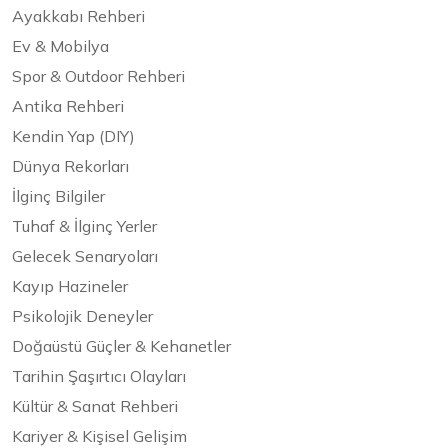
Ayakkabı Rehberi
Ev & Mobilya
Spor & Outdoor Rehberi
Antika Rehberi
Kendin Yap (DIY)
Dünya Rekorları
İlginç Bilgiler
Tuhaf & İlginç Yerler
Gelecek Senaryoları
Kayıp Hazineler
Psikolojik Deneyler
Doğaüstü Güçler & Kehanetler
Tarihin Şaşırtıcı Olayları
Kültür & Sanat Rehberi
Kariyer & Kişisel Gelişim