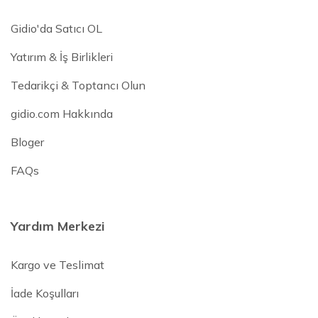
Gidio'da Satıcı OL
Yatırım & İş Birlikleri
Tedarikçi & Toptancı Olun
gidio.com Hakkında
Bloger
FAQs
Yardım Merkezi
Kargo ve Teslimat
İade Koşulları