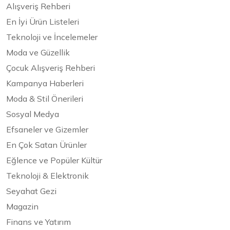
Alışveriş Rehberi
En İyi Ürün Listeleri
Teknoloji ve İncelemeler
Moda ve Güzellik
Çocuk Alışveriş Rehberi
Kampanya Haberleri
Moda & Stil Önerileri
Sosyal Medya
Efsaneler ve Gizemler
En Çok Satan Ürünler
Eğlence ve Popüler Kültür
Teknoloji & Elektronik
Seyahat Gezi
Magazin
Finans ve Yatırım