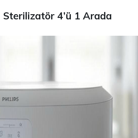
i Sterilizatör 4’ü 1 Arada