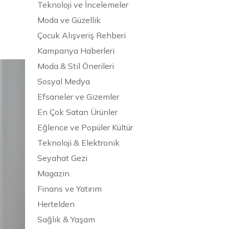
Teknoloji ve İncelemeler
Moda ve Güzellik
Çocuk Alışveriş Rehberi
Kampanya Haberleri
Moda & Stil Önerileri
Sosyal Medya
Efsaneler ve Gizemler
En Çok Satan Ürünler
Eğlence ve Popüler Kültür
Teknoloji & Elektronik
Seyahat Gezi
Magazin
Finans ve Yatırım
Hertelden
Sağlık & Yaşam