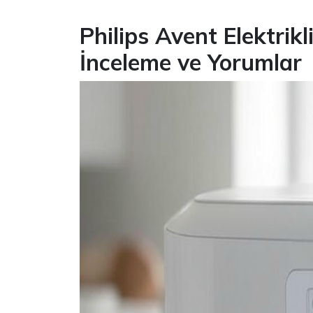
Philips Avent Elektrikl
İnceleme ve Yorumlar