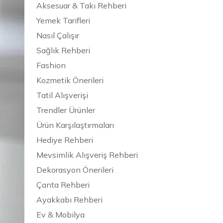
Aksesuar & Takı Rehberi
Yemek Tarifleri
Nasıl Çalışır
Sağlık Rehberi
Fashion
Kozmetik Önerileri
Tatil Alışverişi
Trendler Ürünler
Ürün Karşılaştırmaları
Hediye Rehberi
Mevsimlik Alışveriş Rehberi
Dekorasyon Önerileri
Çanta Rehberi
Ayakkabı Rehberi
Ev & Mobilya