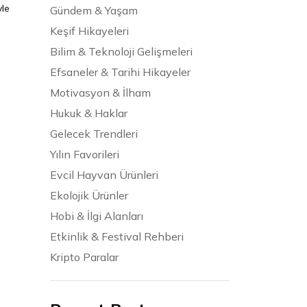
yle
Gündem & Yaşam
Keşif Hikayeleri
Bilim & Teknoloji Gelişmeleri
Efsaneler & Tarihi Hikayeler
Motivasyon & İlham
Hukuk & Haklar
Gelecek Trendleri
Yılın Favorileri
Evcil Hayvan Ürünleri
Ekolojik Ürünler
Hobi & İlgi Alanları
Etkinlik & Festival Rehberi
Kripto Paralar