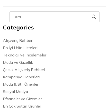
Categories
Alışveriş Rehberi
En İyi Ürün Listeleri
Teknoloji ve İncelemeler
Moda ve Güzellik
Çocuk Alışveriş Rehberi
Kampanya Haberleri
Moda & Stil Önerileri
Sosyal Medya
Efsaneler ve Gizemler
En Çok Satan Ürünler