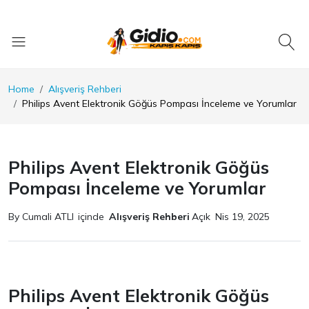
Home
Alışveriş Rehberi
Philips Avent Elektronik Göğüs Pompası İnceleme ve Yorumlar
Philips Avent Elektronik Göğüs
Pompası İnceleme ve Yorumlar
By Cumali ATLI
içinde
Alışveriş Rehberi
Açık
Nis 19, 2025
Philips Avent Elektronik Göğüs