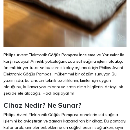
Philips Avent Elektronik Göğüs Pompası İnceleme ve Yorumlar ile
karşınızdayız! Annelik yolculuğunuzda süt sağma işlemi oldukça
önemli bir yer tutar ve bu süreci kolaylaştırmak için Philips Avent
Elektronik Göğüs Pompası, mükemmel bir çözüm sunuyor. Bu
yazımızda, bu cihazın teknik özelliklerini, kimler için uygun
olduğunu, kullanıcı yorumlarını ve satın alma bilgilerini detaylı bir
şekilde ele alacağız. Hadi başlayalım!
Cihaz Nedir? Ne Sunar?
Philips Avent Elektronik Göğüs Pompası, annelerin süt sağma
işlemini kolaylaştıran ve zaman kazandıran bir cihaz. Bu pompayı
kullanarak, anneler bebeklerine en sağlıklı besini sağlarken, aynı