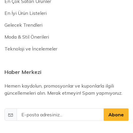
En Çok Satan Ürünler
En İyi Ürün Listeleri
Gelecek Trendleri
Moda & Stil Önerileri
Teknoloji ve İncelemeler
Haber Merkezi
Hemen kaydolun, promosyonlar ve kuponlarla ilgili
güncellemeleri alın. Merak etmeyin! Spam yapmıyoruz.
Abone