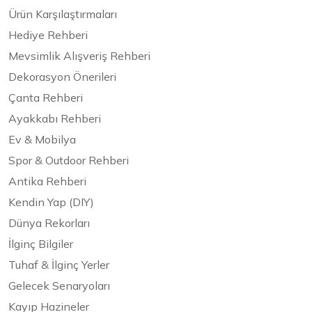
Ürün Karşılaştırmaları
Hediye Rehberi
Mevsimlik Alışveriş Rehberi
Dekorasyon Önerileri
Çanta Rehberi
Ayakkabı Rehberi
Ev & Mobilya
Spor & Outdoor Rehberi
Antika Rehberi
Kendin Yap (DIY)
Dünya Rekorları
İlginç Bilgiler
Tuhaf & İlginç Yerler
Gelecek Senaryoları
Kayıp Hazineler