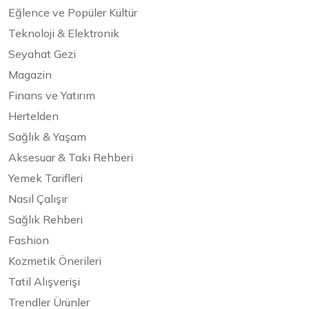
Eğlence ve Popüler Kültür
Teknoloji & Elektronik
Seyahat Gezi
Magazin
Finans ve Yatırım
Hertelden
Sağlık & Yaşam
Aksesuar & Takı Rehberi
Yemek Tarifleri
Nasıl Çalışır
Sağlık Rehberi
Fashion
Kozmetik Önerileri
Tatil Alışverişi
Trendler Ürünler