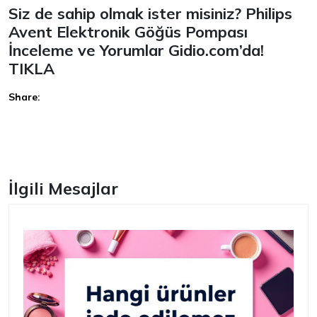
Siz de sahip olmak ister misiniz? Philips
Avent Elektronik Göğüs Pompası
İnceleme ve Yorumlar Gidio.com’da!
TIKLA
Share:
Facebook
İlgili Mesajlar