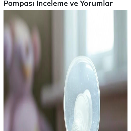
Pompası İnceleme ve Yorumlar