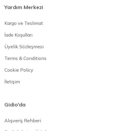
Yardım Merkezi
Kargo ve Teslimat
İade Koşulları
Üyelik Sözleşmesi
Terms & Conditions
Cookie Policy
İletişim
Gidio'da
Alışveriş Rehberi