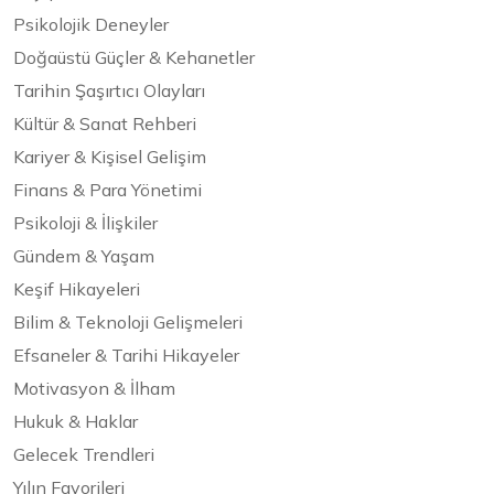
Psikolojik Deneyler
Doğaüstü Güçler & Kehanetler
Tarihin Şaşırtıcı Olayları
Kültür & Sanat Rehberi
Kariyer & Kişisel Gelişim
Finans & Para Yönetimi
Psikoloji & İlişkiler
Gündem & Yaşam
Keşif Hikayeleri
Bilim & Teknoloji Gelişmeleri
Efsaneler & Tarihi Hikayeler
Motivasyon & İlham
Hukuk & Haklar
Gelecek Trendleri
Yılın Favorileri