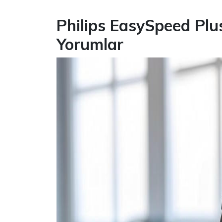
Philips EasySpeed Plu
Yorumlar