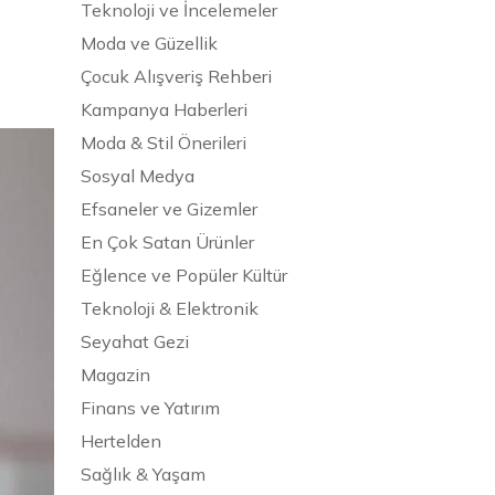
Teknoloji ve İncelemeler
Moda ve Güzellik
Çocuk Alışveriş Rehberi
Kampanya Haberleri
Moda & Stil Önerileri
Sosyal Medya
Efsaneler ve Gizemler
En Çok Satan Ürünler
Eğlence ve Popüler Kültür
Teknoloji & Elektronik
Seyahat Gezi
Magazin
Finans ve Yatırım
Hertelden
Sağlık & Yaşam