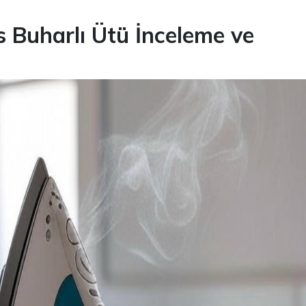
s Buharlı Ütü İnceleme ve