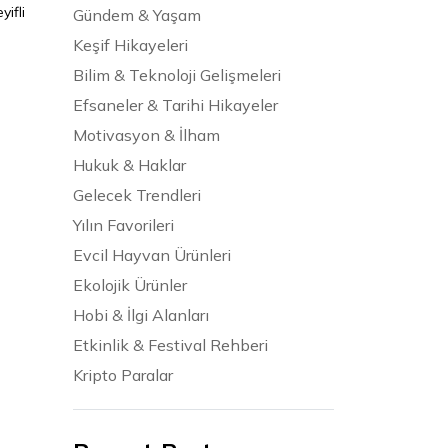
ifli
Gündem & Yaşam
Keşif Hikayeleri
Bilim & Teknoloji Gelişmeleri
Efsaneler & Tarihi Hikayeler
Motivasyon & İlham
Hukuk & Haklar
Gelecek Trendleri
Yılın Favorileri
Evcil Hayvan Ürünleri
Ekolojik Ürünler
Hobi & İlgi Alanları
Etkinlik & Festival Rehberi
Kripto Paralar