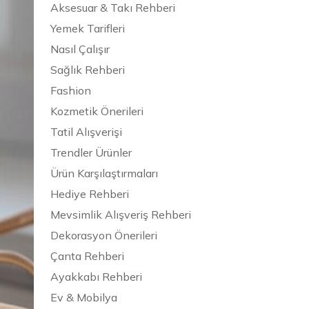
Aksesuar & Takı Rehberi
Yemek Tarifleri
Nasıl Çalışır
Sağlık Rehberi
Fashion
Kozmetik Önerileri
Tatil Alışverişi
Trendler Ürünler
Ürün Karşılaştırmaları
Hediye Rehberi
Mevsimlik Alışveriş Rehberi
Dekorasyon Önerileri
Çanta Rehberi
Ayakkabı Rehberi
Ev & Mobilya