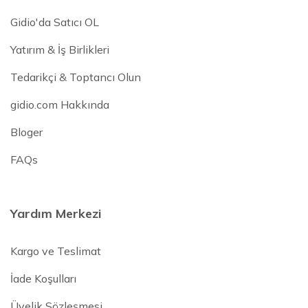
Gidio'da Satıcı OL
Yatırım & İş Birlikleri
Tedarikçi & Toptancı Olun
gidio.com Hakkında
Bloger
FAQs
Yardım Merkezi
Kargo ve Teslimat
İade Koşulları
Üyelik Sözleşmesi