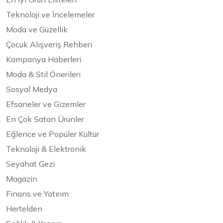
Teknoloji ve İncelemeler
Moda ve Güzellik
Çocuk Alışveriş Rehberi
Kampanya Haberleri
Moda & Stil Önerileri
Sosyal Medya
Efsaneler ve Gizemler
En Çok Satan Ürünler
Eğlence ve Popüler Kültür
Teknoloji & Elektronik
Seyahat Gezi
Magazin
Finans ve Yatırım
Hertelden