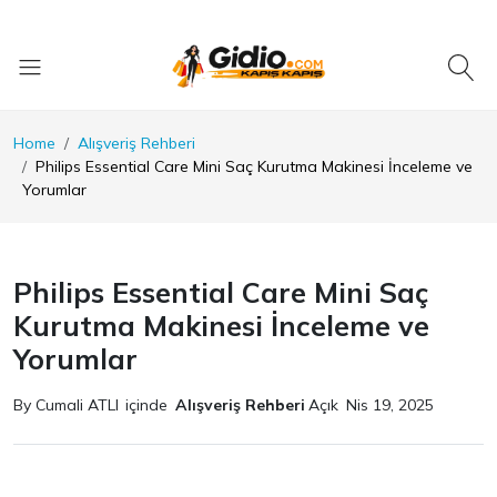
Home
Alışveriş Rehberi
Philips Essential Care Mini Saç Kurutma Makinesi İnceleme ve
Yorumlar
Philips Essential Care Mini Saç
Kurutma Makinesi İnceleme ve
Yorumlar
By Cumali ATLI
içinde
Alışveriş Rehberi
Açık
Nis 19, 2025