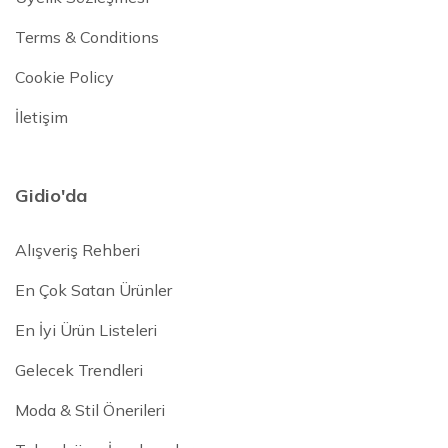
Terms & Conditions
Cookie Policy
İletişim
Gidio'da
Alışveriş Rehberi
En Çok Satan Ürünler
En İyi Ürün Listeleri
Gelecek Trendleri
Moda & Stil Önerileri