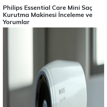
Philips Essential Care Mini Saç
Kurutma Makinesi İnceleme ve
Yorumlar