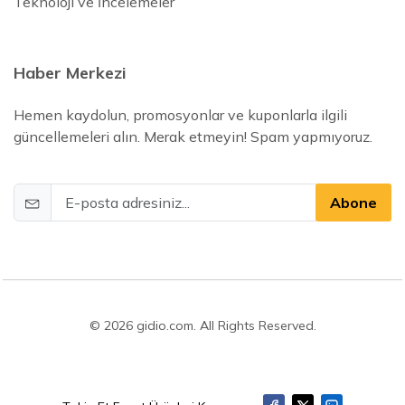
Teknoloji ve İncelemeler
Haber Merkezi
Hemen kaydolun, promosyonlar ve kuponlarla ilgili
güncellemeleri alın. Merak etmeyin! Spam yapmıyoruz.
Abone
© 2026 gidio.com. All Rights Reserved.