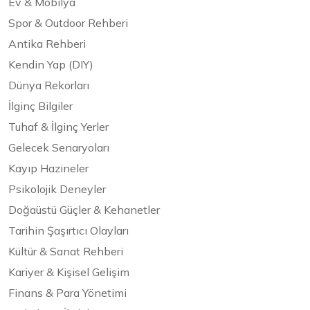
Ev & Mobilya
Spor & Outdoor Rehberi
Antika Rehberi
Kendin Yap (DIY)
Dünya Rekorları
İlginç Bilgiler
Tuhaf & İlginç Yerler
Gelecek Senaryoları
Kayıp Hazineler
Psikolojik Deneyler
Doğaüstü Güçler & Kehanetler
Tarihin Şaşırtıcı Olayları
Kültür & Sanat Rehberi
Kariyer & Kişisel Gelişim
Finans & Para Yönetimi