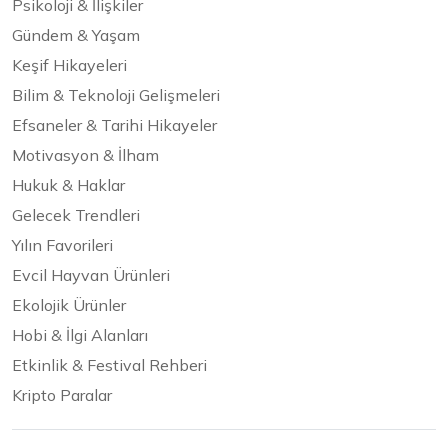
Psikoloji & İlişkiler
Gündem & Yaşam
Keşif Hikayeleri
Bilim & Teknoloji Gelişmeleri
Efsaneler & Tarihi Hikayeler
Motivasyon & İlham
Hukuk & Haklar
Gelecek Trendleri
Yılın Favorileri
Evcil Hayvan Ürünleri
Ekolojik Ürünler
Hobi & İlgi Alanları
Etkinlik & Festival Rehberi
Kripto Paralar