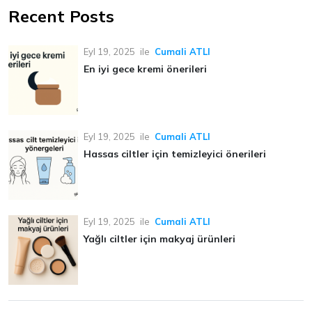
Recent Posts
Eyl 19, 2025
ile
Cumali ATLI
En iyi gece kremi önerileri
Eyl 19, 2025
ile
Cumali ATLI
Hassas ciltler için temizleyici önerileri
Eyl 19, 2025
ile
Cumali ATLI
Yağlı ciltler için makyaj ürünleri