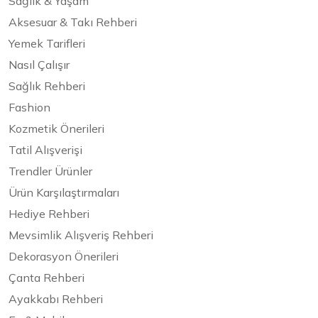
Sağlık & Yaşam
Aksesuar & Takı Rehberi
Yemek Tarifleri
Nasıl Çalışır
Sağlık Rehberi
Fashion
Kozmetik Önerileri
Tatil Alışverişi
Trendler Ürünler
Ürün Karşılaştırmaları
Hediye Rehberi
Mevsimlik Alışveriş Rehberi
Dekorasyon Önerileri
Çanta Rehberi
Ayakkabı Rehberi