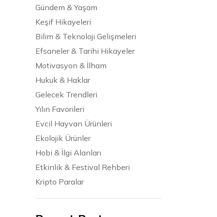
Gündem & Yaşam
Keşif Hikayeleri
Bilim & Teknoloji Gelişmeleri
Efsaneler & Tarihi Hikayeler
Motivasyon & İlham
Hukuk & Haklar
Gelecek Trendleri
Yılın Favorileri
Evcil Hayvan Ürünleri
Ekolojik Ürünler
Hobi & İlgi Alanları
Etkinlik & Festival Rehberi
Kripto Paralar