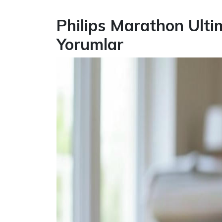
Philips Marathon Ulti
Yorumlar