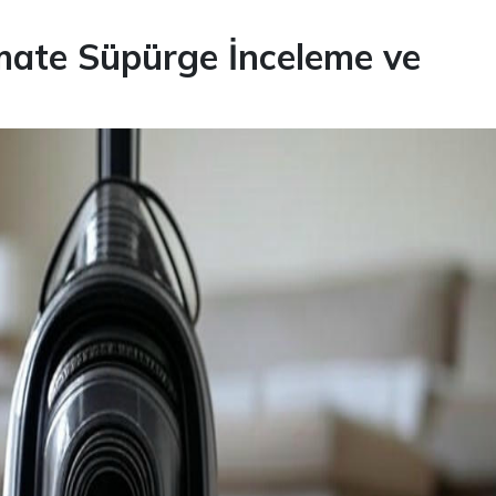
mate Süpürge İnceleme ve