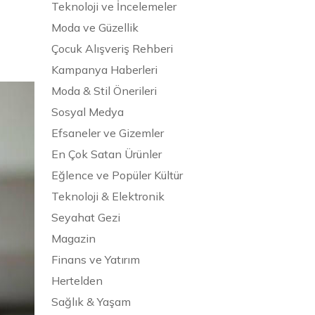
Teknoloji ve İncelemeler
Moda ve Güzellik
Çocuk Alışveriş Rehberi
Kampanya Haberleri
Moda & Stil Önerileri
Sosyal Medya
Efsaneler ve Gizemler
En Çok Satan Ürünler
Eğlence ve Popüler Kültür
Teknoloji & Elektronik
Seyahat Gezi
Magazin
Finans ve Yatırım
Hertelden
Sağlık & Yaşam