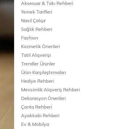
Aksesuar & Takı Rehberi
Yemek Tarifleri
Nasıl Çalışır
Sağlık Rehberi
Fashion
Kozmetik Önerileri
Tatil Alışverişi
Trendler Ürünler
Ürün Karşılaştırmaları
Hediye Rehberi
Mevsimlik Alışveriş Rehberi
Dekorasyon Önerileri
Çanta Rehberi
Ayakkabı Rehberi
Ev & Mobilya