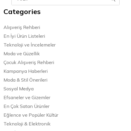
Categories
Alışveriş Rehberi
En İyi Ürün Listeleri
Teknoloji ve İncelemeler
Moda ve Güzellik
Çocuk Alışveriş Rehberi
Kampanya Haberleri
Moda & Stil Önerileri
Sosyal Medya
Efsaneler ve Gizemler
En Çok Satan Ürünler
Eğlence ve Popüler Kültür
Teknoloji & Elektronik