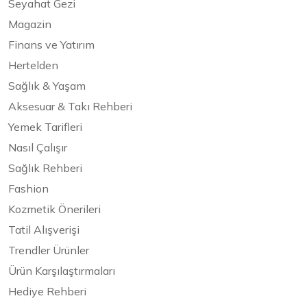
Seyahat Gezi
Magazin
Finans ve Yatırım
Hertelden
Sağlık & Yaşam
Aksesuar & Takı Rehberi
Yemek Tarifleri
Nasıl Çalışır
Sağlık Rehberi
Fashion
Kozmetik Önerileri
Tatil Alışverişi
Trendler Ürünler
Ürün Karşılaştırmaları
Hediye Rehberi