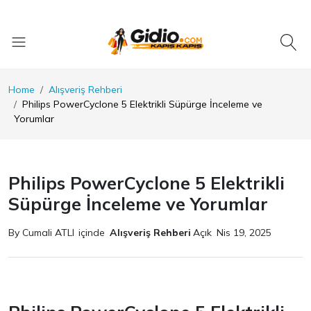
Home
Alışveriş Rehberi
Philips PowerCyclone 5 Elektrikli Süpürge İnceleme ve
Yorumlar
Philips PowerCyclone 5 Elektrikli
Süpürge İnceleme ve Yorumlar
By Cumali ATLI
içinde
Alışveriş Rehberi
Açık
Nis 19, 2025