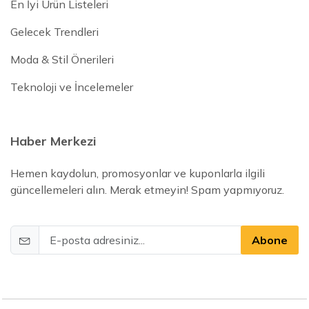
En İyi Ürün Listeleri
Gelecek Trendleri
Moda & Stil Önerileri
Teknoloji ve İncelemeler
Haber Merkezi
Hemen kaydolun, promosyonlar ve kuponlarla ilgili
güncellemeleri alın. Merak etmeyin! Spam yapmıyoruz.
Abone