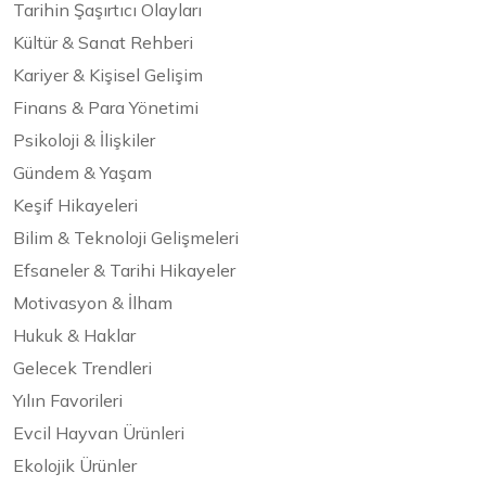
Tarihin Şaşırtıcı Olayları
Kültür & Sanat Rehberi
Kariyer & Kişisel Gelişim
Finans & Para Yönetimi
Psikoloji & İlişkiler
Gündem & Yaşam
Keşif Hikayeleri
Bilim & Teknoloji Gelişmeleri
Efsaneler & Tarihi Hikayeler
Motivasyon & İlham
Hukuk & Haklar
Gelecek Trendleri
Yılın Favorileri
Evcil Hayvan Ürünleri
Ekolojik Ürünler