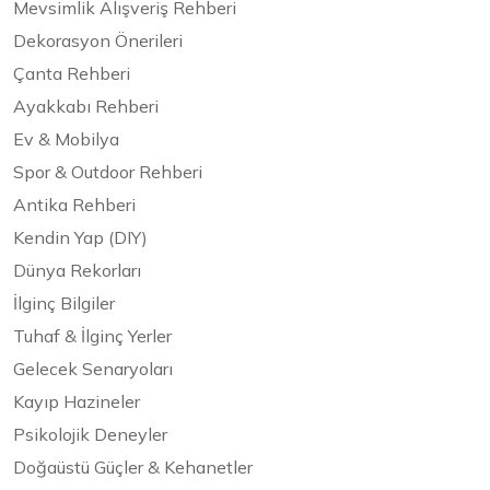
Mevsimlik Alışveriş Rehberi
Dekorasyon Önerileri
Çanta Rehberi
Ayakkabı Rehberi
Ev & Mobilya
Spor & Outdoor Rehberi
Antika Rehberi
Kendin Yap (DIY)
Dünya Rekorları
İlginç Bilgiler
Tuhaf & İlginç Yerler
Gelecek Senaryoları
Kayıp Hazineler
Psikolojik Deneyler
Doğaüstü Güçler & Kehanetler