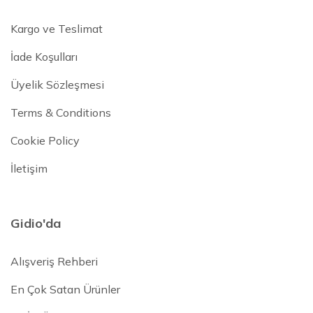
Kargo ve Teslimat
İade Koşulları
Üyelik Sözleşmesi
Terms & Conditions
Cookie Policy
İletişim
Gidio'da
Alışveriş Rehberi
En Çok Satan Ürünler