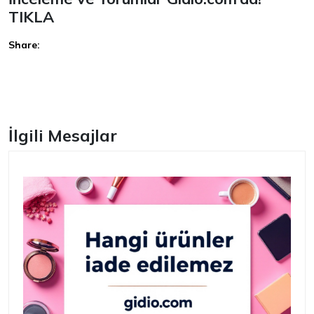
TIKLA
Share:
Facebook
İlgili Mesajlar