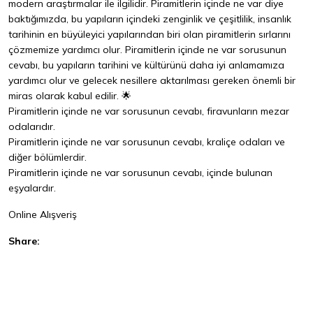
modern araştırmalar ile ilgilidir. Piramitlerin içinde ne var diye
baktığımızda, bu yapıların içindeki zenginlik ve çeşitlilik, insanlık
tarihinin en büyüleyici yapılarından biri olan piramitlerin sırlarını
çözmemize yardımcı olur. Piramitlerin içinde ne var sorusunun
cevabı, bu yapıların tarihini ve kültürünü daha iyi anlamamıza
yardımcı olur ve gelecek nesillere aktarılması gereken önemli bir
miras olarak kabul edilir. 🌟
Piramitlerin içinde ne var sorusunun cevabı, firavunların mezar
odalarıdır.
Piramitlerin içinde ne var sorusunun cevabı, kraliçe odaları ve
diğer bölümlerdir.
Piramitlerin içinde ne var sorusunun cevabı, içinde bulunan
eşyalardır.
Online Alışveriş
Share:
Facebook