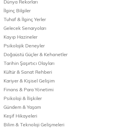
Dünya Rekorları
İlginç Bilgiler
Tuhaf & İlginç Yerler
Gelecek Senaryoları
Kayıp Hazineler
Psikolojik Deneyler
Doğaüstü Güçler & Kehanetler
Tarihin Şaşırtıcı Olayları
Kültür & Sanat Rehberi
Kariyer & Kişisel Gelişim
Finans & Para Yönetimi
Psikoloji & İlişkiler
Gündem & Yaşam
Keşif Hikayeleri
Bilim & Teknoloji Gelişmeleri