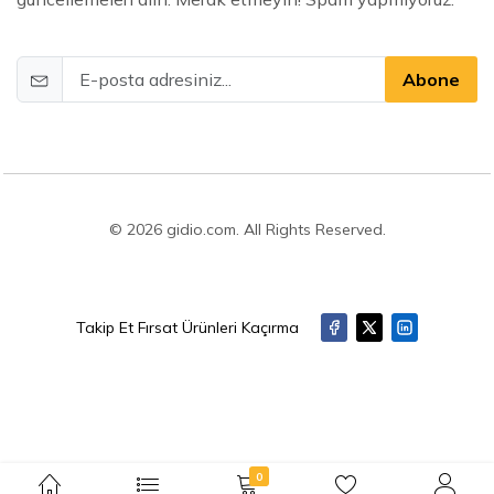
Abone
© 2026 gidio.com. All Rights Reserved.
Takip Et Fırsat Ürünleri Kaçırma
0