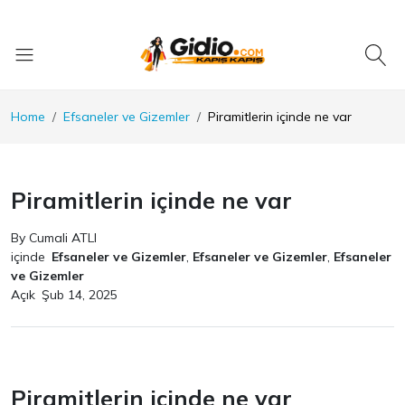
Home
Efsaneler ve Gizemler
Piramitlerin içinde ne var
Piramitlerin içinde ne var
By Cumali ATLI
içinde
Efsaneler ve Gizemler
,
Efsaneler ve Gizemler
,
Efsaneler
ve Gizemler
Açık
Şub 14, 2025
Piramitlerin içinde ne var