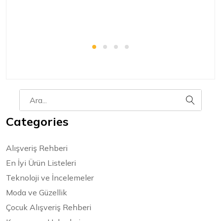
Categories
Alışveriş Rehberi
En İyi Ürün Listeleri
Teknoloji ve İncelemeler
Moda ve Güzellik
Çocuk Alışveriş Rehberi