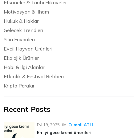
Efsaneler & Tarihi Hikayeler
Motivasyon & İlham
Hukuk & Haklar
Gelecek Trendleri
Yılın Favorileri
Evcil Hayvan Ürünleri
Ekolojik Ürünler
Hobi & İlgi Alanları
Etkinlik & Festival Rehberi
Kripto Paralar
Recent Posts
Eyl 19, 2025
ile
Cumali ATLI
En iyi gece kremi önerileri