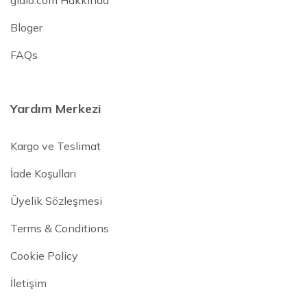
Bloger
FAQs
Yardım Merkezi
Kargo ve Teslimat
İade Koşulları
Üyelik Sözleşmesi
Terms & Conditions
Cookie Policy
İletişim