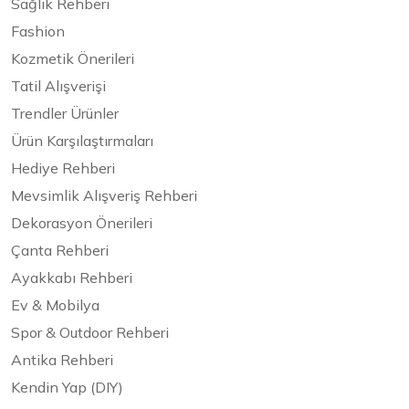
Sağlık Rehberi
Fashion
Kozmetik Önerileri
Tatil Alışverişi
Trendler Ürünler
Ürün Karşılaştırmaları
Hediye Rehberi
Mevsimlik Alışveriş Rehberi
Dekorasyon Önerileri
Çanta Rehberi
Ayakkabı Rehberi
Ev & Mobilya
Spor & Outdoor Rehberi
Antika Rehberi
Kendin Yap (DIY)