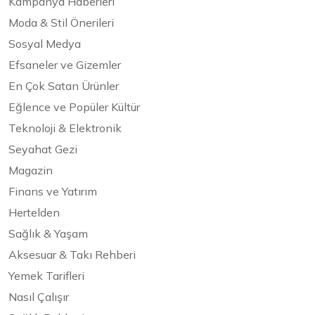
Kampanya Haberleri
Moda & Stil Önerileri
Sosyal Medya
Efsaneler ve Gizemler
En Çok Satan Ürünler
Eğlence ve Popüler Kültür
Teknoloji & Elektronik
Seyahat Gezi
Magazin
Finans ve Yatırım
Hertelden
Sağlık & Yaşam
Aksesuar & Takı Rehberi
Yemek Tarifleri
Nasıl Çalışır