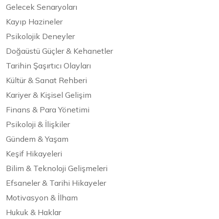
Gelecek Senaryoları
Kayıp Hazineler
Psikolojik Deneyler
Doğaüstü Güçler & Kehanetler
Tarihin Şaşırtıcı Olayları
Kültür & Sanat Rehberi
Kariyer & Kişisel Gelişim
Finans & Para Yönetimi
Psikoloji & İlişkiler
Gündem & Yaşam
Keşif Hikayeleri
Bilim & Teknoloji Gelişmeleri
Efsaneler & Tarihi Hikayeler
Motivasyon & İlham
Hukuk & Haklar