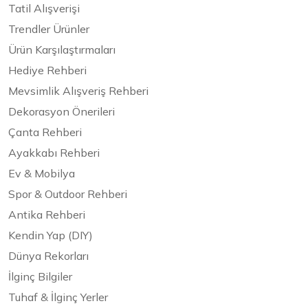
Tatil Alışverişi
Trendler Ürünler
Ürün Karşılaştırmaları
Hediye Rehberi
Mevsimlik Alışveriş Rehberi
Dekorasyon Önerileri
Çanta Rehberi
Ayakkabı Rehberi
Ev & Mobilya
Spor & Outdoor Rehberi
Antika Rehberi
Kendin Yap (DIY)
Dünya Rekorları
İlginç Bilgiler
Tuhaf & İlginç Yerler