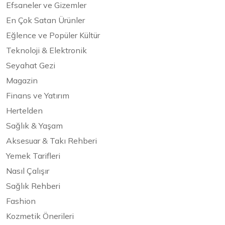
Efsaneler ve Gizemler
En Çok Satan Ürünler
Eğlence ve Popüler Kültür
Teknoloji & Elektronik
Seyahat Gezi
Magazin
Finans ve Yatırım
Hertelden
Sağlık & Yaşam
Aksesuar & Takı Rehberi
Yemek Tarifleri
Nasıl Çalışır
Sağlık Rehberi
Fashion
Kozmetik Önerileri