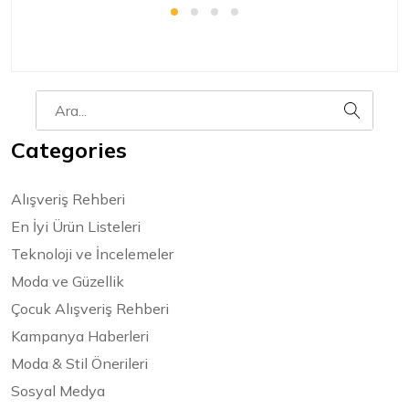
Categories
Alışveriş Rehberi
En İyi Ürün Listeleri
Teknoloji ve İncelemeler
Moda ve Güzellik
Çocuk Alışveriş Rehberi
Kampanya Haberleri
Moda & Stil Önerileri
Sosyal Medya