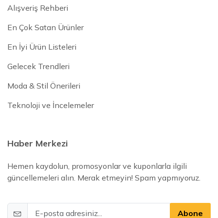
Alışveriş Rehberi
En Çok Satan Ürünler
En İyi Ürün Listeleri
Gelecek Trendleri
Moda & Stil Önerileri
Teknoloji ve İncelemeler
Haber Merkezi
Hemen kaydolun, promosyonlar ve kuponlarla ilgili
güncellemeleri alın. Merak etmeyin! Spam yapmıyoruz.
Abone