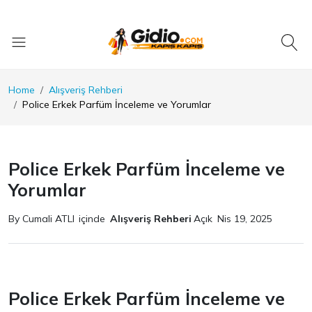
Home
Alışveriş Rehberi
Police Erkek Parfüm İnceleme ve Yorumlar
Police Erkek Parfüm İnceleme ve
Yorumlar
By Cumali ATLI
içinde
Alışveriş Rehberi
Açık
Nis 19, 2025
Police Erkek Parfüm İnceleme ve