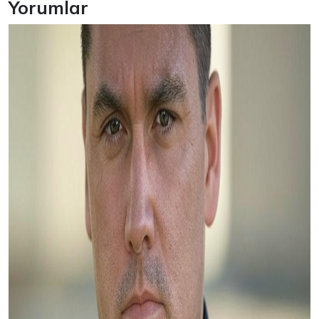
Yorumlar