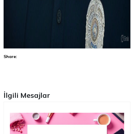
Share:
Facebook
İlgili Mesajlar