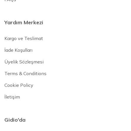
Yardım Merkezi
Kargo ve Teslimat
İade Koşulları
Üyelik Sözleşmesi
Terms & Conditions
Cookie Policy
İletişim
Gidio'da