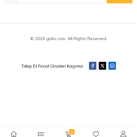
© 2026 gidio.com. All Rights Reserved.
Takip Et Fırsat Ürünleri Kaçırma
0