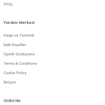
FAQs
Yardım Merkezi
Kargo ve Teslimat
İade Koşulları
Üyelik Sözleşmesi
Terms & Conditions
Cookie Policy
İletişim
Gidio'da