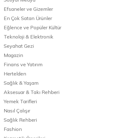
Efsaneler ve Gizemler
En Çok Satan Ürünler
Eğlence ve Popüler Kültür
Teknoloji & Elektronik
Seyahat Gezi
Magazin
Finans ve Yatırım
Hertelden
Sağlık & Yaşam
Aksesuar & Takı Rehberi
Yemek Tarifleri
Nasıl Çalışır
Sağlık Rehberi
Fashion