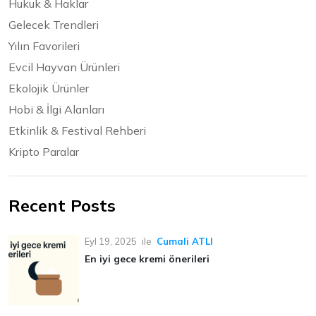
Hukuk & Haklar
Gelecek Trendleri
Yılın Favorileri
Evcil Hayvan Ürünleri
Ekolojik Ürünler
Hobi & İlgi Alanları
Etkinlik & Festival Rehberi
Kripto Paralar
Recent Posts
Eyl 19, 2025
ile
Cumali ATLI
En iyi gece kremi önerileri