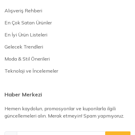
Alışveriş Rehberi
En Çok Satan Ürünler
En İyi Ürün Listeleri
Gelecek Trendleri
Moda & Stil Önerileri
Teknoloji ve İncelemeler
Haber Merkezi
Hemen kaydolun, promosyonlar ve kuponlarla ilgili
güncellemeleri alın. Merak etmeyin! Spam yapmıyoruz.