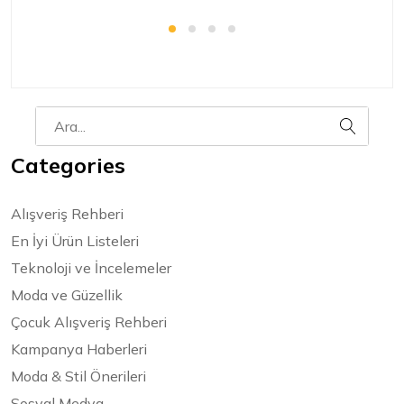
Categories
Alışveriş Rehberi
En İyi Ürün Listeleri
Teknoloji ve İncelemeler
Moda ve Güzellik
Çocuk Alışveriş Rehberi
Kampanya Haberleri
Moda & Stil Önerileri
Sosyal Medya