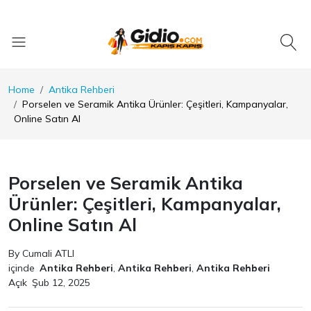
Home
Antika Rehberi
Porselen ve Seramik Antika Ürünler: Çeşitleri, Kampanyalar,
Online Satın Al
Porselen ve Seramik Antika
Ürünler: Çeşitleri, Kampanyalar,
Online Satın Al
By Cumali ATLI
içinde
Antika Rehberi
,
Antika Rehberi
,
Antika Rehberi
Açık
Şub 12, 2025