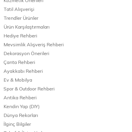
Kozmetik Önerileri
Tatil Alışverişi
Trendler Ürünler
Ürün Karşılaştırmaları
Hediye Rehberi
Mevsimlik Alışveriş Rehberi
Dekorasyon Önerileri
Çanta Rehberi
Ayakkabı Rehberi
Ev & Mobilya
Spor & Outdoor Rehberi
Antika Rehberi
Kendin Yap (DIY)
Dünya Rekorları
İlginç Bilgiler