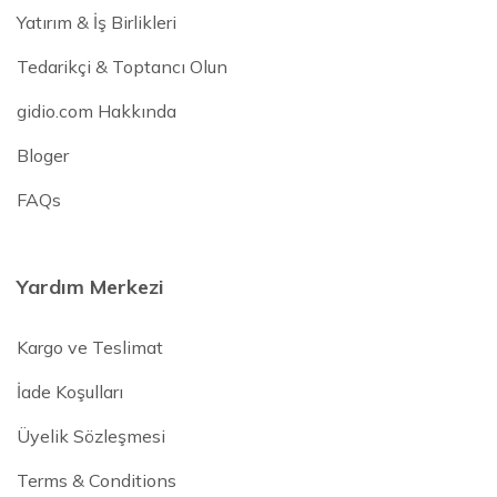
Yatırım & İş Birlikleri
Tedarikçi & Toptancı Olun
gidio.com Hakkında
Bloger
FAQs
Yardım Merkezi
Kargo ve Teslimat
İade Koşulları
Üyelik Sözleşmesi
Terms & Conditions