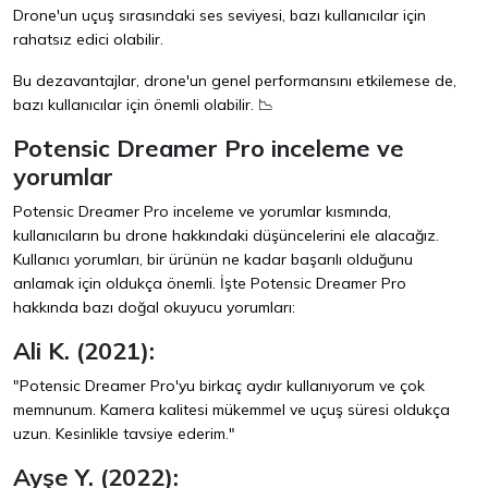
Drone'un uçuş sırasındaki ses seviyesi, bazı kullanıcılar için
rahatsız edici olabilir.
Bu dezavantajlar, drone'un genel performansını etkilemese de,
bazı kullanıcılar için önemli olabilir. 📉
Potensic Dreamer Pro inceleme ve
yorumlar
Potensic Dreamer Pro inceleme ve yorumlar kısmında,
kullanıcıların bu drone hakkındaki düşüncelerini ele alacağız.
Kullanıcı yorumları, bir ürünün ne kadar başarılı olduğunu
anlamak için oldukça önemli. İşte Potensic Dreamer Pro
hakkında bazı doğal okuyucu yorumları:
Ali K. (2021):
"Potensic Dreamer Pro'yu birkaç aydır kullanıyorum ve çok
memnunum. Kamera kalitesi mükemmel ve uçuş süresi oldukça
uzun. Kesinlikle tavsiye ederim."
Ayşe Y. (2022):