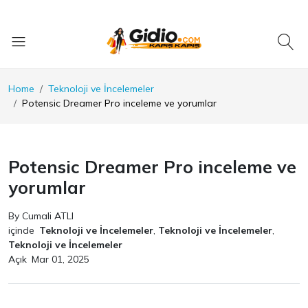
Home
Teknoloji ve İncelemeler
Potensic Dreamer Pro inceleme ve yorumlar
Potensic Dreamer Pro inceleme ve
yorumlar
By Cumali ATLI
içinde
Teknoloji ve İncelemeler
,
Teknoloji ve İncelemeler
,
Teknoloji ve İncelemeler
Açık
Mar 01, 2025