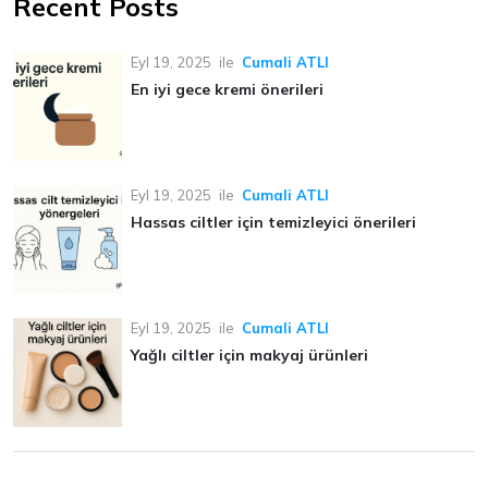
Recent Posts
Eyl 19, 2025
ile
Cumali ATLI
En iyi gece kremi önerileri
Eyl 19, 2025
ile
Cumali ATLI
Hassas ciltler için temizleyici önerileri
Eyl 19, 2025
ile
Cumali ATLI
Yağlı ciltler için makyaj ürünleri