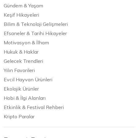
Gündem & Yaşam
Keşif Hikayeleri
Bilim & Teknoloji Gelişmeleri
Efsaneler & Tarihi Hikayeler
Motivasyon & İlham
Hukuk & Haklar
Gelecek Trendleri
Yılın Favorileri
Evcil Hayvan Ürünleri
Ekolojik Ürünler
Hobi & İlgi Alanları
Etkinlik & Festival Rehberi
Kripto Paralar