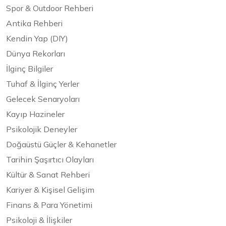
Spor & Outdoor Rehberi
Antika Rehberi
Kendin Yap (DIY)
Dünya Rekorları
İlginç Bilgiler
Tuhaf & İlginç Yerler
Gelecek Senaryoları
Kayıp Hazineler
Psikolojik Deneyler
Doğaüstü Güçler & Kehanetler
Tarihin Şaşırtıcı Olayları
Kültür & Sanat Rehberi
Kariyer & Kişisel Gelişim
Finans & Para Yönetimi
Psikoloji & İlişkiler