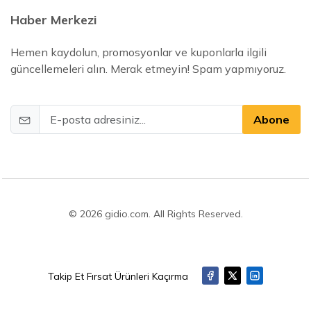
Haber Merkezi
Hemen kaydolun, promosyonlar ve kuponlarla ilgili
güncellemeleri alın. Merak etmeyin! Spam yapmıyoruz.
Abone
© 2026 gidio.com. All Rights Reserved.
Takip Et Fırsat Ürünleri Kaçırma