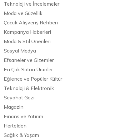
Teknoloji ve İncelemeler
Moda ve Güzellik
Çocuk Alışveriş Rehberi
Kampanya Haberleri
Moda & Stil Önerileri
Sosyal Medya
Efsaneler ve Gizemler
En Çok Satan Ürünler
Eğlence ve Popüler Kültür
Teknoloji & Elektronik
Seyahat Gezi
Magazin
Finans ve Yatırım
Hertelden
Sağlık & Yaşam