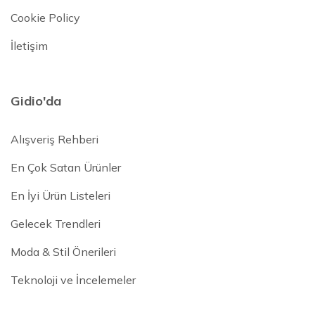
Cookie Policy
İletişim
Gidio'da
Alışveriş Rehberi
En Çok Satan Ürünler
En İyi Ürün Listeleri
Gelecek Trendleri
Moda & Stil Önerileri
Teknoloji ve İncelemeler