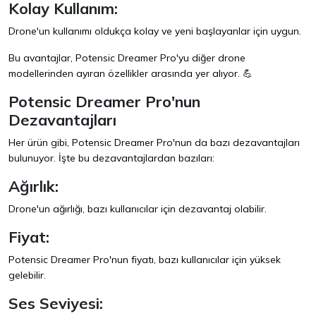
Kolay Kullanım:
Drone'un kullanımı oldukça kolay ve yeni başlayanlar için uygun.
Bu avantajlar, Potensic Dreamer Pro'yu diğer drone
modellerinden ayıran özellikler arasında yer alıyor. 💪
Potensic Dreamer Pro'nun
Dezavantajları
Her ürün gibi, Potensic Dreamer Pro'nun da bazı dezavantajları
bulunuyor. İşte bu dezavantajlardan bazıları:
Ağırlık:
Drone'un ağırlığı, bazı kullanıcılar için dezavantaj olabilir.
Fiyat:
Potensic Dreamer Pro'nun fiyatı, bazı kullanıcılar için yüksek
gelebilir.
Ses Seviyesi: