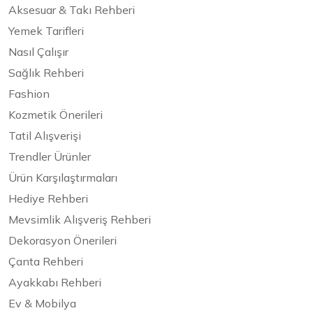
Aksesuar & Takı Rehberi
Yemek Tarifleri
Nasıl Çalışır
Sağlık Rehberi
Fashion
Kozmetik Önerileri
Tatil Alışverişi
Trendler Ürünler
Ürün Karşılaştırmaları
Hediye Rehberi
Mevsimlik Alışveriş Rehberi
Dekorasyon Önerileri
Çanta Rehberi
Ayakkabı Rehberi
Ev & Mobilya