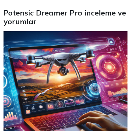
Potensic Dreamer Pro inceleme ve
yorumlar