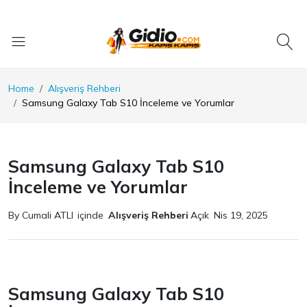
Home
Alışveriş Rehberi
Samsung Galaxy Tab S10 İnceleme ve Yorumlar
Samsung Galaxy Tab S10
İnceleme ve Yorumlar
By Cumali ATLI
içinde
Alışveriş Rehberi
Açık
Nis 19, 2025
Samsung Galaxy Tab S10