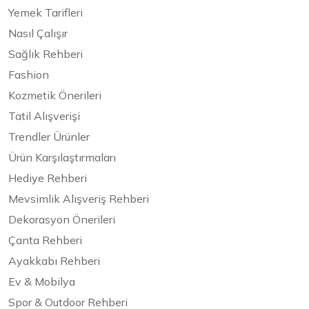
Yemek Tarifleri
Nasıl Çalışır
Sağlık Rehberi
Fashion
Kozmetik Önerileri
Tatil Alışverişi
Trendler Ürünler
Ürün Karşılaştırmaları
Hediye Rehberi
Mevsimlik Alışveriş Rehberi
Dekorasyon Önerileri
Çanta Rehberi
Ayakkabı Rehberi
Ev & Mobilya
Spor & Outdoor Rehberi