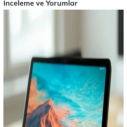
İnceleme ve Yorumlar