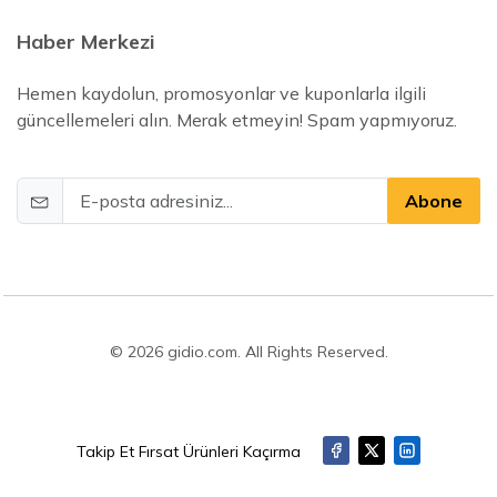
Haber Merkezi
Hemen kaydolun, promosyonlar ve kuponlarla ilgili
güncellemeleri alın. Merak etmeyin! Spam yapmıyoruz.
Abone
© 2026 gidio.com. All Rights Reserved.
Takip Et Fırsat Ürünleri Kaçırma