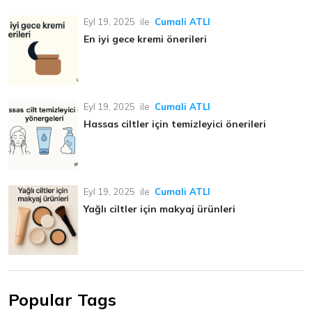
Eyl 19, 2025
ile
Cumali ATLI
En iyi gece kremi önerileri
Eyl 19, 2025
ile
Cumali ATLI
Hassas ciltler için temizleyici önerileri
Eyl 19, 2025
ile
Cumali ATLI
Yağlı ciltler için makyaj ürünleri
Popular Tags