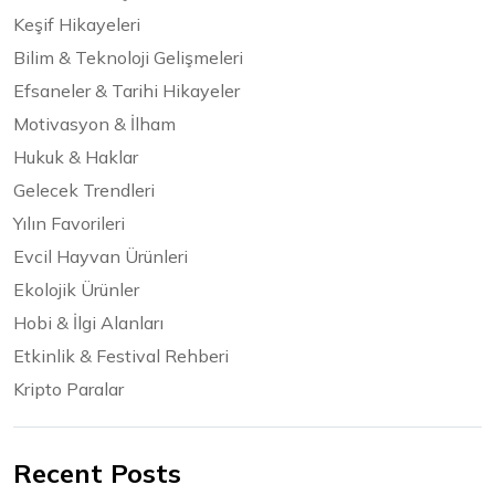
Keşif Hikayeleri
Bilim & Teknoloji Gelişmeleri
Efsaneler & Tarihi Hikayeler
Motivasyon & İlham
Hukuk & Haklar
Gelecek Trendleri
Yılın Favorileri
Evcil Hayvan Ürünleri
Ekolojik Ürünler
Hobi & İlgi Alanları
Etkinlik & Festival Rehberi
Kripto Paralar
Recent Posts