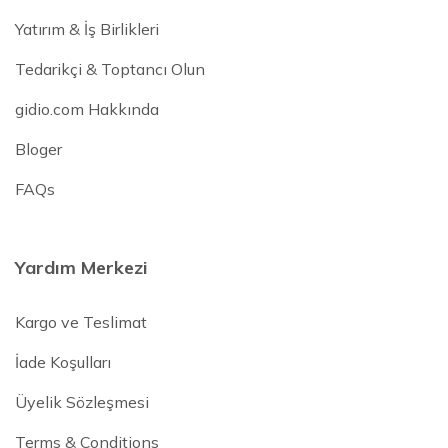
Yatırım & İş Birlikleri
Tedarikçi & Toptancı Olun
gidio.com Hakkında
Bloger
FAQs
Yardım Merkezi
Kargo ve Teslimat
İade Koşulları
Üyelik Sözleşmesi
Terms & Conditions