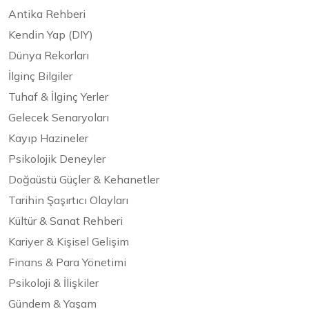
Antika Rehberi
Kendin Yap (DIY)
Dünya Rekorları
İlginç Bilgiler
Tuhaf & İlginç Yerler
Gelecek Senaryoları
Kayıp Hazineler
Psikolojik Deneyler
Doğaüstü Güçler & Kehanetler
Tarihin Şaşırtıcı Olayları
Kültür & Sanat Rehberi
Kariyer & Kişisel Gelişim
Finans & Para Yönetimi
Psikoloji & İlişkiler
Gündem & Yaşam