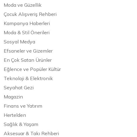
Moda ve Güzellik
Çocuk Alışveriş Rehberi
Kampanya Haberleri
Moda & Stil Önerileri
Sosyal Medya
Efsaneler ve Gizemler
En Çok Satan Ürünler
Eğlence ve Popüler Kültür
Teknoloji & Elektronik
Seyahat Gezi
Magazin
Finans ve Yatırım
Hertelden
Sağlık & Yaşam
Aksesuar & Takı Rehberi