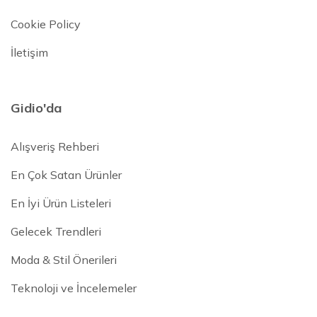
Cookie Policy
İletişim
Gidio'da
Alışveriş Rehberi
En Çok Satan Ürünler
En İyi Ürün Listeleri
Gelecek Trendleri
Moda & Stil Önerileri
Teknoloji ve İncelemeler