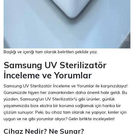
Başlığı ve içeriği tam olarak belirtilen şekilde yaz.
Samsung UV Sterilizatör
İnceleme ve Yorumlar
Samsung UV Sterilizatör İnceleme ve Yorumlar ile karşınızdayız!
Günümüzde hijyen her zamankinden daha önemli hale geldi. Bu
yüzden, Samsung'un UV Sterilizatör'ü gibi ürünler, günlük
yaşamımızda bize ekstra bir koruma sağlamak için harika bir
çözüm sunuyor. Peki, bu cihaz tam olarak ne yapıyor, kimler için
uygun ve ne gibi yorumlar alıyor? Gelin birlikte inceleyelim!
Cihaz Nedir? Ne Sunar?