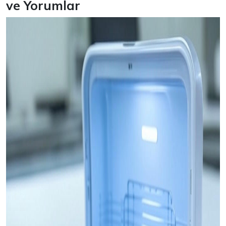
ve Yorumlar