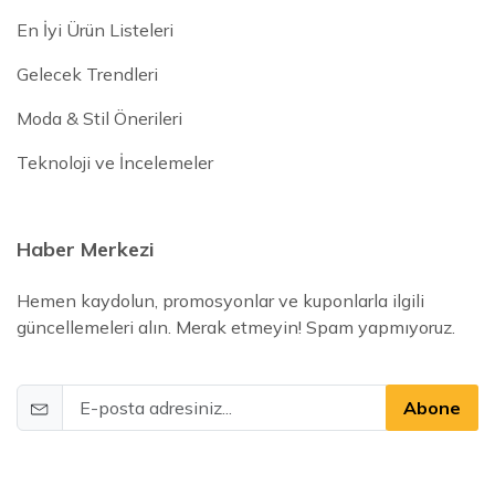
En İyi Ürün Listeleri
Gelecek Trendleri
Moda & Stil Önerileri
Teknoloji ve İncelemeler
Haber Merkezi
Hemen kaydolun, promosyonlar ve kuponlarla ilgili
güncellemeleri alın. Merak etmeyin! Spam yapmıyoruz.
Abone