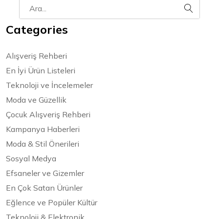
Categories
Alışveriş Rehberi
En İyi Ürün Listeleri
Teknoloji ve İncelemeler
Moda ve Güzellik
Çocuk Alışveriş Rehberi
Kampanya Haberleri
Moda & Stil Önerileri
Sosyal Medya
Efsaneler ve Gizemler
En Çok Satan Ürünler
Eğlence ve Popüler Kültür
Teknoloji & Elektronik