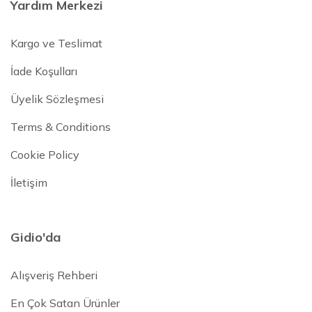
Yardım Merkezi
Kargo ve Teslimat
İade Koşulları
Üyelik Sözleşmesi
Terms & Conditions
Cookie Policy
İletişim
Gidio'da
Alışveriş Rehberi
En Çok Satan Ürünler