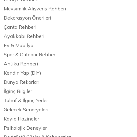
Mevsimlik Alışveriş Rehberi
Dekorasyon Önerileri
Çanta Rehberi
Ayakkabı Rehberi
Ev & Mobilya
Spor & Outdoor Rehberi
Antika Rehberi
Kendin Yap (DIY)
Dünya Rekorları
İlginç Bilgiler
Tuhaf & İlginç Yerler
Gelecek Senaryoları
Kayıp Hazineler
Psikolojik Deneyler