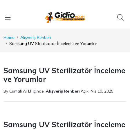
Home
Alışveriş Rehberi
Samsung UV Sterilizatör İnceleme ve Yorumlar
Samsung UV Sterilizatör İnceleme
ve Yorumlar
By Cumali ATLI
içinde
Alışveriş Rehberi
Açık
Nis 19, 2025
Samsung UV Sterilizatör İnceleme