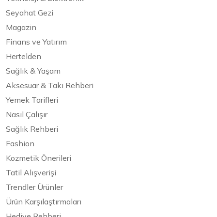
Seyahat Gezi
Magazin
Finans ve Yatırım
Hertelden
Sağlık & Yaşam
Aksesuar & Takı Rehberi
Yemek Tarifleri
Nasıl Çalışır
Sağlık Rehberi
Fashion
Kozmetik Önerileri
Tatil Alışverişi
Trendler Ürünler
Ürün Karşılaştırmaları
Hediye Rehberi