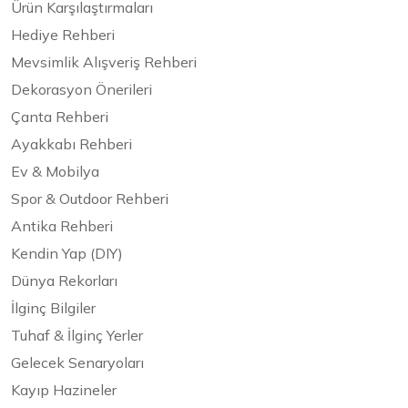
Ürün Karşılaştırmaları
Hediye Rehberi
Mevsimlik Alışveriş Rehberi
Dekorasyon Önerileri
Çanta Rehberi
Ayakkabı Rehberi
Ev & Mobilya
Spor & Outdoor Rehberi
Antika Rehberi
Kendin Yap (DIY)
Dünya Rekorları
İlginç Bilgiler
Tuhaf & İlginç Yerler
Gelecek Senaryoları
Kayıp Hazineler