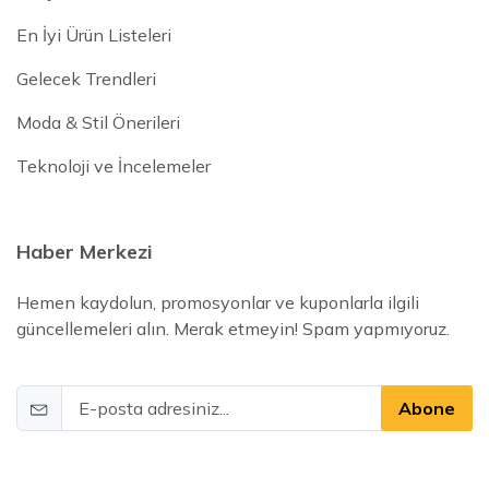
En İyi Ürün Listeleri
Gelecek Trendleri
Moda & Stil Önerileri
Teknoloji ve İncelemeler
Haber Merkezi
Hemen kaydolun, promosyonlar ve kuponlarla ilgili
güncellemeleri alın. Merak etmeyin! Spam yapmıyoruz.
Abone