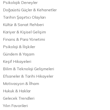
Psikolojik Deneyler
Doğaüstü Güçler & Kehanetler
Tarihin Şaşırtıcı Olayları
Kültür & Sanat Rehberi
Kariyer & Kişisel Gelişim
Finans & Para Yönetimi
Psikoloji & İlişkiler
Gündem & Yaşam
Keşif Hikayeleri
Bilim & Teknoloji Gelişmeleri
Efsaneler & Tarihi Hikayeler
Motivasyon & İlham
Hukuk & Haklar
Gelecek Trendleri
Yılın Favorileri