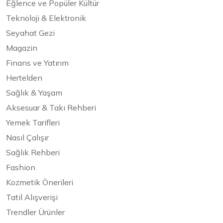
Eğlence ve Popüler Kültür
Teknoloji & Elektronik
Seyahat Gezi
Magazin
Finans ve Yatırım
Hertelden
Sağlık & Yaşam
Aksesuar & Takı Rehberi
Yemek Tarifleri
Nasıl Çalışır
Sağlık Rehberi
Fashion
Kozmetik Önerileri
Tatil Alışverişi
Trendler Ürünler