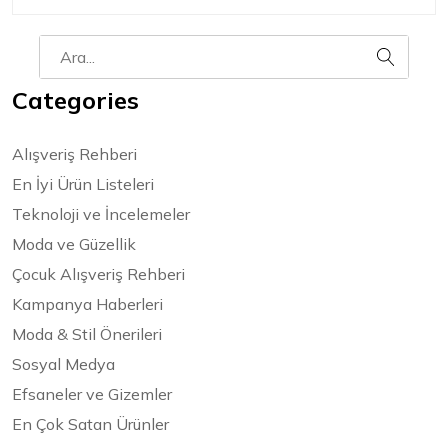
Categories
Alışveriş Rehberi
En İyi Ürün Listeleri
Teknoloji ve İncelemeler
Moda ve Güzellik
Çocuk Alışveriş Rehberi
Kampanya Haberleri
Moda & Stil Önerileri
Sosyal Medya
Efsaneler ve Gizemler
En Çok Satan Ürünler