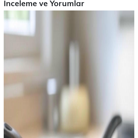
İnceleme ve Yorumlar