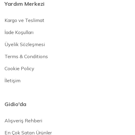
Yardım Merkezi
Kargo ve Teslimat
İade Koşulları
Üyelik Sözleşmesi
Terms & Conditions
Cookie Policy
İletişim
Gidio'da
Alışveriş Rehberi
En Çok Satan Ürünler