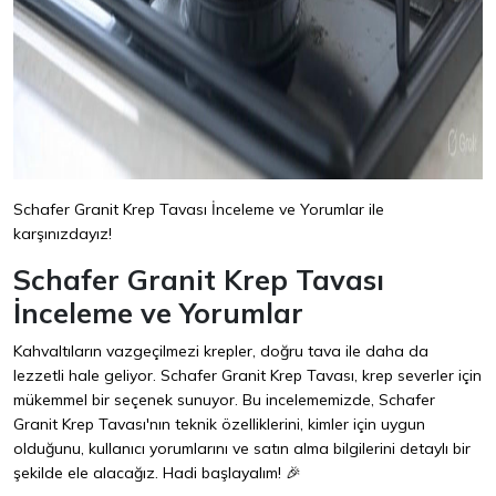
Schafer Granit Krep Tavası İnceleme ve Yorumlar ile
karşınızdayız!
Schafer Granit Krep Tavası
İnceleme ve Yorumlar
Kahvaltıların vazgeçilmezi krepler, doğru tava ile daha da
lezzetli hale geliyor. Schafer Granit Krep Tavası, krep severler için
mükemmel bir seçenek sunuyor. Bu incelememizde, Schafer
Granit Krep Tavası'nın teknik özelliklerini, kimler için uygun
olduğunu, kullanıcı yorumlarını ve satın alma bilgilerini detaylı bir
şekilde ele alacağız. Hadi başlayalım! 🎉