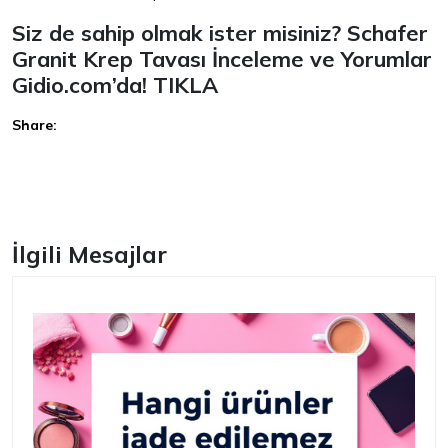
Siz de sahip olmak ister misiniz? Schafer
Granit Krep Tavası İnceleme ve Yorumlar
Gidio.com’da!
TIKLA
Share:
Facebook
İlgili Mesajlar