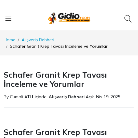
Home
Alışveriş Rehberi
Schafer Granit Krep Tavası İnceleme ve Yorumlar
Schafer Granit Krep Tavası
İnceleme ve Yorumlar
By Cumali ATLI
içinde
Alışveriş Rehberi
Açık
Nis 19, 2025
Schafer Granit Krep Tavası