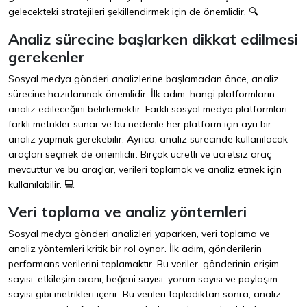
gelecekteki stratejileri şekillendirmek için de önemlidir. 🔍
Analiz sürecine başlarken dikkat edilmesi
gerekenler
Sosyal medya gönderi analizlerine başlamadan önce, analiz
sürecine hazırlanmak önemlidir. İlk adım, hangi platformların
analiz edileceğini belirlemektir. Farklı sosyal medya platformları
farklı metrikler sunar ve bu nedenle her platform için ayrı bir
analiz yapmak gerekebilir. Ayrıca, analiz sürecinde kullanılacak
araçları seçmek de önemlidir. Birçok ücretli ve ücretsiz araç
mevcuttur ve bu araçlar, verileri toplamak ve analiz etmek için
kullanılabilir. 💻
Veri toplama ve analiz yöntemleri
Sosyal medya gönderi analizleri yaparken, veri toplama ve
analiz yöntemleri kritik bir rol oynar. İlk adım, gönderilerin
performans verilerini toplamaktır. Bu veriler, gönderinin erişim
sayısı, etkileşim oranı, beğeni sayısı, yorum sayısı ve paylaşım
sayısı gibi metrikleri içerir. Bu verileri topladıktan sonra, analiz