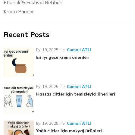
Etkinlik & Festival Rehberi
Kripto Paralar
Recent Posts
Eyl 19, 2025
ile
Cumali ATLI
En iyi gece kremi önerileri
Eyl 19, 2025
ile
Cumali ATLI
Hassas ciltler için temizleyici önerileri
Eyl 19, 2025
ile
Cumali ATLI
Yağlı ciltler için makyaj ürünleri