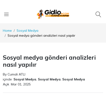
Home
Sosyal Medya
Sosyal medya gönderi analizleri nasıl yapılır
Sosyal medya gönderi analizleri
nasıl yapılır
By Cumali ATLI
içinde
Sosyal Medya
,
Sosyal Medya
,
Sosyal Medya
Açık
Mar 01, 2025