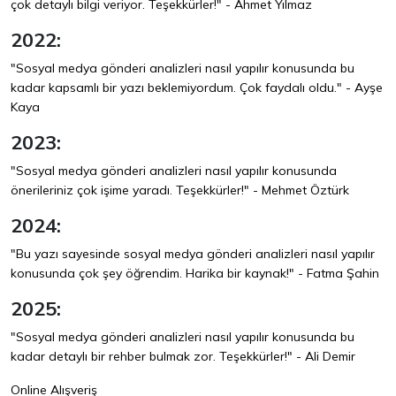
çok detaylı bilgi veriyor. Teşekkürler!" - Ahmet Yılmaz
2022:
"Sosyal medya gönderi analizleri nasıl yapılır konusunda bu
kadar kapsamlı bir yazı beklemiyordum. Çok faydalı oldu." - Ayşe
Kaya
2023:
"Sosyal medya gönderi analizleri nasıl yapılır konusunda
önerileriniz çok işime yaradı. Teşekkürler!" - Mehmet Öztürk
2024:
"Bu yazı sayesinde sosyal medya gönderi analizleri nasıl yapılır
konusunda çok şey öğrendim. Harika bir kaynak!" - Fatma Şahin
2025:
"Sosyal medya gönderi analizleri nasıl yapılır konusunda bu
kadar detaylı bir rehber bulmak zor. Teşekkürler!" - Ali Demir
Online Alışveriş