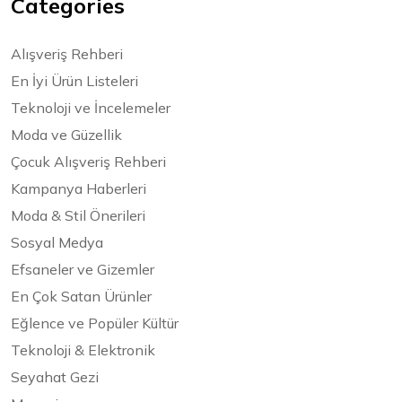
Categories
Alışveriş Rehberi
En İyi Ürün Listeleri
Teknoloji ve İncelemeler
Moda ve Güzellik
Çocuk Alışveriş Rehberi
Kampanya Haberleri
Moda & Stil Önerileri
Sosyal Medya
Efsaneler ve Gizemler
En Çok Satan Ürünler
Eğlence ve Popüler Kültür
Teknoloji & Elektronik
Seyahat Gezi