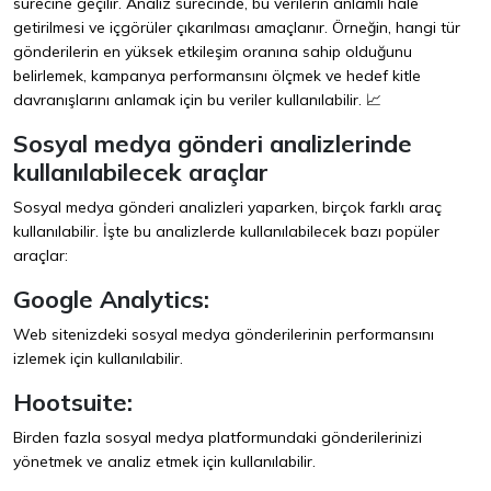
sürecine geçilir. Analiz sürecinde, bu verilerin anlamlı hale
getirilmesi ve içgörüler çıkarılması amaçlanır. Örneğin, hangi tür
gönderilerin en yüksek etkileşim oranına sahip olduğunu
belirlemek, kampanya performansını ölçmek ve hedef kitle
davranışlarını anlamak için bu veriler kullanılabilir. 📈
Sosyal medya gönderi analizlerinde
kullanılabilecek araçlar
Sosyal medya gönderi analizleri yaparken, birçok farklı araç
kullanılabilir. İşte bu analizlerde kullanılabilecek bazı popüler
araçlar:
Google Analytics:
Web sitenizdeki sosyal medya gönderilerinin performansını
izlemek için kullanılabilir.
Hootsuite:
Birden fazla sosyal medya platformundaki gönderilerinizi
yönetmek ve analiz etmek için kullanılabilir.