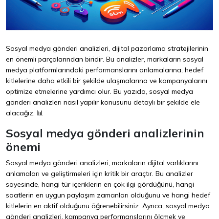
Sosyal medya gönderi analizleri, dijital pazarlama stratejilerinin
en önemli parçalarından biridir. Bu analizler, markaların sosyal
medya platformlarındaki performanslarını anlamalarına, hedef
kitlelerine daha etkili bir şekilde ulaşmalarına ve kampanyalarını
optimize etmelerine yardımcı olur. Bu yazıda, sosyal medya
gönderi analizleri nasıl yapılır konusunu detaylı bir şekilde ele
alacağız. 📊
Sosyal medya gönderi analizlerinin
önemi
Sosyal medya gönderi analizleri, markaların dijital varlıklarını
anlamaları ve geliştirmeleri için kritik bir araçtır. Bu analizler
sayesinde, hangi tür içeriklerin en çok ilgi gördüğünü, hangi
saatlerin en uygun paylaşım zamanları olduğunu ve hangi hedef
kitlelerin en aktif olduğunu öğrenebilirsiniz. Ayrıca, sosyal medya
gönderi analizleri, kampanya performanslarını ölçmek ve