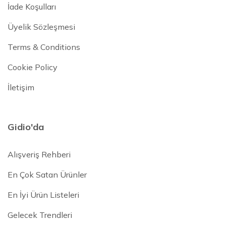
İade Koşulları
Üyelik Sözleşmesi
Terms & Conditions
Cookie Policy
İletişim
Gidio'da
Alışveriş Rehberi
En Çok Satan Ürünler
En İyi Ürün Listeleri
Gelecek Trendleri