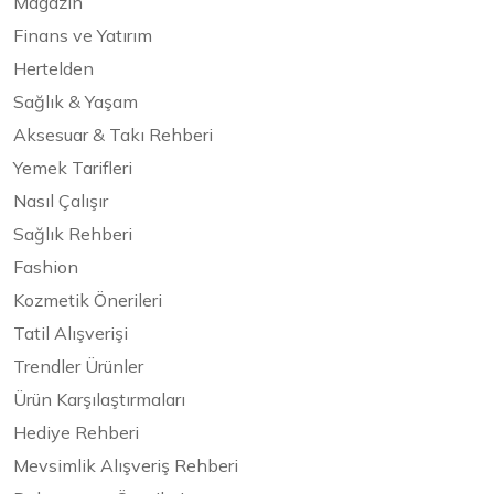
Magazin
Finans ve Yatırım
Hertelden
Sağlık & Yaşam
Aksesuar & Takı Rehberi
Yemek Tarifleri
Nasıl Çalışır
Sağlık Rehberi
Fashion
Kozmetik Önerileri
Tatil Alışverişi
Trendler Ürünler
Ürün Karşılaştırmaları
Hediye Rehberi
Mevsimlik Alışveriş Rehberi