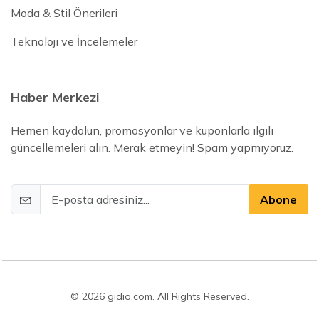
Moda & Stil Önerileri
Teknoloji ve İncelemeler
Haber Merkezi
Hemen kaydolun, promosyonlar ve kuponlarla ilgili
güncellemeleri alın. Merak etmeyin! Spam yapmıyoruz.
Abone
© 2026 gidio.com. All Rights Reserved.