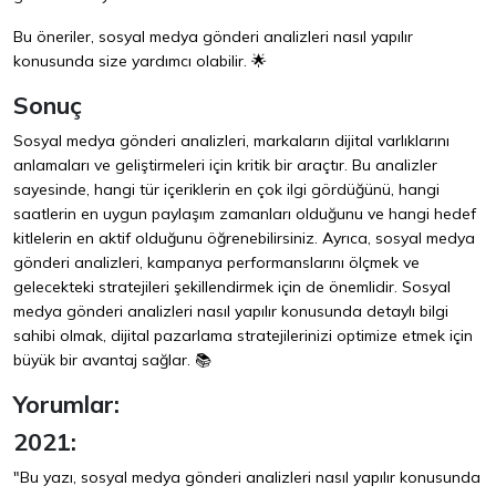
Bu öneriler, sosyal medya gönderi analizleri nasıl yapılır
konusunda size yardımcı olabilir. 🌟
Sonuç
Sosyal medya gönderi analizleri, markaların dijital varlıklarını
anlamaları ve geliştirmeleri için kritik bir araçtır. Bu analizler
sayesinde, hangi tür içeriklerin en çok ilgi gördüğünü, hangi
saatlerin en uygun paylaşım zamanları olduğunu ve hangi hedef
kitlelerin en aktif olduğunu öğrenebilirsiniz. Ayrıca, sosyal medya
gönderi analizleri, kampanya performanslarını ölçmek ve
gelecekteki stratejileri şekillendirmek için de önemlidir. Sosyal
medya gönderi analizleri nasıl yapılır konusunda detaylı bilgi
sahibi olmak, dijital pazarlama stratejilerinizi optimize etmek için
büyük bir avantaj sağlar. 📚
Yorumlar:
2021:
"Bu yazı, sosyal medya gönderi analizleri nasıl yapılır konusunda