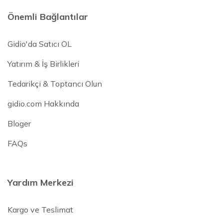
Önemli Bağlantılar
Gidio'da Satıcı OL
Yatırım & İş Birlikleri
Tedarikçi & Toptancı Olun
gidio.com Hakkında
Bloger
FAQs
Yardım Merkezi
Kargo ve Teslimat