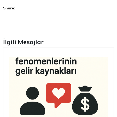
Share:
Facebook
İlgili Mesajlar