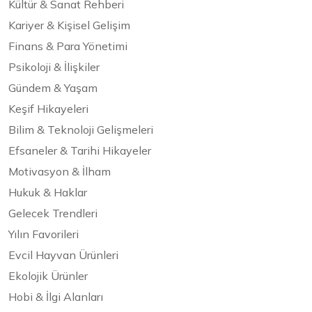
Kültür & Sanat Rehberi
Kariyer & Kişisel Gelişim
Finans & Para Yönetimi
Psikoloji & İlişkiler
Gündem & Yaşam
Keşif Hikayeleri
Bilim & Teknoloji Gelişmeleri
Efsaneler & Tarihi Hikayeler
Motivasyon & İlham
Hukuk & Haklar
Gelecek Trendleri
Yılın Favorileri
Evcil Hayvan Ürünleri
Ekolojik Ürünler
Hobi & İlgi Alanları