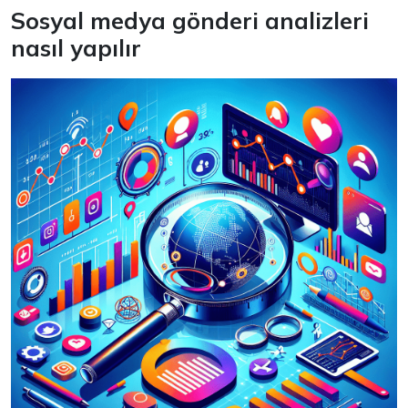
Sosyal medya gönderi analizleri
nasıl yapılır