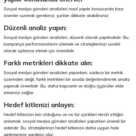
Sosyal medya gönderi analizleri nasıl yapılır konusunda bazı
öneriler sunmak gerekirse, şunları dikkate alabilirsiniz:
Düzenli analiz yapın:
Sosyal medya gönderi analizleri, düzenli olarak yapılmalıdır. Bu,
kampanya performanslarını izlemek ve stratejilerinizi sürekli
olarak optimize etmek için önemlidir.
Farklı metrikleri dikkate alın:
Sosyal medya gönderi analizleri yaparken, sadece bir metrik
üzerinden değil, farklı metrikleri bir arada değerlendirerek analiz
yapmak önemlidir. Bu, daha kapsamlı ve doğru içgörüler elde
etmenizi sağlar.
Hedef kitlenizi anlayın:
Hedef kitlenizin kim olduğunu ve ne tür içerikleri tercih ettiğini
anlamak, sosyal medya gönderi analizleri yaparken önemli bir
adımdır. Bu, stratejilerinizi hedef kitlenize daha uygun hale
getirmenize yardımcı olur.