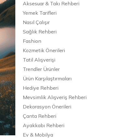
Aksesuar & Takı Rehberi
Yemek Tarifleri
Nasıl Çalışır
Sağlık Rehberi
Fashion
Kozmetik Önerileri
Tatil Alışverişi
Trendler Ürünler
Ürün Karşılaştırmaları
Hediye Rehberi
Mevsimlik Alışveriş Rehberi
Dekorasyon Önerileri
Çanta Rehberi
Ayakkabı Rehberi
Ev & Mobilya