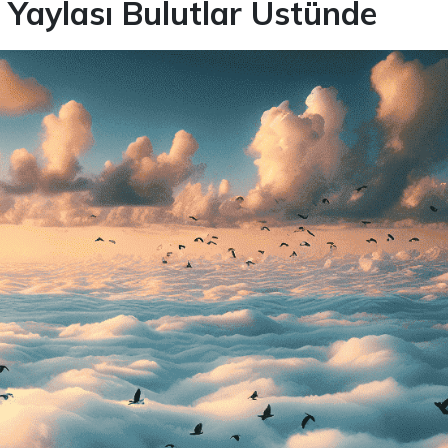
Yaylası Bulutlar Üstünde