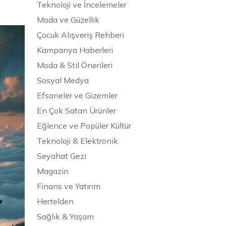
Teknoloji ve İncelemeler
Moda ve Güzellik
Çocuk Alışveriş Rehberi
Kampanya Haberleri
Moda & Stil Önerileri
Sosyal Medya
Efsaneler ve Gizemler
En Çok Satan Ürünler
Eğlence ve Popüler Kültür
Teknoloji & Elektronik
Seyahat Gezi
Magazin
Finans ve Yatırım
Hertelden
Sağlık & Yaşam