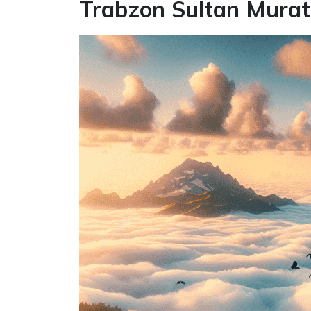
Trabzon Sultan Murat 