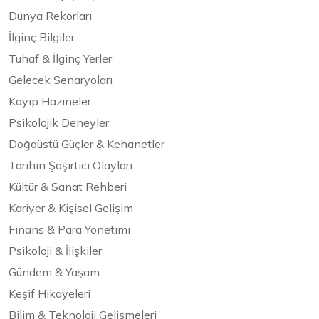
Dünya Rekorları
İlginç Bilgiler
Tuhaf & İlginç Yerler
Gelecek Senaryoları
Kayıp Hazineler
Psikolojik Deneyler
Doğaüstü Güçler & Kehanetler
Tarihin Şaşırtıcı Olayları
Kültür & Sanat Rehberi
Kariyer & Kişisel Gelişim
Finans & Para Yönetimi
Psikoloji & İlişkiler
Gündem & Yaşam
Keşif Hikayeleri
Bilim & Teknoloji Gelişmeleri