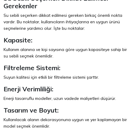
Gerekenler
Su sebili seçerken dikkat edilmesi gereken birkaç önemli nokta
vardır. Bu noktalar, kullanıcıların ihtiyaçlarına en uygun ürünü
seçmelerine yardımcı olur. İşte bu noktalar:
Kapasite:
Kullanım alanına ve kişi sayısına göre uygun kapasiteye sahip bir
su sebili seçmek önemlidir.
Filtreleme Sistemi:
Suyun kalitesi için etkili bir filtreleme sistemi şarttır.
Enerji Verimliliği:
Enerji tasarruflu modeller, uzun vadede maliyetleri düşürür.
Tasarım ve Boyut:
Kullanılacak alanın dekorasyonuna uygun ve yer kaplamayan bir
model seçmek önemlidir.