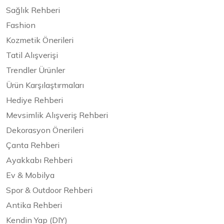
Sağlık Rehberi
Fashion
Kozmetik Önerileri
Tatil Alışverişi
Trendler Ürünler
Ürün Karşılaştırmaları
Hediye Rehberi
Mevsimlik Alışveriş Rehberi
Dekorasyon Önerileri
Çanta Rehberi
Ayakkabı Rehberi
Ev & Mobilya
Spor & Outdoor Rehberi
Antika Rehberi
Kendin Yap (DIY)