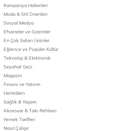
Kampanya Haberleri
Moda & Stil Önerileri
Sosyal Medya
Efsaneler ve Gizemler
En Çok Satan Ürünler
Eğlence ve Popüler Kültür
Teknoloji & Elektronik
Seyahat Gezi
Magazin
Finans ve Yatırım
Hertelden
Sağlık & Yaşam
Aksesuar & Takı Rehberi
Yemek Tarifleri
Nasıl Çalışır