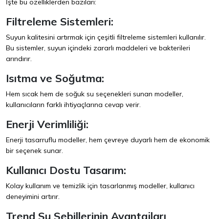
İşte bu özelliklerden bazıları:
Filtreleme Sistemleri:
Suyun kalitesini artırmak için çeşitli filtreleme sistemleri kullanılır.
Bu sistemler, suyun içindeki zararlı maddeleri ve bakterileri
arındırır.
Isıtma ve Soğutma:
Hem sıcak hem de soğuk su seçenekleri sunan modeller,
kullanıcıların farklı ihtiyaçlarına cevap verir.
Enerji Verimliliği:
Enerji tasarruflu modeller, hem çevreye duyarlı hem de ekonomik
bir seçenek sunar.
Kullanıcı Dostu Tasarım:
Kolay kullanım ve temizlik için tasarlanmış modeller, kullanıcı
deneyimini artırır.
Trend Su Sebillerinin Avantajları