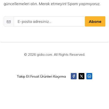
güncellemeleri alın. Merak etmeyin! Spam yapmıyoruz.
Abone
© 2026 gidio.com. All Rights Reserved.
Takip Et Fırsat Ürünleri Kaçırma