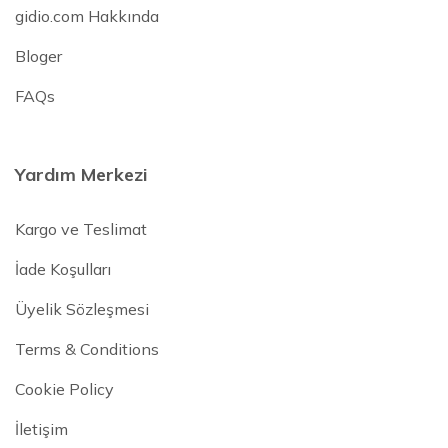
gidio.com Hakkında
Bloger
FAQs
Yardım Merkezi
Kargo ve Teslimat
İade Koşulları
Üyelik Sözleşmesi
Terms & Conditions
Cookie Policy
İletişim