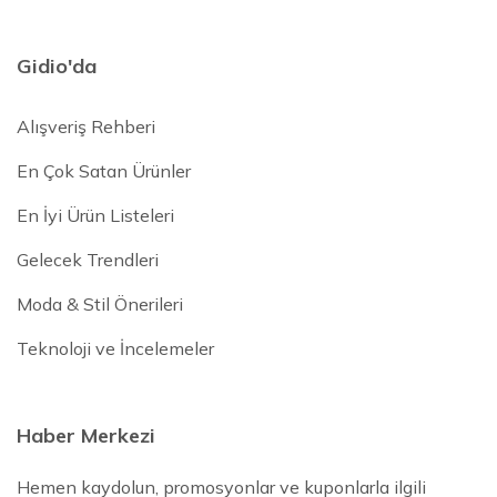
Gidio'da
Alışveriş Rehberi
En Çok Satan Ürünler
En İyi Ürün Listeleri
Gelecek Trendleri
Moda & Stil Önerileri
Teknoloji ve İncelemeler
Haber Merkezi
Hemen kaydolun, promosyonlar ve kuponlarla ilgili