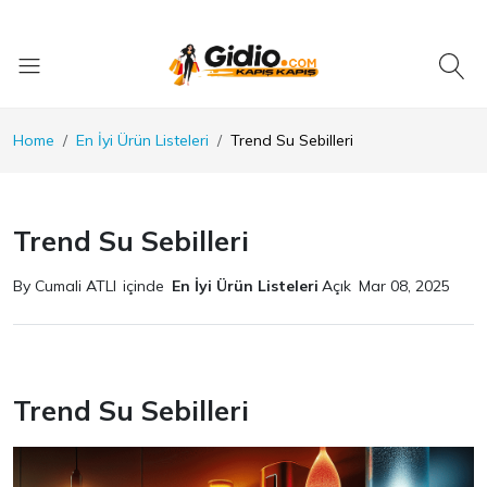
Home
En İyi Ürün Listeleri
Trend Su Sebilleri
Trend Su Sebilleri
By Cumali ATLI
içinde
En İyi Ürün Listeleri
Açık
Mar 08, 2025
Trend Su Sebilleri