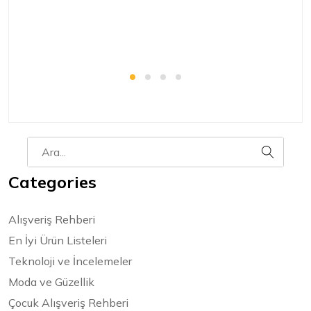
en
Categories
Alışveriş Rehberi
En İyi Ürün Listeleri
Teknoloji ve İncelemeler
Moda ve Güzellik
Çocuk Alışveriş Rehberi