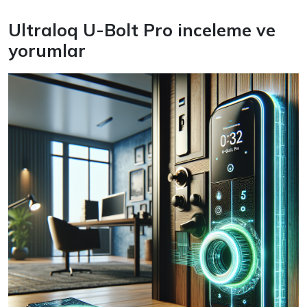
Ultraloq U-Bolt Pro inceleme ve
yorumlar