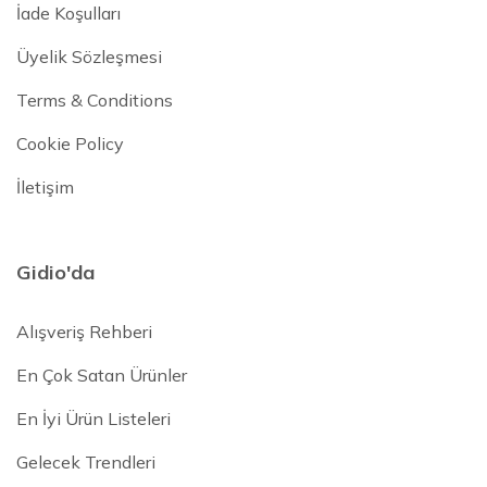
İade Koşulları
Üyelik Sözleşmesi
Terms & Conditions
Cookie Policy
İletişim
Gidio'da
Alışveriş Rehberi
En Çok Satan Ürünler
En İyi Ürün Listeleri
Gelecek Trendleri