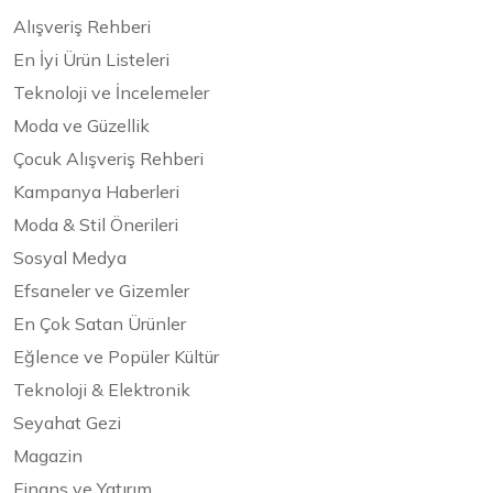
Alışveriş Rehberi
En İyi Ürün Listeleri
Teknoloji ve İncelemeler
Moda ve Güzellik
Çocuk Alışveriş Rehberi
Kampanya Haberleri
Moda & Stil Önerileri
Sosyal Medya
Efsaneler ve Gizemler
En Çok Satan Ürünler
Eğlence ve Popüler Kültür
Teknoloji & Elektronik
Seyahat Gezi
Magazin
Finans ve Yatırım