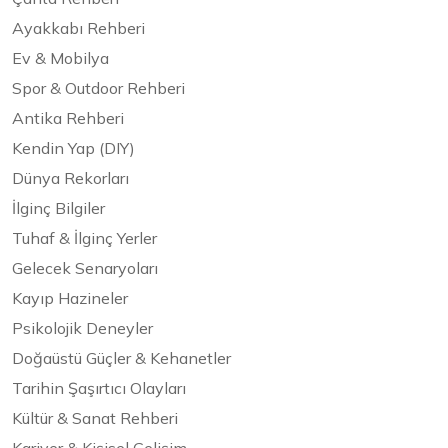
Ayakkabı Rehberi
Ev & Mobilya
Spor & Outdoor Rehberi
Antika Rehberi
Kendin Yap (DIY)
Dünya Rekorları
İlginç Bilgiler
Tuhaf & İlginç Yerler
Gelecek Senaryoları
Kayıp Hazineler
Psikolojik Deneyler
Doğaüstü Güçler & Kehanetler
Tarihin Şaşırtıcı Olayları
Kültür & Sanat Rehberi