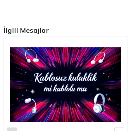
Facebook
İlgili Mesajlar