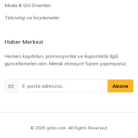
Moda & Stil Önerileri
Teknoloji ve İncelemeler
Haber Merkezi
Hemen kaydolun, promosyonlar ve kuponlarla ilgili
güncellemeleri alın. Merak etmeyin! Spam yapmıyoruz.
Abone
© 2026 gidio.com. All Rights Reserved.