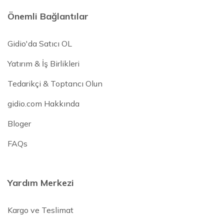
Önemli Bağlantılar
Gidio'da Satıcı OL
Yatırım & İş Birlikleri
Tedarikçi & Toptancı Olun
gidio.com Hakkında
Bloger
FAQs
Yardım Merkezi
Kargo ve Teslimat