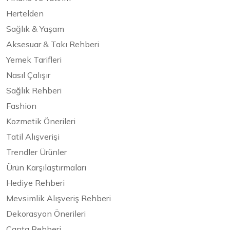
Hertelden
Sağlık & Yaşam
Aksesuar & Takı Rehberi
Yemek Tarifleri
Nasıl Çalışır
Sağlık Rehberi
Fashion
Kozmetik Önerileri
Tatil Alışverişi
Trendler Ürünler
Ürün Karşılaştırmaları
Hediye Rehberi
Mevsimlik Alışveriş Rehberi
Dekorasyon Önerileri
Çanta Rehberi