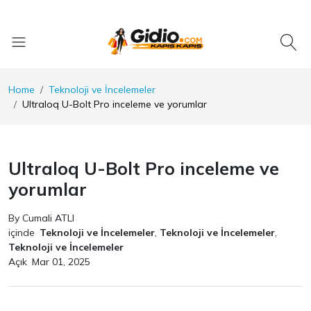
Home
Teknoloji ve İncelemeler
Ultraloq U-Bolt Pro inceleme ve yorumlar
Ultraloq U-Bolt Pro inceleme ve
yorumlar
By Cumali ATLI
içinde
Teknoloji ve İncelemeler
,
Teknoloji ve İncelemeler
,
Teknoloji ve İncelemeler
Açık
Mar 01, 2025