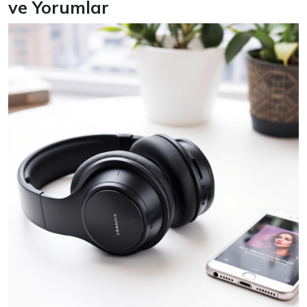
ve Yorumlar