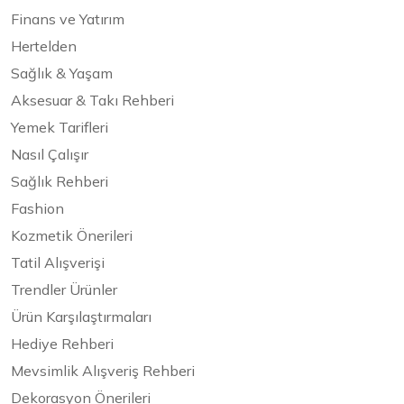
Finans ve Yatırım
Hertelden
Sağlık & Yaşam
Aksesuar & Takı Rehberi
Yemek Tarifleri
Nasıl Çalışır
Sağlık Rehberi
Fashion
Kozmetik Önerileri
Tatil Alışverişi
Trendler Ürünler
Ürün Karşılaştırmaları
Hediye Rehberi
Mevsimlik Alışveriş Rehberi
Dekorasyon Önerileri