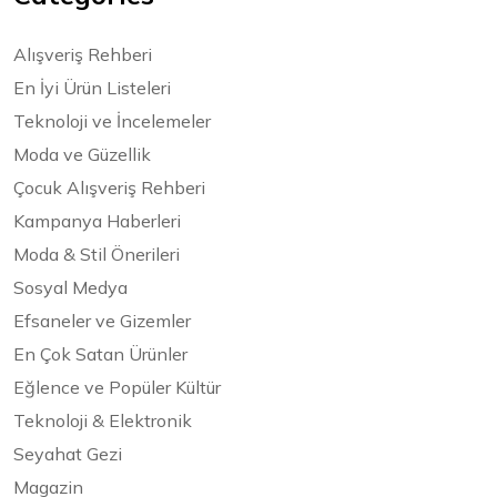
Alışveriş Rehberi
En İyi Ürün Listeleri
Teknoloji ve İncelemeler
Moda ve Güzellik
Çocuk Alışveriş Rehberi
Kampanya Haberleri
Moda & Stil Önerileri
Sosyal Medya
Efsaneler ve Gizemler
En Çok Satan Ürünler
Eğlence ve Popüler Kültür
Teknoloji & Elektronik
Seyahat Gezi
Magazin