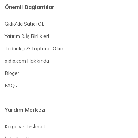
Önemli Bağlantılar
Gidio'da Satıcı OL
Yatırım & İş Birlikleri
Tedarikçi & Toptancı Olun
gidio.com Hakkında
Bloger
FAQs
Yardım Merkezi
Kargo ve Teslimat