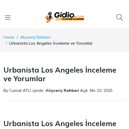
Home
Alışveriş Rehberi
Urbanista Los Angeles İnceleme ve Yorumlar
Urbanista Los Angeles İnceleme
ve Yorumlar
By Cumali ATLI
içinde
Alışveriş Rehberi
Açık
Nis 10, 2025
Urbanista Los Angeles İnceleme