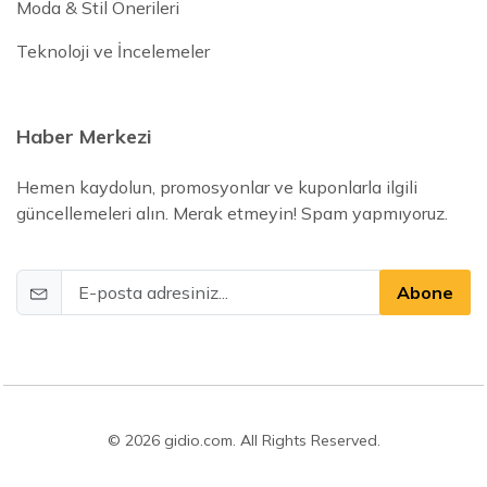
Moda & Stil Önerileri
Teknoloji ve İncelemeler
Haber Merkezi
Hemen kaydolun, promosyonlar ve kuponlarla ilgili
güncellemeleri alın. Merak etmeyin! Spam yapmıyoruz.
Abone
© 2026 gidio.com. All Rights Reserved.