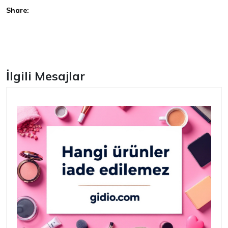
Share:
Facebook
İlgili Mesajlar