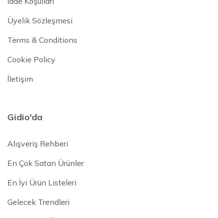
İade Koşulları
Üyelik Sözleşmesi
Terms & Conditions
Cookie Policy
İletişim
Gidio'da
Alışveriş Rehberi
En Çok Satan Ürünler
En İyi Ürün Listeleri
Gelecek Trendleri