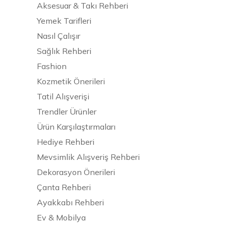
Aksesuar & Takı Rehberi
Yemek Tarifleri
Nasıl Çalışır
Sağlık Rehberi
Fashion
Kozmetik Önerileri
Tatil Alışverişi
Trendler Ürünler
Ürün Karşılaştırmaları
Hediye Rehberi
Mevsimlik Alışveriş Rehberi
Dekorasyon Önerileri
Çanta Rehberi
Ayakkabı Rehberi
Ev & Mobilya