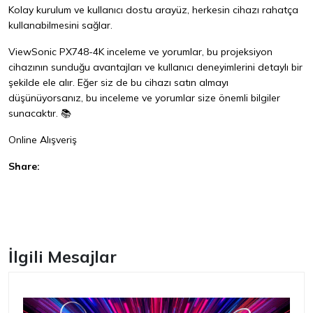
Kolay kurulum ve kullanıcı dostu arayüz, herkesin cihazı rahatça
kullanabilmesini sağlar.
ViewSonic PX748-4K inceleme ve yorumlar, bu projeksiyon
cihazının sunduğu avantajları ve kullanıcı deneyimlerini detaylı bir
şekilde ele alır. Eğer siz de bu cihazı satın almayı
düşünüyorsanız, bu inceleme ve yorumlar size önemli bilgiler
sunacaktır. 📚
Online Alışveriş
Share:
Facebook
İlgili Mesajlar