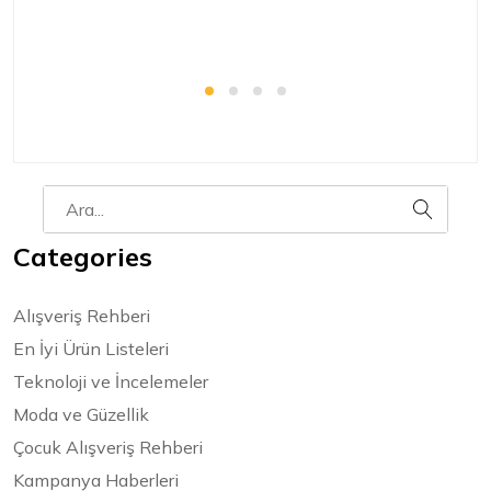
Categories
Alışveriş Rehberi
En İyi Ürün Listeleri
Teknoloji ve İncelemeler
Moda ve Güzellik
Çocuk Alışveriş Rehberi
Kampanya Haberleri