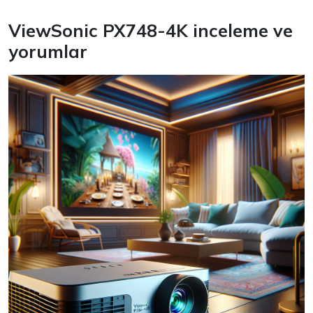
ViewSonic PX748-4K inceleme ve
yorumlar