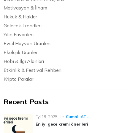
Motivasyon & İlham
Hukuk & Haklar
Gelecek Trendleri
Yılın Favorileri
Evcil Hayvan Ürünleri
Ekolojik Ürünler
Hobi & İlgi Alanları
Etkinlik & Festival Rehberi
Kripto Paralar
Recent Posts
Eyl 19, 2025
ile
Cumali ATLI
En iyi gece kremi önerileri