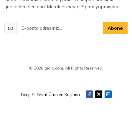
güncellemeleri alın. Merak etmeyin! Spam yapmıyoruz.
Abone
© 2026 gidio.com. All Rights Reserved.
Takip Et Fırsat Ürünleri Kaçırma