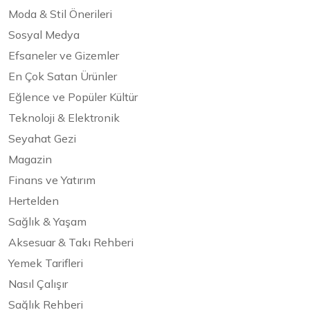
Moda & Stil Önerileri
Sosyal Medya
Efsaneler ve Gizemler
En Çok Satan Ürünler
Eğlence ve Popüler Kültür
Teknoloji & Elektronik
Seyahat Gezi
Magazin
Finans ve Yatırım
Hertelden
Sağlık & Yaşam
Aksesuar & Takı Rehberi
Yemek Tarifleri
Nasıl Çalışır
Sağlık Rehberi