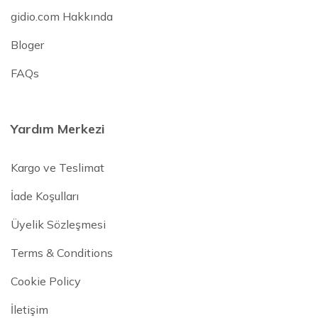
gidio.com Hakkında
Bloger
FAQs
Yardım Merkezi
Kargo ve Teslimat
İade Koşulları
Üyelik Sözleşmesi
Terms & Conditions
Cookie Policy
İletişim