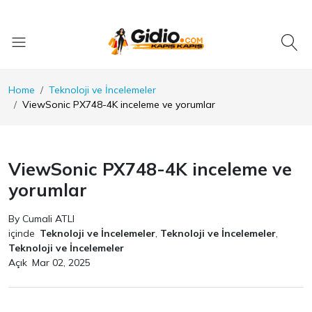
Home
Teknoloji ve İncelemeler
ViewSonic PX748-4K inceleme ve yorumlar
ViewSonic PX748-4K inceleme ve
yorumlar
By Cumali ATLI
içinde
Teknoloji ve İncelemeler
,
Teknoloji ve İncelemeler
,
Teknoloji ve İncelemeler
Açık
Mar 02, 2025