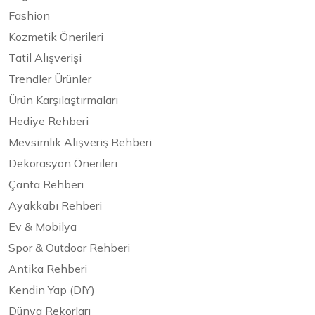
Fashion
Kozmetik Önerileri
Tatil Alışverişi
Trendler Ürünler
Ürün Karşılaştırmaları
Hediye Rehberi
Mevsimlik Alışveriş Rehberi
Dekorasyon Önerileri
Çanta Rehberi
Ayakkabı Rehberi
Ev & Mobilya
Spor & Outdoor Rehberi
Antika Rehberi
Kendin Yap (DIY)
Dünya Rekorları