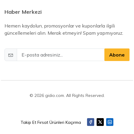
Haber Merkezi
Hemen kaydolun, promosyonlar ve kuponlarla ilgili
güncellemeleri alın. Merak etmeyin! Spam yapmıyoruz.
Abone
© 2026 gidio.com. All Rights Reserved.
Takip Et Fırsat Ürünleri Kaçırma