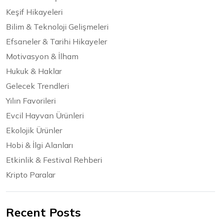
Keşif Hikayeleri
Bilim & Teknoloji Gelişmeleri
Efsaneler & Tarihi Hikayeler
Motivasyon & İlham
Hukuk & Haklar
Gelecek Trendleri
Yılın Favorileri
Evcil Hayvan Ürünleri
Ekolojik Ürünler
Hobi & İlgi Alanları
Etkinlik & Festival Rehberi
Kripto Paralar
Recent Posts