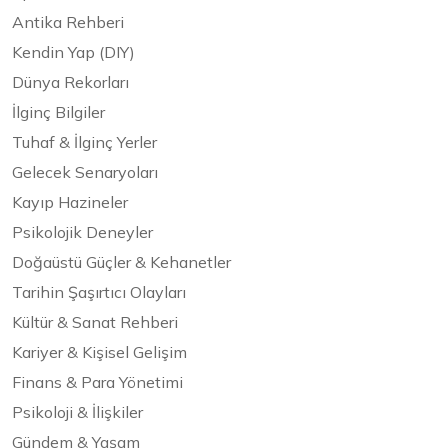
Antika Rehberi
Kendin Yap (DIY)
Dünya Rekorları
İlginç Bilgiler
Tuhaf & İlginç Yerler
Gelecek Senaryoları
Kayıp Hazineler
Psikolojik Deneyler
Doğaüstü Güçler & Kehanetler
Tarihin Şaşırtıcı Olayları
Kültür & Sanat Rehberi
Kariyer & Kişisel Gelişim
Finans & Para Yönetimi
Psikoloji & İlişkiler
Gündem & Yaşam