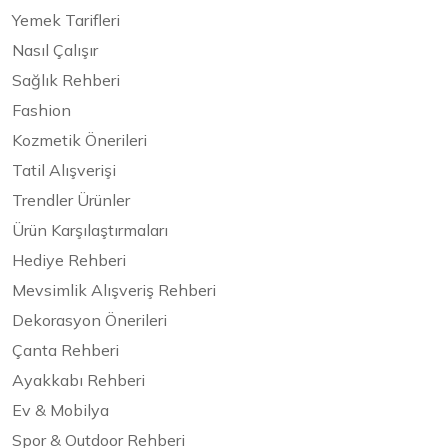
Yemek Tarifleri
Nasıl Çalışır
Sağlık Rehberi
Fashion
Kozmetik Önerileri
Tatil Alışverişi
Trendler Ürünler
Ürün Karşılaştırmaları
Hediye Rehberi
Mevsimlik Alışveriş Rehberi
Dekorasyon Önerileri
Çanta Rehberi
Ayakkabı Rehberi
Ev & Mobilya
Spor & Outdoor Rehberi