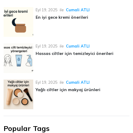
Eyl 19, 2025
ile
Cumali ATLI
En iyi gece kremi önerileri
Eyl 19, 2025
ile
Cumali ATLI
Hassas ciltler için temizleyici önerileri
Eyl 19, 2025
ile
Cumali ATLI
Yağlı ciltler için makyaj ürünleri
Popular Tags