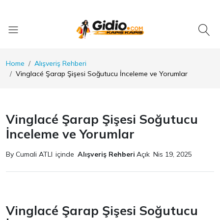
Home
Alışveriş Rehberi
Vinglacé Şarap Şişesi Soğutucu İnceleme ve Yorumlar
Vinglacé Şarap Şişesi Soğutucu
İnceleme ve Yorumlar
By Cumali ATLI
içinde
Alışveriş Rehberi
Açık
Nis 19, 2025
Vinglacé Şarap Şişesi Soğutucu