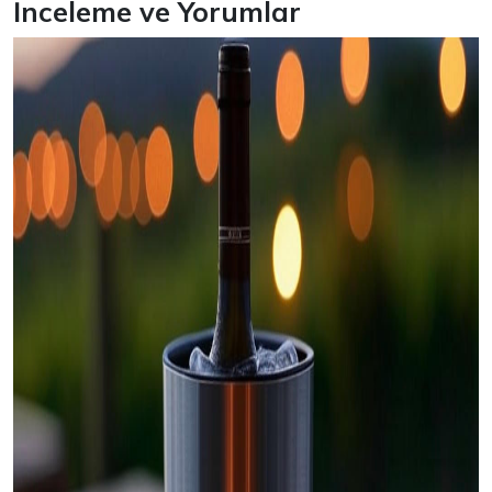
İnceleme ve Yorumlar