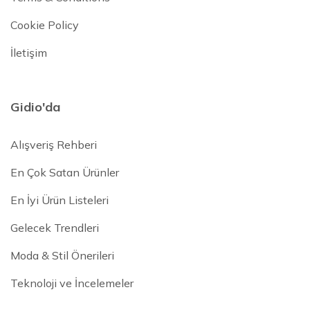
Cookie Policy
İletişim
Gidio'da
Alışveriş Rehberi
En Çok Satan Ürünler
En İyi Ürün Listeleri
Gelecek Trendleri
Moda & Stil Önerileri
Teknoloji ve İncelemeler