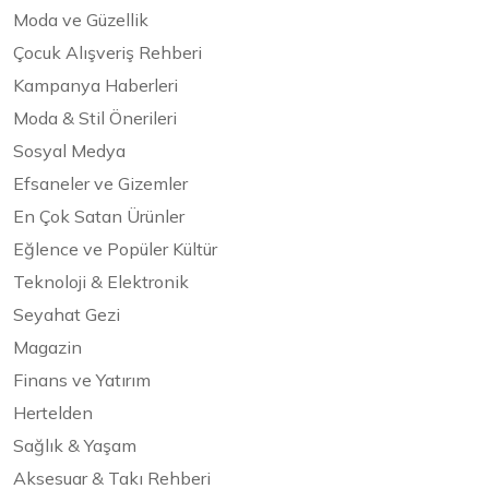
Moda ve Güzellik
Çocuk Alışveriş Rehberi
Kampanya Haberleri
Moda & Stil Önerileri
Sosyal Medya
Efsaneler ve Gizemler
En Çok Satan Ürünler
Eğlence ve Popüler Kültür
Teknoloji & Elektronik
Seyahat Gezi
Magazin
Finans ve Yatırım
Hertelden
Sağlık & Yaşam
Aksesuar & Takı Rehberi