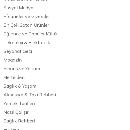
Sosyal Medya
Efsaneler ve Gizemler
En Çok Satan Ürünler
Eğlence ve Popüler Kültür
Teknoloji & Elektronik
Seyahat Gezi
Magazin
Finans ve Yatırım
Hertelden
Sağlık & Yaşam
Aksesuar & Takı Rehberi
Yemek Tarifleri
Nasıl Çalışır
Sağlık Rehberi
Fashion