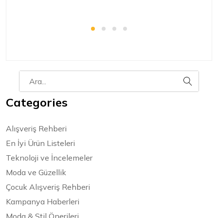
Categories
Alışveriş Rehberi
En İyi Ürün Listeleri
Teknoloji ve İncelemeler
Moda ve Güzellik
Çocuk Alışveriş Rehberi
Kampanya Haberleri
Moda & Stil Önerileri