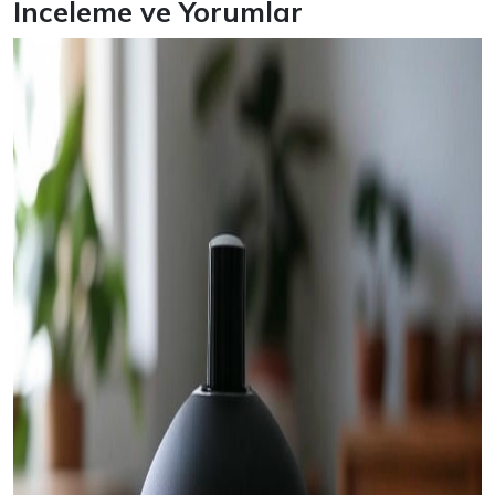
İnceleme ve Yorumlar