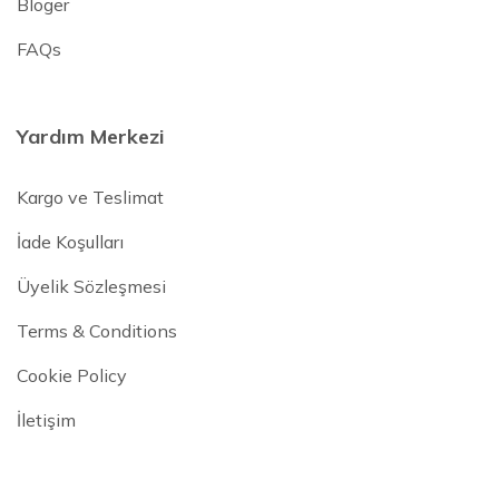
Bloger
FAQs
Yardım Merkezi
Kargo ve Teslimat
İade Koşulları
Üyelik Sözleşmesi
Terms & Conditions
Cookie Policy
İletişim