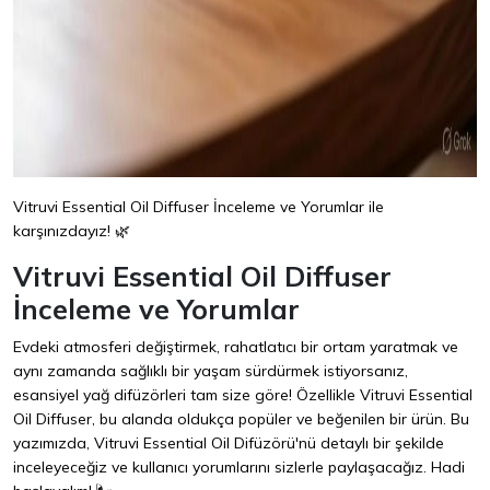
Vitruvi Essential Oil Diffuser İnceleme ve Yorumlar ile
karşınızdayız! 🌿
Vitruvi Essential Oil Diffuser
İnceleme ve Yorumlar
Evdeki atmosferi değiştirmek, rahatlatıcı bir ortam yaratmak ve
aynı zamanda sağlıklı bir yaşam sürdürmek istiyorsanız,
esansiyel yağ difüzörleri tam size göre! Özellikle Vitruvi Essential
Oil Diffuser, bu alanda oldukça popüler ve beğenilen bir ürün. Bu
yazımızda, Vitruvi Essential Oil Difüzörü'nü detaylı bir şekilde
inceleyeceğiz ve kullanıcı yorumlarını sizlerle paylaşacağız. Hadi