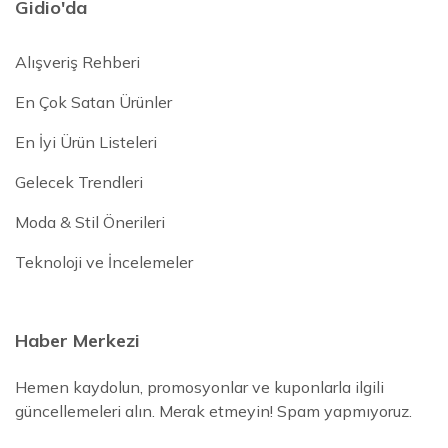
Gidio'da
Alışveriş Rehberi
En Çok Satan Ürünler
En İyi Ürün Listeleri
Gelecek Trendleri
Moda & Stil Önerileri
Teknoloji ve İncelemeler
Haber Merkezi
Hemen kaydolun, promosyonlar ve kuponlarla ilgili
güncellemeleri alın. Merak etmeyin! Spam yapmıyoruz.