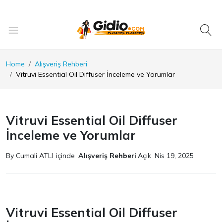
Home
Alışveriş Rehberi
Vitruvi Essential Oil Diffuser İnceleme ve Yorumlar
Vitruvi Essential Oil Diffuser
İnceleme ve Yorumlar
By Cumali ATLI
içinde
Alışveriş Rehberi
Açık
Nis 19, 2025
Vitruvi Essential Oil Diffuser