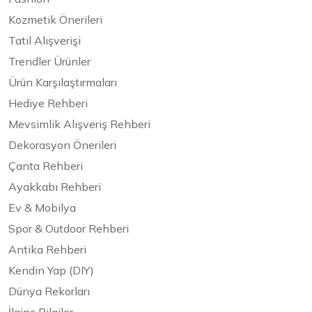
Kozmetik Önerileri
Tatil Alışverişi
Trendler Ürünler
Ürün Karşılaştırmaları
Hediye Rehberi
Mevsimlik Alışveriş Rehberi
Dekorasyon Önerileri
Çanta Rehberi
Ayakkabı Rehberi
Ev & Mobilya
Spor & Outdoor Rehberi
Antika Rehberi
Kendin Yap (DIY)
Dünya Rekorları