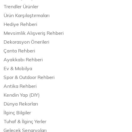
Trendler Ürünler
Ürün Karşılaştırmaları
Hediye Rehberi
Mevsimlik Alışveriş Rehberi
Dekorasyon Önerileri
Çanta Rehberi
Ayakkabı Rehberi
Ev & Mobilya
Spor & Outdoor Rehberi
Antika Rehberi
Kendin Yap (DIY)
Dünya Rekorları
İlginç Bilgiler
Tuhaf & İlginç Yerler
Gelecek Senaryoları