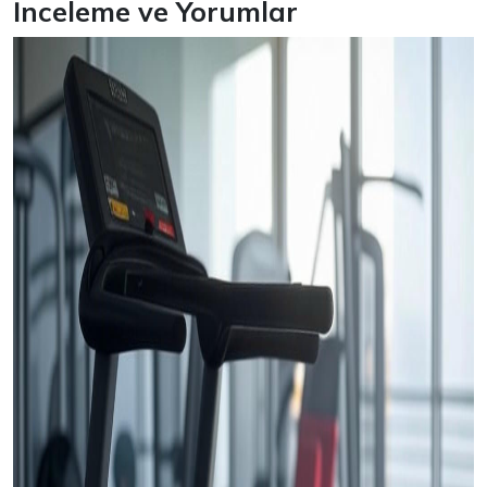
İnceleme ve Yorumlar