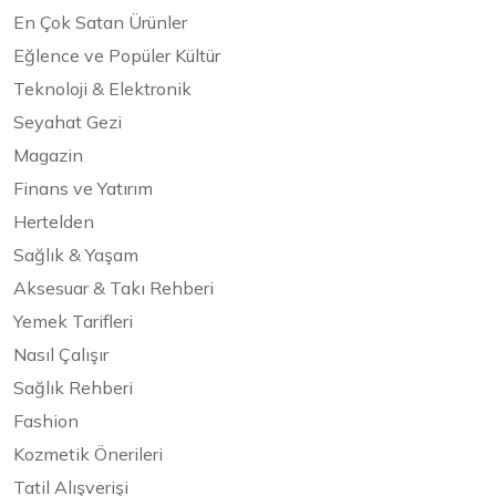
En Çok Satan Ürünler
Eğlence ve Popüler Kültür
Teknoloji & Elektronik
Seyahat Gezi
Magazin
Finans ve Yatırım
Hertelden
Sağlık & Yaşam
Aksesuar & Takı Rehberi
Yemek Tarifleri
Nasıl Çalışır
Sağlık Rehberi
Fashion
Kozmetik Önerileri
Tatil Alışverişi