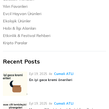
Yılın Favorileri
Evcil Hayvan Ürünleri
Ekolojik Ürünler
Hobi & İlgi Alanları
Etkinlik & Festival Rehberi
Kripto Paralar
Recent Posts
Eyl 19, 2025
ile
Cumali ATLI
En iyi gece kremi önerileri
Eyl 19, 2025
ile
Cumali ATLI