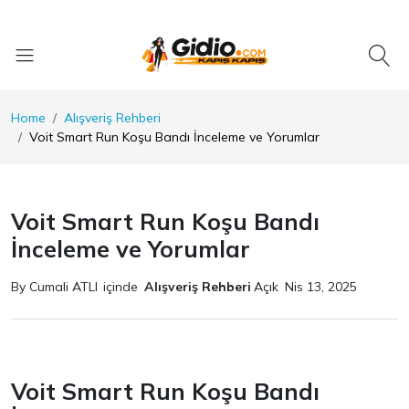
Home
Alışveriş Rehberi
Voit Smart Run Koşu Bandı İnceleme ve Yorumlar
Voit Smart Run Koşu Bandı
İnceleme ve Yorumlar
By Cumali ATLI
içinde
Alışveriş Rehberi
Açık
Nis 13, 2025
Voit Smart Run Koşu Bandı