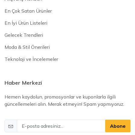
En Çok Satan Ürünler
En İyi Ürün Listeleri
Gelecek Trendleri
Moda & Stil Önerileri
Teknoloji ve İncelemeler
Haber Merkezi
Hemen kaydolun, promosyonlar ve kuponlarla ilgili
güncellemeleri alın. Merak etmeyin! Spam yapmıyoruz.
Abone