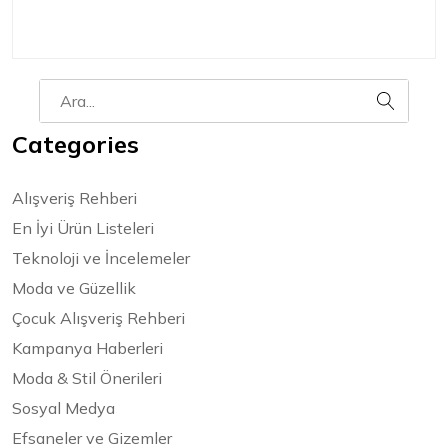
Categories
Alışveriş Rehberi
En İyi Ürün Listeleri
Teknoloji ve İncelemeler
Moda ve Güzellik
Çocuk Alışveriş Rehberi
Kampanya Haberleri
Moda & Stil Önerileri
Sosyal Medya
Efsaneler ve Gizemler