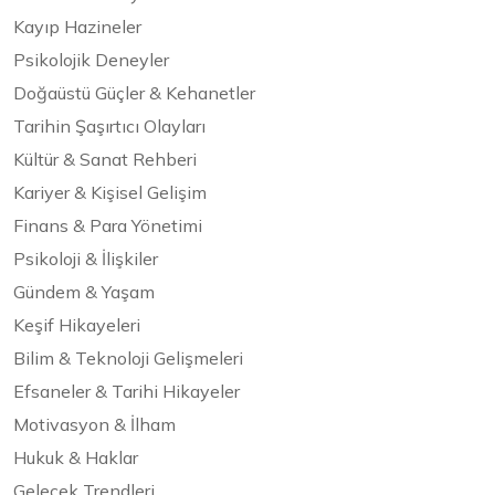
Kayıp Hazineler
Psikolojik Deneyler
Doğaüstü Güçler & Kehanetler
Tarihin Şaşırtıcı Olayları
Kültür & Sanat Rehberi
Kariyer & Kişisel Gelişim
Finans & Para Yönetimi
Psikoloji & İlişkiler
Gündem & Yaşam
Keşif Hikayeleri
Bilim & Teknoloji Gelişmeleri
Efsaneler & Tarihi Hikayeler
Motivasyon & İlham
Hukuk & Haklar
Gelecek Trendleri