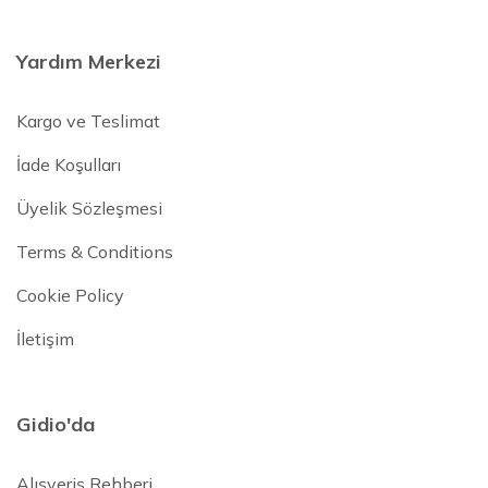
Yardım Merkezi
Kargo ve Teslimat
İade Koşulları
Üyelik Sözleşmesi
Terms & Conditions
Cookie Policy
İletişim
Gidio'da
Alışveriş Rehberi