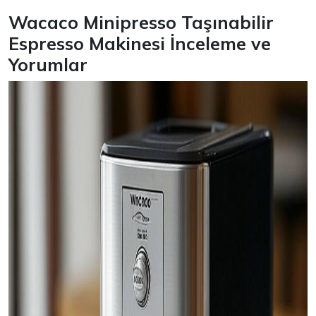
Wacaco Minipresso Taşınabilir
Espresso Makinesi İnceleme ve
Yorumlar