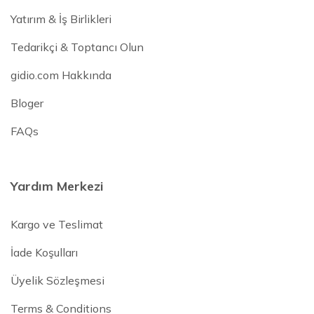
Yatırım & İş Birlikleri
Tedarikçi & Toptancı Olun
gidio.com Hakkında
Bloger
FAQs
Yardım Merkezi
Kargo ve Teslimat
İade Koşulları
Üyelik Sözleşmesi
Terms & Conditions