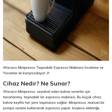
Wacaco Minipresso Taşınabilir Espresso Makinesi İnceleme ve
Yorumlar ile karşınızdayız! 🎉
Cihaz Nedir? Ne Sunar?
Wacaco Minipresso, seyahat eden kahve severler için
tasarlanmış, taşınabilir bir espresso makinesi. Bu küçük cihaz,
kahve keyfini her yere taşımanızı sağlar. Minipresso, manuel bir
pompa sistemi kullanarak espresso yapar, böylece elektriğe