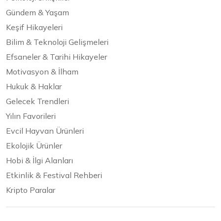
Gündem & Yaşam
Keşif Hikayeleri
Bilim & Teknoloji Gelişmeleri
Efsaneler & Tarihi Hikayeler
Motivasyon & İlham
Hukuk & Haklar
Gelecek Trendleri
Yılın Favorileri
Evcil Hayvan Ürünleri
Ekolojik Ürünler
Hobi & İlgi Alanları
Etkinlik & Festival Rehberi
Kripto Paralar