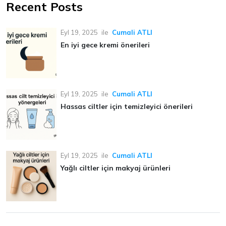
Recent Posts
Eyl 19, 2025
ile
Cumali ATLI
En iyi gece kremi önerileri
Eyl 19, 2025
ile
Cumali ATLI
Hassas ciltler için temizleyici önerileri
Eyl 19, 2025
ile
Cumali ATLI
Yağlı ciltler için makyaj ürünleri