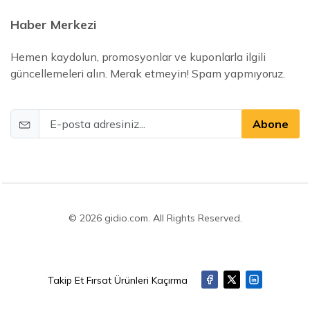
Haber Merkezi
Hemen kaydolun, promosyonlar ve kuponlarla ilgili
güncellemeleri alın. Merak etmeyin! Spam yapmıyoruz.
Abone
© 2026 gidio.com. All Rights Reserved.
Takip Et Fırsat Ürünleri Kaçırma