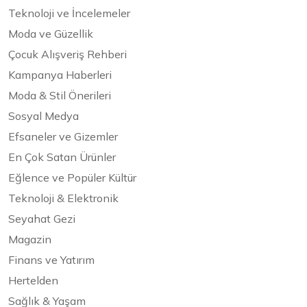
Teknoloji ve İncelemeler
Moda ve Güzellik
Çocuk Alışveriş Rehberi
Kampanya Haberleri
Moda & Stil Önerileri
Sosyal Medya
Efsaneler ve Gizemler
En Çok Satan Ürünler
Eğlence ve Popüler Kültür
Teknoloji & Elektronik
Seyahat Gezi
Magazin
Finans ve Yatırım
Hertelden
Sağlık & Yaşam