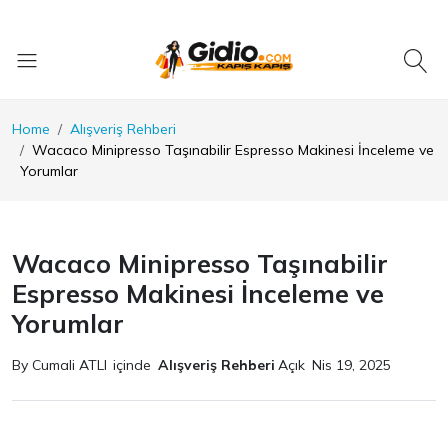
Home
Alışveriş Rehberi
Wacaco Minipresso Taşınabilir Espresso Makinesi İnceleme ve
Yorumlar
Wacaco Minipresso Taşınabilir
Espresso Makinesi İnceleme ve
Yorumlar
By Cumali ATLI
içinde
Alışveriş Rehberi
Açık
Nis 19, 2025