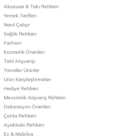
Aksesuar & Takı Rehberi
Yemek Tarifleri
Nasıl Çalışır
Sağlık Rehberi
Fashion
Kozmetik Önerileri
Tatil Alışverişi
Trendler Ürünler
Ürün Karşılaştırmaları
Hediye Rehberi
Mevsimlik Alışveriş Rehberi
Dekorasyon Önerileri
Çanta Rehberi
Ayakkabı Rehberi
Ev & Mobilya