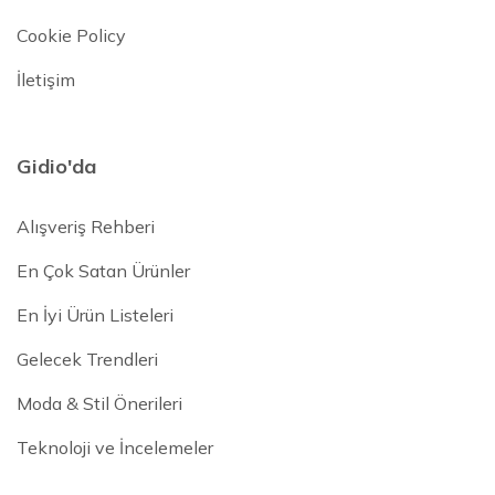
Cookie Policy
İletişim
Gidio'da
Alışveriş Rehberi
En Çok Satan Ürünler
En İyi Ürün Listeleri
Gelecek Trendleri
Moda & Stil Önerileri
Teknoloji ve İncelemeler