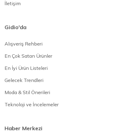
İletişim
Gidio'da
Alışveriş Rehberi
En Çok Satan Ürünler
En İyi Ürün Listeleri
Gelecek Trendleri
Moda & Stil Önerileri
Teknoloji ve İncelemeler
Haber Merkezi