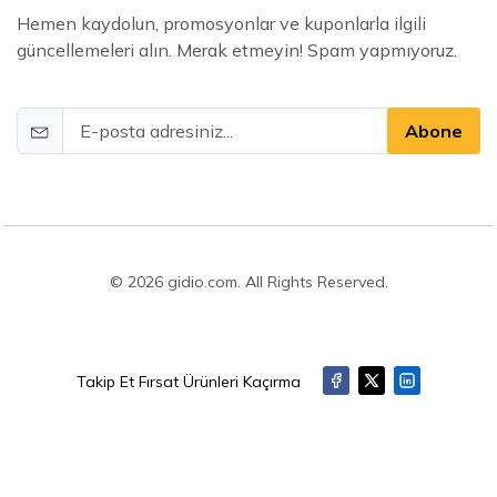
Hemen kaydolun, promosyonlar ve kuponlarla ilgili
güncellemeleri alın. Merak etmeyin! Spam yapmıyoruz.
Abone
© 2026 gidio.com. All Rights Reserved.
Takip Et Fırsat Ürünleri Kaçırma