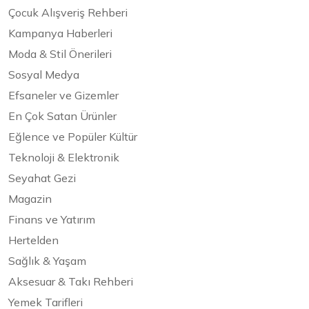
Çocuk Alışveriş Rehberi
Kampanya Haberleri
Moda & Stil Önerileri
Sosyal Medya
Efsaneler ve Gizemler
En Çok Satan Ürünler
Eğlence ve Popüler Kültür
Teknoloji & Elektronik
Seyahat Gezi
Magazin
Finans ve Yatırım
Hertelden
Sağlık & Yaşam
Aksesuar & Takı Rehberi
Yemek Tarifleri