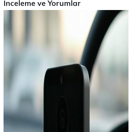
İnceleme ve Yorumlar