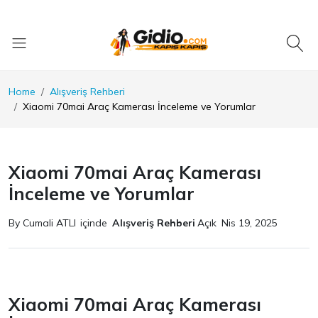
Home
Alışveriş Rehberi
Xiaomi 70mai Araç Kamerası İnceleme ve Yorumlar
Xiaomi 70mai Araç Kamerası
İnceleme ve Yorumlar
By Cumali ATLI
içinde
Alışveriş Rehberi
Açık
Nis 19, 2025
Xiaomi 70mai Araç Kamerası