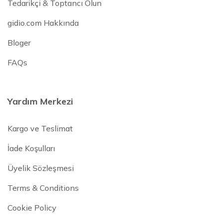
Tedarikçi & Toptancı Olun
gidio.com Hakkında
Bloger
FAQs
Yardım Merkezi
Kargo ve Teslimat
İade Koşulları
Üyelik Sözleşmesi
Terms & Conditions
Cookie Policy