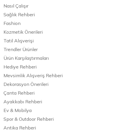
Nasıl Çalışır
Sağlık Rehberi
Fashion
Kozmetik Önerileri
Tatil Alışverişi
Trendler Ürünler
Ürün Karşılaştırmaları
Hediye Rehberi
Mevsimlik Alışveriş Rehberi
Dekorasyon Önerileri
Çanta Rehberi
Ayakkabı Rehberi
Ev & Mobilya
Spor & Outdoor Rehberi
Antika Rehberi