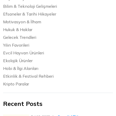
Bilim & Teknoloji Gelişmeleri
Efsaneler & Tarihi Hikayeler
Motivasyon & İlham
Hukuk & Haklar
Gelecek Trendleri
Yılın Favorileri
Evcil Hayvan Ürünleri
Ekolojik Ürünler
Hobi & İlgi Alanları
Etkinlik & Festival Rehberi
Kripto Paralar
Recent Posts