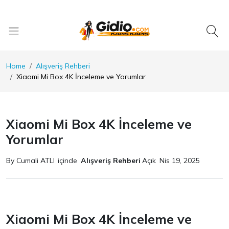
Home
Alışveriş Rehberi
Xiaomi Mi Box 4K İnceleme ve Yorumlar
Xiaomi Mi Box 4K İnceleme ve
Yorumlar
By Cumali ATLI
içinde
Alışveriş Rehberi
Açık
Nis 19, 2025
Xiaomi Mi Box 4K İnceleme ve