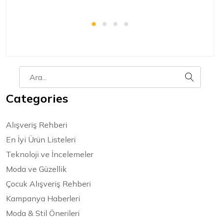
Categories
Alışveriş Rehberi
En İyi Ürün Listeleri
Teknoloji ve İncelemeler
Moda ve Güzellik
Çocuk Alışveriş Rehberi
Kampanya Haberleri
Moda & Stil Önerileri