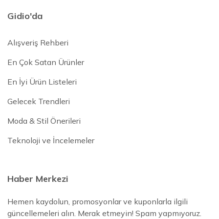
Gidio'da
Alışveriş Rehberi
En Çok Satan Ürünler
En İyi Ürün Listeleri
Gelecek Trendleri
Moda & Stil Önerileri
Teknoloji ve İncelemeler
Haber Merkezi
Hemen kaydolun, promosyonlar ve kuponlarla ilgili
güncellemeleri alın. Merak etmeyin! Spam yapmıyoruz.