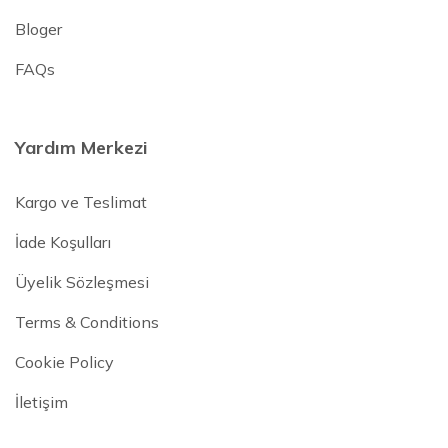
Bloger
FAQs
Yardım Merkezi
Kargo ve Teslimat
İade Koşulları
Üyelik Sözleşmesi
Terms & Conditions
Cookie Policy
İletişim