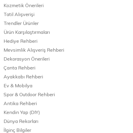
Kozmetik Önerileri
Tatil Alışverişi
Trendler Ürünler
Ürün Karşılaştırmaları
Hediye Rehberi
Mevsimlik Alışveriş Rehberi
Dekorasyon Önerileri
Çanta Rehberi
Ayakkabı Rehberi
Ev & Mobilya
Spor & Outdoor Rehberi
Antika Rehberi
Kendin Yap (DIY)
Dünya Rekorları
İlginç Bilgiler