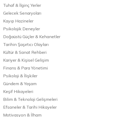
Tuhaf & İlginç Yerler
Gelecek Senaryoları
Kayıp Hazineler
Psikolojik Deneyler
Doğaüstü Güçler & Kehanetler
Tarihin Şaşırtıcı Olayları
Kültür & Sanat Rehberi
Kariyer & Kişisel Gelişim
Finans & Para Yönetimi
Psikoloji & İlişkiler
Gündem & Yaşam
Keşif Hikayeleri
Bilim & Teknoloji Gelişmeleri
Efsaneler & Tarihi Hikayeler
Motivasyon & İlham