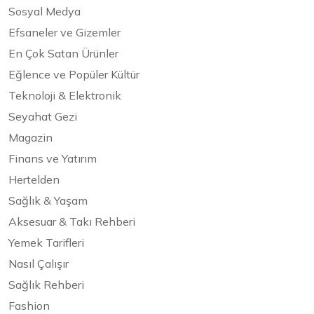
Sosyal Medya
Efsaneler ve Gizemler
En Çok Satan Ürünler
Eğlence ve Popüler Kültür
Teknoloji & Elektronik
Seyahat Gezi
Magazin
Finans ve Yatırım
Hertelden
Sağlık & Yaşam
Aksesuar & Takı Rehberi
Yemek Tarifleri
Nasıl Çalışır
Sağlık Rehberi
Fashion