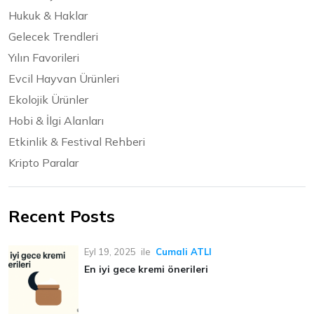
Hukuk & Haklar
Gelecek Trendleri
Yılın Favorileri
Evcil Hayvan Ürünleri
Ekolojik Ürünler
Hobi & İlgi Alanları
Etkinlik & Festival Rehberi
Kripto Paralar
Recent Posts
Eyl 19, 2025
ile
Cumali ATLI
En iyi gece kremi önerileri