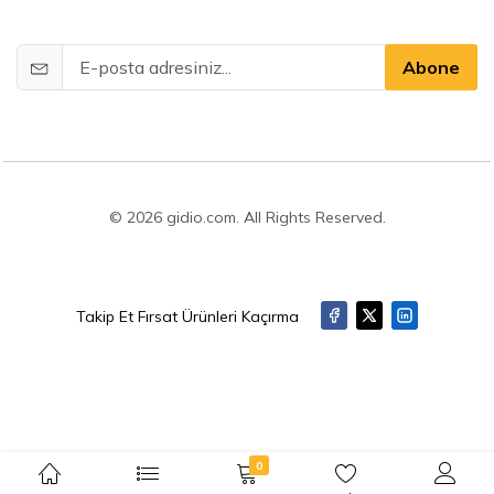
Abone
© 2026 gidio.com. All Rights Reserved.
Takip Et Fırsat Ürünleri Kaçırma
0