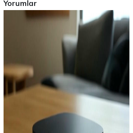
Yorumlar