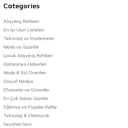
Categories
Alışveriş Rehberi
En İyi Ürün Listeleri
Teknoloji ve İncelemeler
Moda ve Güzellik
Çocuk Alışveriş Rehberi
Kampanya Haberleri
Moda & Stil Önerileri
Sosyal Medya
Efsaneler ve Gizemler
En Çok Satan Ürünler
Eğlence ve Popüler Kültür
Teknoloji & Elektronik
Seyahat Gezi