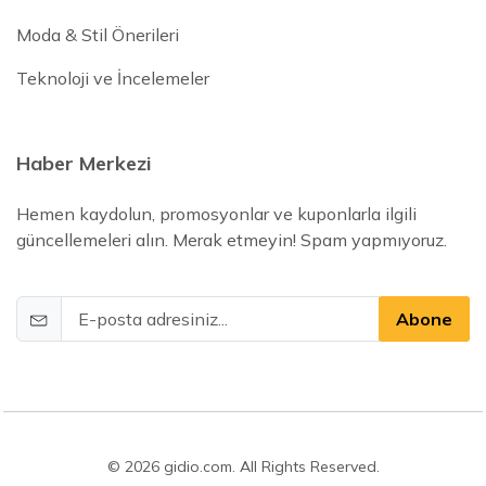
Moda & Stil Önerileri
Teknoloji ve İncelemeler
Haber Merkezi
Hemen kaydolun, promosyonlar ve kuponlarla ilgili
güncellemeleri alın. Merak etmeyin! Spam yapmıyoruz.
Abone
© 2026 gidio.com. All Rights Reserved.