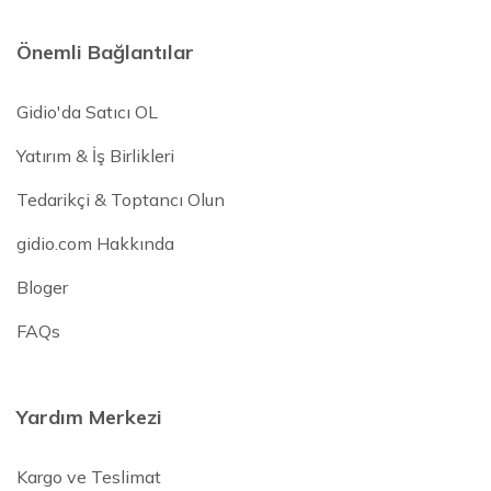
Önemli Bağlantılar
Gidio'da Satıcı OL
Yatırım & İş Birlikleri
Tedarikçi & Toptancı Olun
gidio.com Hakkında
Bloger
FAQs
Yardım Merkezi
Kargo ve Teslimat