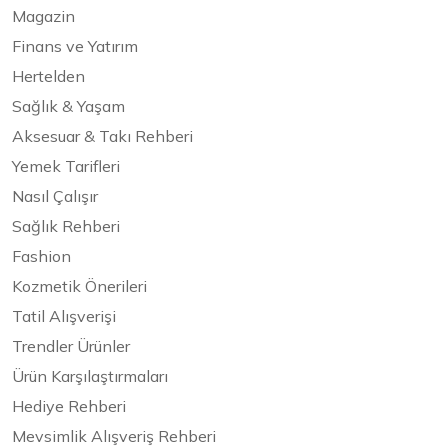
Magazin
Finans ve Yatırım
Hertelden
Sağlık & Yaşam
Aksesuar & Takı Rehberi
Yemek Tarifleri
Nasıl Çalışır
Sağlık Rehberi
Fashion
Kozmetik Önerileri
Tatil Alışverişi
Trendler Ürünler
Ürün Karşılaştırmaları
Hediye Rehberi
Mevsimlik Alışveriş Rehberi