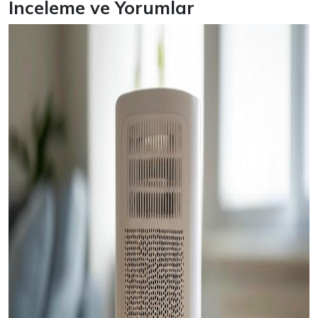
İnceleme ve Yorumlar