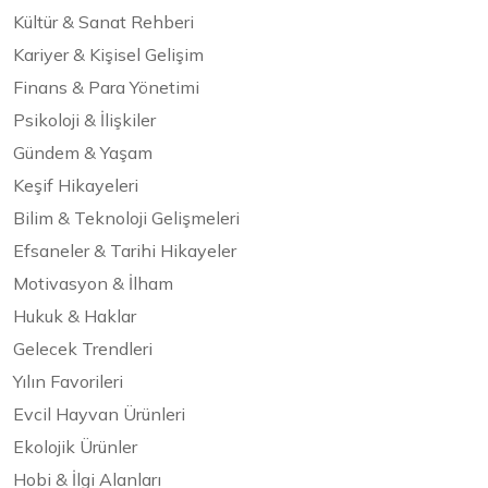
Kültür & Sanat Rehberi
Kariyer & Kişisel Gelişim
Finans & Para Yönetimi
Psikoloji & İlişkiler
Gündem & Yaşam
Keşif Hikayeleri
Bilim & Teknoloji Gelişmeleri
Efsaneler & Tarihi Hikayeler
Motivasyon & İlham
Hukuk & Haklar
Gelecek Trendleri
Yılın Favorileri
Evcil Hayvan Ürünleri
Ekolojik Ürünler
Hobi & İlgi Alanları