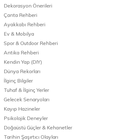
Dekorasyon Önerileri
Çanta Rehberi
Ayakkabı Rehberi
Ev & Mobilya
Spor & Outdoor Rehberi
Antika Rehberi
Kendin Yap (DIY)
Dünya Rekorları
İlginç Bilgiler
Tuhaf & İlginç Yerler
Gelecek Senaryoları
Kayıp Hazineler
Psikolojik Deneyler
Doğaüstü Güçler & Kehanetler
Tarihin Şaşırtıcı Olayları