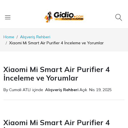
Home
Alışveriş Rehberi
Xiaomi Mi Smart Air Purifier 4 İnceleme ve Yorumlar
Xiaomi Mi Smart Air Purifier 4
İnceleme ve Yorumlar
By Cumali ATLI
içinde
Alışveriş Rehberi
Açık
Nis 19, 2025
Xiaomi Mi Smart Air Purifier 4