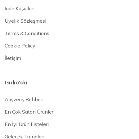
İade Koşulları
Üyelik Sözleşmesi
Terms & Conditions
Cookie Policy
İletişim
Gidio'da
Alışveriş Rehberi
En Çok Satan Ürünler
En İyi Ürün Listeleri
Gelecek Trendleri