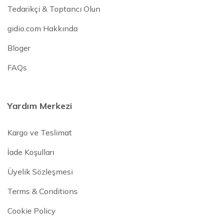
Tedarikçi & Toptancı Olun
gidio.com Hakkında
Bloger
FAQs
Yardım Merkezi
Kargo ve Teslimat
İade Koşulları
Üyelik Sözleşmesi
Terms & Conditions
Cookie Policy