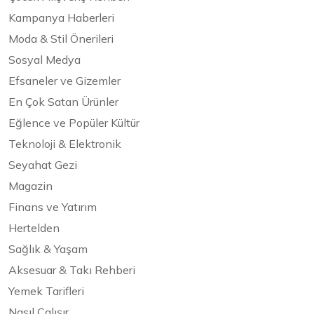
Kampanya Haberleri
Moda & Stil Önerileri
Sosyal Medya
Efsaneler ve Gizemler
En Çok Satan Ürünler
Eğlence ve Popüler Kültür
Teknoloji & Elektronik
Seyahat Gezi
Magazin
Finans ve Yatırım
Hertelden
Sağlık & Yaşam
Aksesuar & Takı Rehberi
Yemek Tarifleri
Nasıl Çalışır