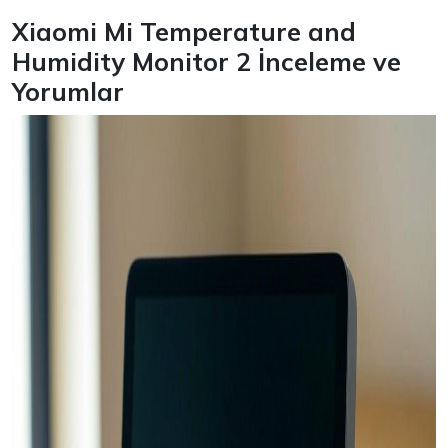
Xiaomi Mi Temperature and
Humidity Monitor 2 İnceleme ve
Yorumlar