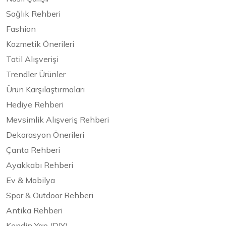
Sağlık Rehberi
Fashion
Kozmetik Önerileri
Tatil Alışverişi
Trendler Ürünler
Ürün Karşılaştırmaları
Hediye Rehberi
Mevsimlik Alışveriş Rehberi
Dekorasyon Önerileri
Çanta Rehberi
Ayakkabı Rehberi
Ev & Mobilya
Spor & Outdoor Rehberi
Antika Rehberi
Kendin Yap (DIY)