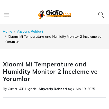
Home
Alışveriş Rehberi
Xiaomi Mi Temperature and Humidity Monitor 2 İnceleme ve
Yorumlar
Xiaomi Mi Temperature and
Humidity Monitor 2 İnceleme ve
Yorumlar
By Cumali ATLI
içinde
Alışveriş Rehberi
Açık
Nis 19, 2025