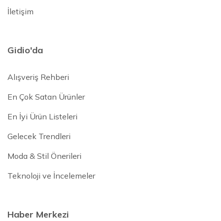
İletişim
Gidio'da
Alışveriş Rehberi
En Çok Satan Ürünler
En İyi Ürün Listeleri
Gelecek Trendleri
Moda & Stil Önerileri
Teknoloji ve İncelemeler
Haber Merkezi