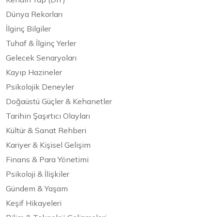
Dünya Rekorları
İlginç Bilgiler
Tuhaf & İlginç Yerler
Gelecek Senaryoları
Kayıp Hazineler
Psikolojik Deneyler
Doğaüstü Güçler & Kehanetler
Tarihin Şaşırtıcı Olayları
Kültür & Sanat Rehberi
Kariyer & Kişisel Gelişim
Finans & Para Yönetimi
Psikoloji & İlişkiler
Gündem & Yaşam
Keşif Hikayeleri