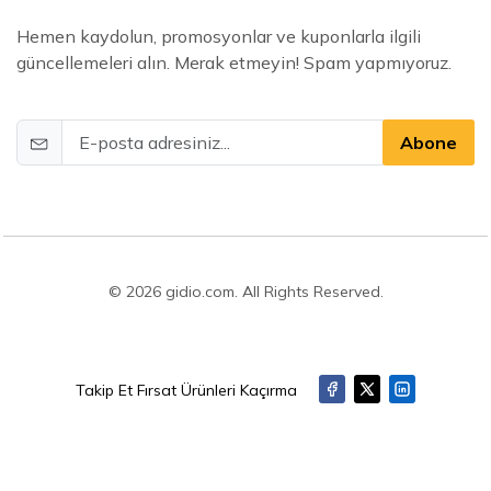
Hemen kaydolun, promosyonlar ve kuponlarla ilgili
güncellemeleri alın. Merak etmeyin! Spam yapmıyoruz.
Abone
© 2026 gidio.com. All Rights Reserved.
Takip Et Fırsat Ürünleri Kaçırma