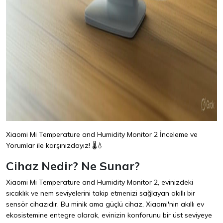
Xiaomi Mi Temperature and Humidity Monitor 2 İnceleme ve
Yorumlar ile karşınızdayız! 🌡️💧
Cihaz Nedir? Ne Sunar?
Xiaomi Mi Temperature and Humidity Monitor 2, evinizdeki
sıcaklık ve nem seviyelerini takip etmenizi sağlayan akıllı bir
sensör cihazıdır. Bu minik ama güçlü cihaz, Xiaomi'nin akıllı ev
ekosistemine entegre olarak, evinizin konforunu bir üst seviyeye