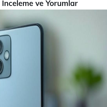
 İnceleme ve Yorumlar