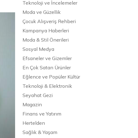
Teknoloji ve İncelemeler
Moda ve Güzellik
Çocuk Alışveriş Rehberi
Kampanya Haberleri
Moda & Stil Önerileri
Sosyal Medya
Efsaneler ve Gizemler
En Çok Satan Ürünler
Eğlence ve Popüler Kültür
Teknoloji & Elektronik
Seyahat Gezi
Magazin
Finans ve Yatırım
Hertelden
Sağlık & Yaşam