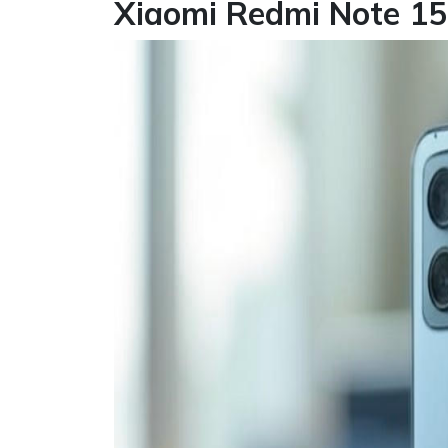
Xiaomi Redmi Note 15