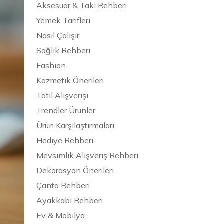
Aksesuar & Takı Rehberi
Yemek Tarifleri
Nasıl Çalışır
Sağlık Rehberi
Fashion
Kozmetik Önerileri
Tatil Alışverişi
Trendler Ürünler
Ürün Karşılaştırmaları
Hediye Rehberi
Mevsimlik Alışveriş Rehberi
Dekorasyon Önerileri
Çanta Rehberi
Ayakkabı Rehberi
Ev & Mobilya