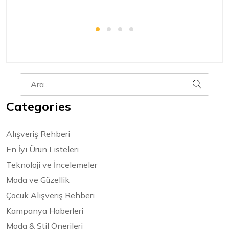
Categories
Alışveriş Rehberi
En İyi Ürün Listeleri
Teknoloji ve İncelemeler
Moda ve Güzellik
Çocuk Alışveriş Rehberi
Kampanya Haberleri
Moda & Stil Önerileri