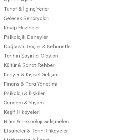
Tuhaf & İlginç Yerler
Gelecek Senaryoları
Kayıp Hazineler
Psikolojik Deneyler
Doğaüstü Güçler & Kehanetler
Tarihin Şaşırtıcı Olayları
Kültür & Sanat Rehberi
Kariyer & Kişisel Gelişim
Finans & Para Yönetimi
Psikoloji & İlişkiler
Gündem & Yaşam
Keşif Hikayeleri
Bilim & Teknoloji Gelişmeleri
Efsaneler & Tarihi Hikayeler