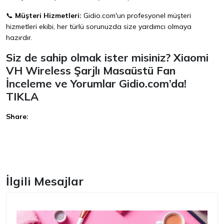
📞
Müşteri Hizmetleri:
Gidio.com'un profesyonel müşteri
hizmetleri ekibi, her türlü sorunuzda size yardımcı olmaya
hazırdır.
Siz de sahip olmak ister misiniz? Xiaomi
VH Wireless Şarjlı Masaüstü Fan
İnceleme ve Yorumlar Gidio.com’da!
TIKLA
Share:
Facebook
İlgili Mesajlar