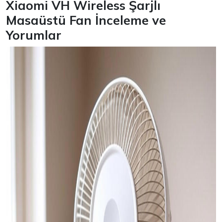
Xiaomi VH Wireless Şarjlı
Masaüstü Fan İnceleme ve
Yorumlar