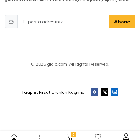
Abone
© 2026 gidio.com. All Rights Reserved.
Takip Et Fırsat Ürünleri Kaçırma
0