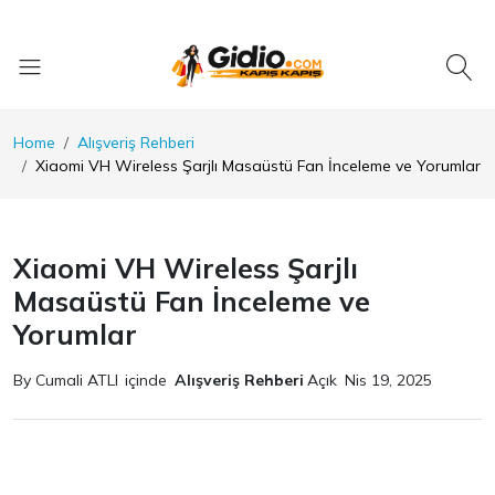
Home
Alışveriş Rehberi
Xiaomi VH Wireless Şarjlı Masaüstü Fan İnceleme ve Yorumlar
Xiaomi VH Wireless Şarjlı
Masaüstü Fan İnceleme ve
Yorumlar
By Cumali ATLI
içinde
Alışveriş Rehberi
Açık
Nis 19, 2025