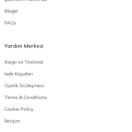
Bloger
FAQs
Yardım Merkezi
Kargo ve Teslimat
İade Koşulları
Üyelik Sözleşmesi
Terms & Conditions
Cookie Policy
İletişim