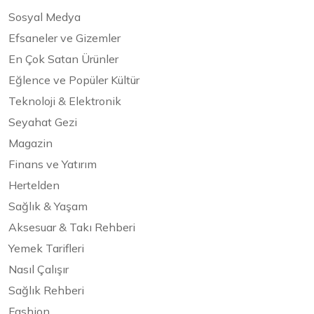
Sosyal Medya
Efsaneler ve Gizemler
En Çok Satan Ürünler
Eğlence ve Popüler Kültür
Teknoloji & Elektronik
Seyahat Gezi
Magazin
Finans ve Yatırım
Hertelden
Sağlık & Yaşam
Aksesuar & Takı Rehberi
Yemek Tarifleri
Nasıl Çalışır
Sağlık Rehberi
Fashion