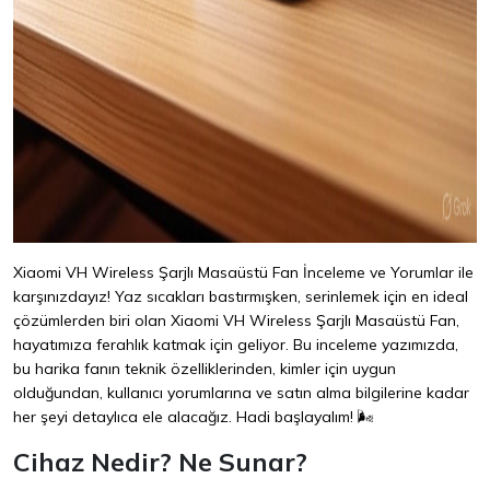
Xiaomi VH Wireless Şarjlı Masaüstü Fan İnceleme ve Yorumlar ile
karşınızdayız! Yaz sıcakları bastırmışken, serinlemek için en ideal
çözümlerden biri olan Xiaomi VH Wireless Şarjlı Masaüstü Fan,
hayatımıza ferahlık katmak için geliyor. Bu inceleme yazımızda,
bu harika fanın teknik özelliklerinden, kimler için uygun
olduğundan, kullanıcı yorumlarına ve satın alma bilgilerine kadar
her şeyi detaylıca ele alacağız. Hadi başlayalım! 🌬️
Cihaz Nedir? Ne Sunar?