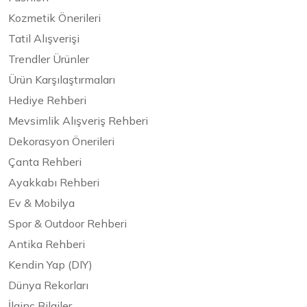
Kozmetik Önerileri
Tatil Alışverişi
Trendler Ürünler
Ürün Karşılaştırmaları
Hediye Rehberi
Mevsimlik Alışveriş Rehberi
Dekorasyon Önerileri
Çanta Rehberi
Ayakkabı Rehberi
Ev & Mobilya
Spor & Outdoor Rehberi
Antika Rehberi
Kendin Yap (DIY)
Dünya Rekorları
İlginç Bilgiler