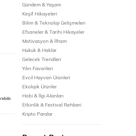
Gündem & Yaşam
Keşif Hikayeleri
Bilim & Teknoloji Gelişmeleri
Efsaneler & Tarihi Hikayeler
Motivasyon & İlham
Hukuk & Haklar
Gelecek Trendleri
Yılın Favorileri
Evcil Hayvan Ürünleri
Ekolojik Ürünler
Hobi & İlgi Alanları
bilir.
Etkinlik & Festival Rehberi
Kripto Paralar