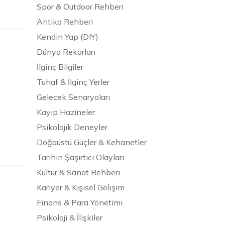
Spor & Outdoor Rehberi
Antika Rehberi
Kendin Yap (DIY)
Dünya Rekorları
İlginç Bilgiler
Tuhaf & İlginç Yerler
Gelecek Senaryoları
Kayıp Hazineler
Psikolojik Deneyler
Doğaüstü Güçler & Kehanetler
Tarihin Şaşırtıcı Olayları
Kültür & Sanat Rehberi
Kariyer & Kişisel Gelişim
Finans & Para Yönetimi
Psikoloji & İlişkiler