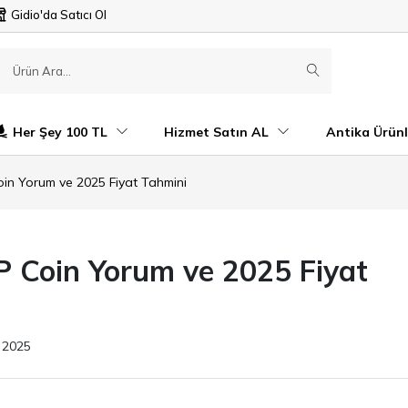
Gidio'da Satıcı Ol
Her Şey 100 TL
Hizmet Satın AL
Antika Ürünl
oin Yorum ve 2025 Fiyat Tahmini
P Coin Yorum ve 2025 Fiyat
 2025