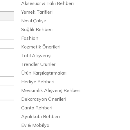
Aksesuar & Takı Rehberi
Yemek Tarifleri
Nasıl Çalışır
Sağlık Rehberi
Fashion
Kozmetik Önerileri
Tatil Alışverişi
Trendler Ürünler
Ürün Karşılaştırmaları
Hediye Rehberi
Mevsimlik Alışveriş Rehberi
Dekorasyon Önerileri
Çanta Rehberi
Ayakkabı Rehberi
Ev & Mobilya