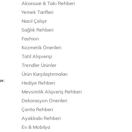
Aksesuar & Takı Rehberi
Yemek Tarifleri
Nasıl Çalışır
Sağlık Rehberi
Fashion
Kozmetik Önerileri
Tatil Alışverişi
Trendler Ürünler
Ürün Karşılaştırmaları
or.
Hediye Rehberi
Mevsimlik Alışveriş Rehberi
Dekorasyon Önerileri
Çanta Rehberi
Ayakkabı Rehberi
Ev & Mobilya