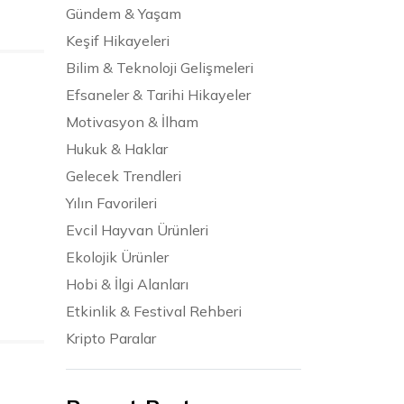
Gündem & Yaşam
Keşif Hikayeleri
Bilim & Teknoloji Gelişmeleri
Efsaneler & Tarihi Hikayeler
Motivasyon & İlham
Hukuk & Haklar
Gelecek Trendleri
Yılın Favorileri
Evcil Hayvan Ürünleri
Ekolojik Ürünler
Hobi & İlgi Alanları
Etkinlik & Festival Rehberi
Kripto Paralar