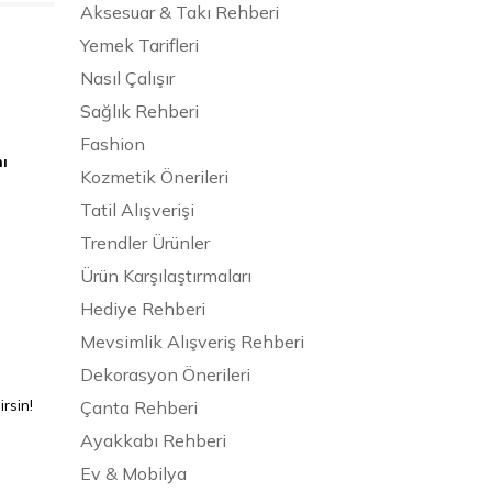
Aksesuar & Takı Rehberi
Yemek Tarifleri
Nasıl Çalışır
Sağlık Rehberi
Fashion
nı
Kozmetik Önerileri
Tatil Alışverişi
Trendler Ürünler
Ürün Karşılaştırmaları
Hediye Rehberi
Mevsimlik Alışveriş Rehberi
Dekorasyon Önerileri
rsin!
Çanta Rehberi
Ayakkabı Rehberi
Ev & Mobilya