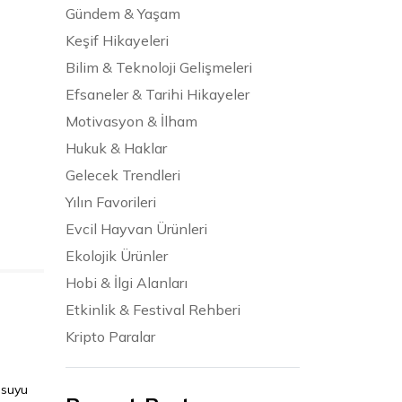
Gündem & Yaşam
Keşif Hikayeleri
Bilim & Teknoloji Gelişmeleri
Efsaneler & Tarihi Hikayeler
Motivasyon & İlham
Hukuk & Haklar
Gelecek Trendleri
Yılın Favorileri
Evcil Hayvan Ürünleri
Ekolojik Ürünler
Hobi & İlgi Alanları
Etkinlik & Festival Rehberi
Kripto Paralar
 suyu