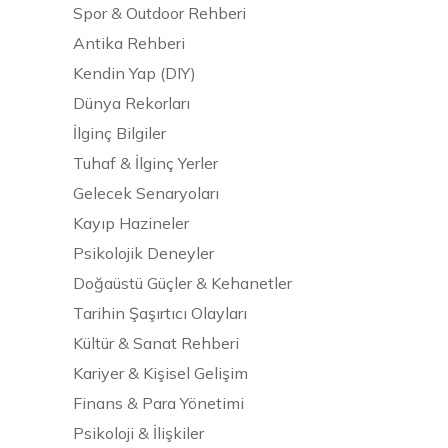
Spor & Outdoor Rehberi
Antika Rehberi
Kendin Yap (DIY)
Dünya Rekorları
İlginç Bilgiler
Tuhaf & İlginç Yerler
Gelecek Senaryoları
Kayıp Hazineler
Psikolojik Deneyler
Doğaüstü Güçler & Kehanetler
Tarihin Şaşırtıcı Olayları
Kültür & Sanat Rehberi
Kariyer & Kişisel Gelişim
Finans & Para Yönetimi
Psikoloji & İlişkiler