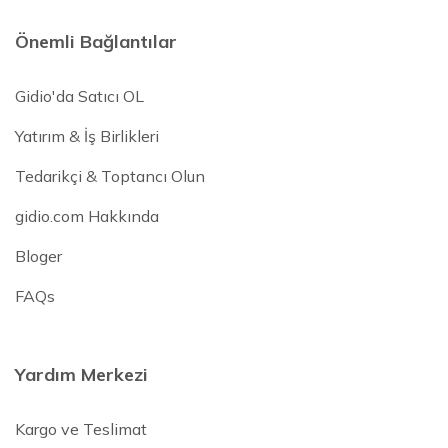
Önemli Bağlantılar
Gidio'da Satıcı OL
Yatırım & İş Birlikleri
Tedarikçi & Toptancı Olun
gidio.com Hakkında
Bloger
FAQs
Yardım Merkezi
Kargo ve Teslimat