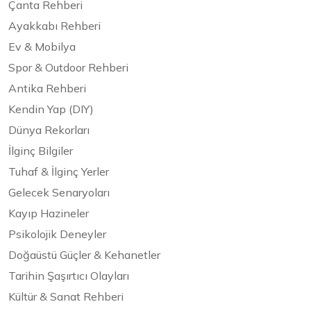
Çanta Rehberi
Ayakkabı Rehberi
Ev & Mobilya
Spor & Outdoor Rehberi
Antika Rehberi
Kendin Yap (DIY)
Dünya Rekorları
İlginç Bilgiler
Tuhaf & İlginç Yerler
Gelecek Senaryoları
Kayıp Hazineler
Psikolojik Deneyler
Doğaüstü Güçler & Kehanetler
Tarihin Şaşırtıcı Olayları
Kültür & Sanat Rehberi