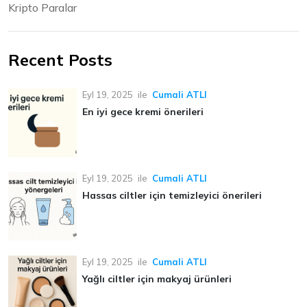
Kripto Paralar
Recent Posts
Eyl 19, 2025
ile
Cumali ATLI
En iyi gece kremi önerileri
Eyl 19, 2025
ile
Cumali ATLI
Hassas ciltler için temizleyici önerileri
Eyl 19, 2025
ile
Cumali ATLI
Yağlı ciltler için makyaj ürünleri