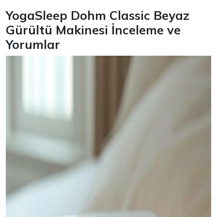
YogaSleep Dohm Classic Beyaz
Gürültü Makinesi İnceleme ve
Yorumlar