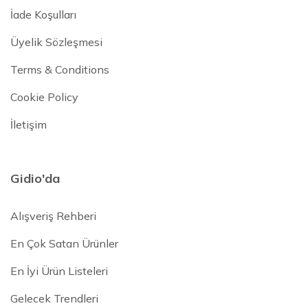
İade Koşulları
Üyelik Sözleşmesi
Terms & Conditions
Cookie Policy
İletişim
Gidio'da
Alışveriş Rehberi
En Çok Satan Ürünler
En İyi Ürün Listeleri
Gelecek Trendleri