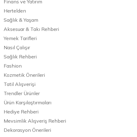
Finans ve Yatırım
Hertelden
Sağlık & Yaşam
Aksesuar & Takı Rehberi
Yemek Tarifleri
Nasıl Çalışır
Sağlık Rehberi
Fashion
Kozmetik Önerileri
Tatil Alışverişi
Trendler Ürünler
Ürün Karşılaştırmaları
Hediye Rehberi
Mevsimlik Alışveriş Rehberi
Dekorasyon Önerileri