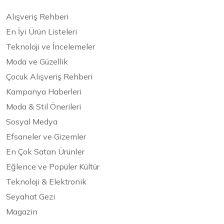
Alışveriş Rehberi
En İyi Ürün Listeleri
Teknoloji ve İncelemeler
Moda ve Güzellik
Çocuk Alışveriş Rehberi
Kampanya Haberleri
Moda & Stil Önerileri
Sosyal Medya
Efsaneler ve Gizemler
En Çok Satan Ürünler
Eğlence ve Popüler Kültür
Teknoloji & Elektronik
Seyahat Gezi
Magazin