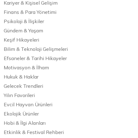
Kariyer & Kişisel Gelişim
Finans & Para Yönetimi
Psikoloji & İlişkiler
Gündem & Yaşam
Keşif Hikayeleri
Bilim & Teknoloji Gelişmeleri
Efsaneler & Tarihi Hikayeler
Motivasyon & İlham
Hukuk & Haklar
Gelecek Trendleri
Yılın Favorileri
Evcil Hayvan Ürünleri
Ekolojik Ürünler
Hobi & İlgi Alanları
Etkinlik & Festival Rehberi