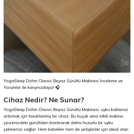
YogaSleep Dohm Classic Beyaz Gürültü Makinesi İnceleme ve
Yorumlar ile karşınızdayız! 🎧
Cihaz Nedir? Ne Sunar?
YogaSleep Dohm Classic Beyaz Gürültü Makinesi, uyku kalitenizi
artırmak için tasarlanmış bir cihaz. Bu küçük ama etkili makine,
çevrenizdeki gürültüleri bastırarak daha huzurlu bir uyku
çekmenizi sağlar. Hem bebekler hem de yetişkinler için ideal olan