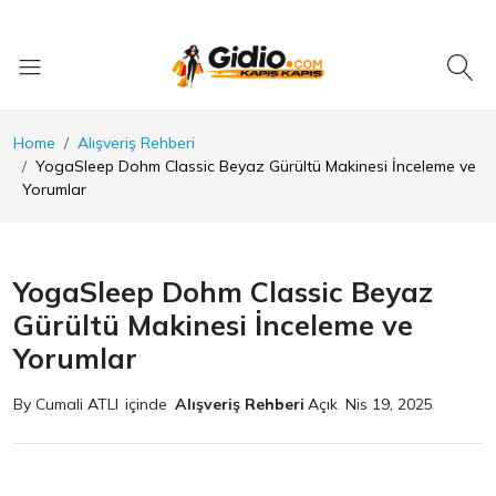
Home
Alışveriş Rehberi
YogaSleep Dohm Classic Beyaz Gürültü Makinesi İnceleme ve
Yorumlar
YogaSleep Dohm Classic Beyaz
Gürültü Makinesi İnceleme ve
Yorumlar
By Cumali ATLI
içinde
Alışveriş Rehberi
Açık
Nis 19, 2025