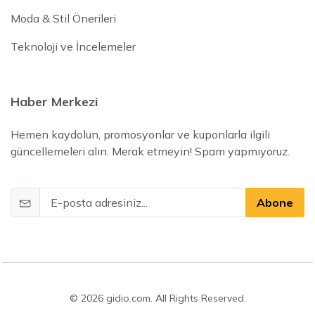
Moda & Stil Önerileri
Teknoloji ve İncelemeler
Haber Merkezi
Hemen kaydolun, promosyonlar ve kuponlarla ilgili
güncellemeleri alın. Merak etmeyin! Spam yapmıyoruz.
Abone
© 2026 gidio.com. All Rights Reserved.