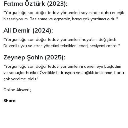
Fatma Öztürk (2023):
"Yorgunluğa son doğal tedavi yöntemleri sayesinde daha enerjik
hissediyorum. Beslenme ve egzersiz, bana çok yardımcı oldu."
Ali Demir (2024):
"Yorgunluğa son doğal tedavi yöntemleri, hayatımı değiştirdi.
Düzenli uyku ve stres yönetimi teknikleri, enerji seviyemi artırdı."
Zeynep Şahin (2025):
"Yorgunluğa son doğal tedavi yöntemlerini denemeye başladım
ve sonuçlar harika. Özellikle hidrasyon ve sağlıklı beslenme, bana
çok yardımcı oldu."
Online Alışveriş
Share:
Facebook