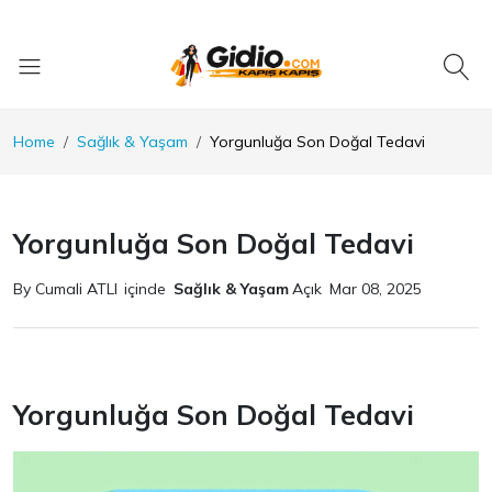
Home
Sağlık & Yaşam
Yorgunluğa Son Doğal Tedavi
Yorgunluğa Son Doğal Tedavi
By Cumali ATLI
içinde
Sağlık & Yaşam
Açık
Mar 08, 2025
Yorgunluğa Son Doğal Tedavi