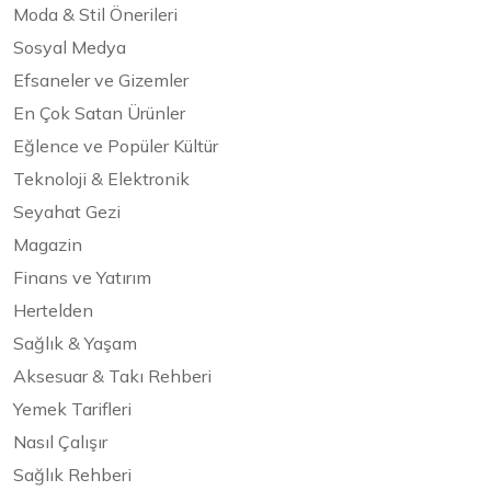
Moda & Stil Önerileri
Sosyal Medya
Efsaneler ve Gizemler
En Çok Satan Ürünler
Eğlence ve Popüler Kültür
Teknoloji & Elektronik
Seyahat Gezi
Magazin
Finans ve Yatırım
Hertelden
Sağlık & Yaşam
Aksesuar & Takı Rehberi
Yemek Tarifleri
Nasıl Çalışır
Sağlık Rehberi