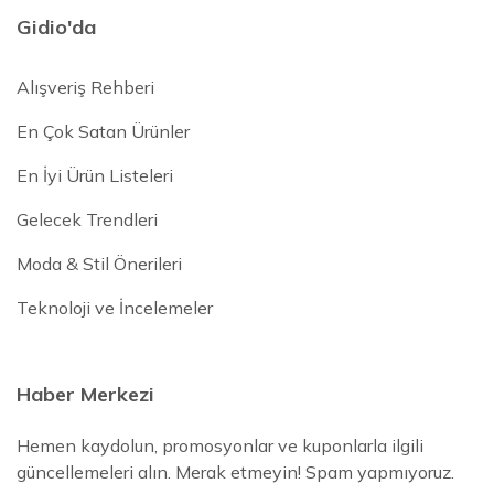
Gidio'da
Alışveriş Rehberi
En Çok Satan Ürünler
En İyi Ürün Listeleri
Gelecek Trendleri
Moda & Stil Önerileri
Teknoloji ve İncelemeler
Haber Merkezi
Hemen kaydolun, promosyonlar ve kuponlarla ilgili
güncellemeleri alın. Merak etmeyin! Spam yapmıyoruz.