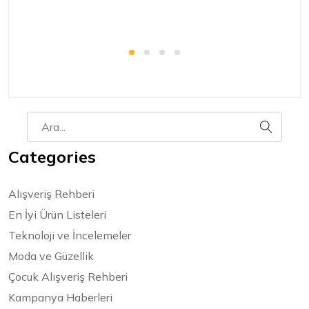
Categories
Alışveriş Rehberi
En İyi Ürün Listeleri
Teknoloji ve İncelemeler
Moda ve Güzellik
Çocuk Alışveriş Rehberi
Kampanya Haberleri