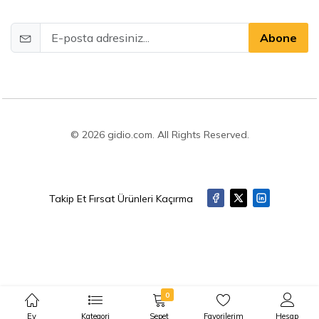
Abone
© 2026 gidio.com. All Rights Reserved.
Takip Et Fırsat Ürünleri Kaçırma
0
Ev
Kategori
Sepet
Favorilerim
Hesap