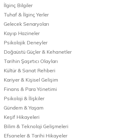
İlginç Bilgiler
Tuhaf & İlginç Yerler
Gelecek Senaryoları
Kayıp Hazineler
Psikolojik Deneyler
Doğaüstü Güçler & Kehanetler
Tarihin Şaşırtıcı Olayları
Kültür & Sanat Rehberi
Kariyer & Kişisel Gelişim
Finans & Para Yönetimi
Psikoloji & İlişkiler
Gündem & Yaşam
Keşif Hikayeleri
Bilim & Teknoloji Gelişmeleri
Efsaneler & Tarihi Hikayeler