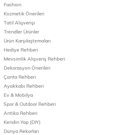
Fashion
Kozmetik Önerileri
Tatil Alışverişi
Trendler Ürünler
Ürün Karşılaştırmaları
Hediye Rehberi
Mevsimlik Alışveriş Rehberi
Dekorasyon Önerileri
Çanta Rehberi
Ayakkabı Rehberi
Ev & Mobilya
Spor & Outdoor Rehberi
Antika Rehberi
Kendin Yap (DIY)
Dünya Rekorları