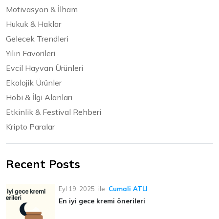
Motivasyon & İlham
Hukuk & Haklar
Gelecek Trendleri
Yılın Favorileri
Evcil Hayvan Ürünleri
Ekolojik Ürünler
Hobi & İlgi Alanları
Etkinlik & Festival Rehberi
Kripto Paralar
Recent Posts
Eyl 19, 2025
ile
Cumali ATLI
En iyi gece kremi önerileri