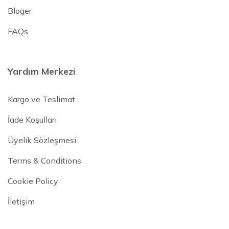
Bloger
FAQs
Yardım Merkezi
Kargo ve Teslimat
İade Koşulları
Üyelik Sözleşmesi
Terms & Conditions
Cookie Policy
İletişim