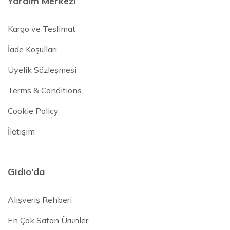
Yardım Merkezi
Kargo ve Teslimat
İade Koşulları
Üyelik Sözleşmesi
Terms & Conditions
Cookie Policy
İletişim
Gidio'da
Alışveriş Rehberi
En Çok Satan Ürünler