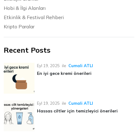
Hobi & İlgi Alanları
Etkinlik & Festival Rehberi
Kripto Paralar
Recent Posts
Eyl 19, 2025
ile
Cumali ATLI
En iyi gece kremi önerileri
Eyl 19, 2025
ile
Cumali ATLI
Hassas ciltler için temizleyici önerileri