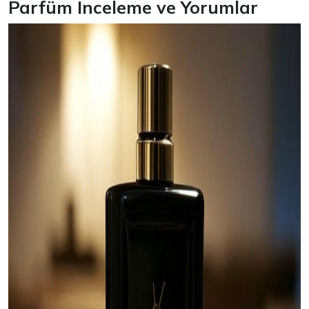
Parfüm İnceleme ve Yorumlar