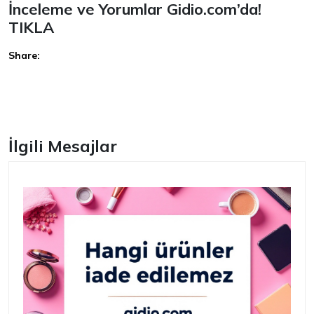
İnceleme ve Yorumlar Gidio.com’da!
TIKLA
Share:
Facebook
İlgili Mesajlar