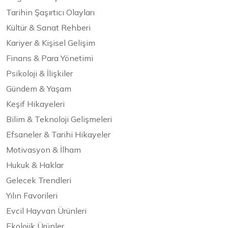
Tarihin Şaşırtıcı Olayları
Kültür & Sanat Rehberi
Kariyer & Kişisel Gelişim
Finans & Para Yönetimi
Psikoloji & İlişkiler
Gündem & Yaşam
Keşif Hikayeleri
Bilim & Teknoloji Gelişmeleri
Efsaneler & Tarihi Hikayeler
Motivasyon & İlham
Hukuk & Haklar
Gelecek Trendleri
Yılın Favorileri
Evcil Hayvan Ürünleri
Ekolojik Ürünler