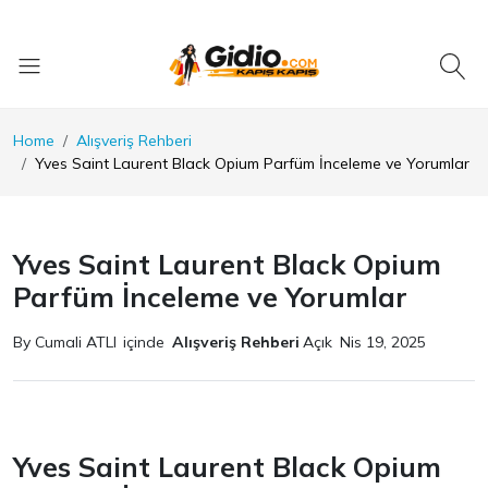
Home
Alışveriş Rehberi
Yves Saint Laurent Black Opium Parfüm İnceleme ve Yorumlar
Yves Saint Laurent Black Opium
Parfüm İnceleme ve Yorumlar
By Cumali ATLI
içinde
Alışveriş Rehberi
Açık
Nis 19, 2025
Yves Saint Laurent Black Opium