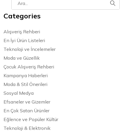
Categories
Alışveriş Rehberi
En İyi Ürün Listeleri
Teknoloji ve İncelemeler
Moda ve Güzellik
Çocuk Alışveriş Rehberi
Kampanya Haberleri
Moda & Stil Önerileri
Sosyal Medya
Efsaneler ve Gizemler
En Çok Satan Ürünler
Eğlence ve Popüler Kültür
Teknoloji & Elektronik