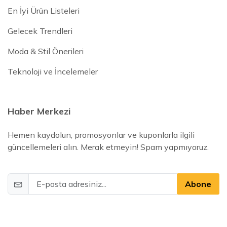
En İyi Ürün Listeleri
Gelecek Trendleri
Moda & Stil Önerileri
Teknoloji ve İncelemeler
Haber Merkezi
Hemen kaydolun, promosyonlar ve kuponlarla ilgili
güncellemeleri alın. Merak etmeyin! Spam yapmıyoruz.
Abone