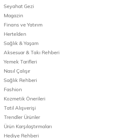
Seyahat Gezi
Magazin
Finans ve Yatırım
Hertelden
Sağlık & Yaşam
Aksesuar & Takı Rehberi
Yemek Tarifleri
Nasıl Çalışır
Sağlık Rehberi
Fashion
Kozmetik Önerileri
Tatil Alışverişi
Trendler Ürünler
Ürün Karşılaştırmaları
Hediye Rehberi