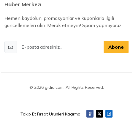
Haber Merkezi
Hemen kaydolun, promosyonlar ve kuponlarla ilgili
güncellemeleri alın. Merak etmeyin! Spam yapmıyoruz.
Abone
© 2026 gidio.com. All Rights Reserved.
Takip Et Fırsat Ürünleri Kaçırma