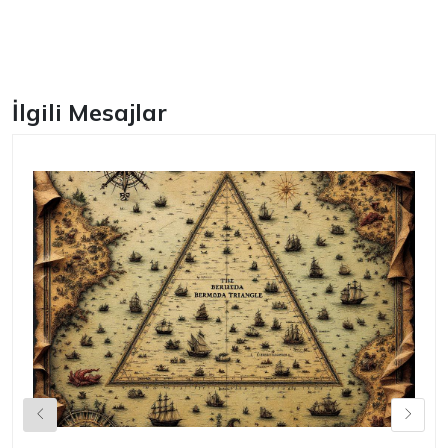
Facebook
İlgili Mesajlar