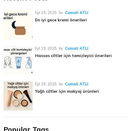
Eyl 19, 2025
ile
Cumali ATLI
En iyi gece kremi önerileri
Eyl 19, 2025
ile
Cumali ATLI
Hassas ciltler için temizleyici önerileri
Eyl 19, 2025
ile
Cumali ATLI
Yağlı ciltler için makyaj ürünleri
Popular Tags