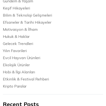
Gündem & Yaşam
Keşif Hikayeleri
Bilim & Teknoloji Gelişmeleri
Efsaneler & Tarihi Hikayeler
Motivasyon & İlham
Hukuk & Haklar
Gelecek Trendleri
Yılın Favorileri
Evcil Hayvan Ürünleri
Ekolojik Ürünler
Hobi & İlgi Alanları
Etkinlik & Festival Rehberi
Kripto Paralar
Recent Posts