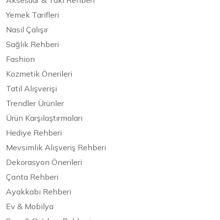
Aksesuar & Takı Rehberi
Yemek Tarifleri
Nasıl Çalışır
Sağlık Rehberi
Fashion
Kozmetik Önerileri
Tatil Alışverişi
Trendler Ürünler
Ürün Karşılaştırmaları
Hediye Rehberi
Mevsimlik Alışveriş Rehberi
Dekorasyon Önerileri
Çanta Rehberi
Ayakkabı Rehberi
Ev & Mobilya