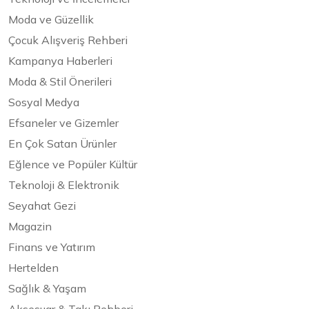
Moda ve Güzellik
Çocuk Alışveriş Rehberi
Kampanya Haberleri
Moda & Stil Önerileri
Sosyal Medya
Efsaneler ve Gizemler
En Çok Satan Ürünler
Eğlence ve Popüler Kültür
Teknoloji & Elektronik
Seyahat Gezi
Magazin
Finans ve Yatırım
Hertelden
Sağlık & Yaşam