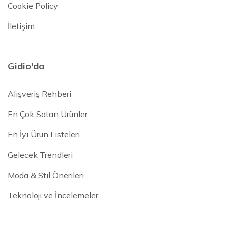
Cookie Policy
İletişim
Gidio'da
Alışveriş Rehberi
En Çok Satan Ürünler
En İyi Ürün Listeleri
Gelecek Trendleri
Moda & Stil Önerileri
Teknoloji ve İncelemeler