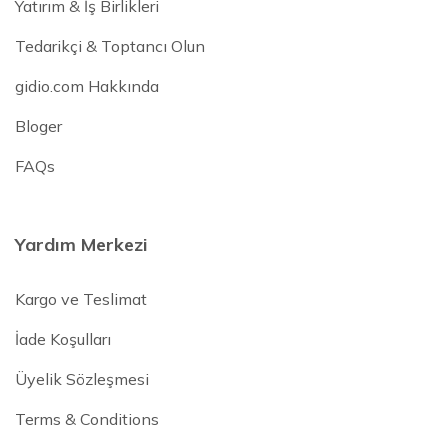
Yatırım & İş Birlikleri
Tedarikçi & Toptancı Olun
gidio.com Hakkında
Bloger
FAQs
Yardım Merkezi
Kargo ve Teslimat
İade Koşulları
Üyelik Sözleşmesi
Terms & Conditions