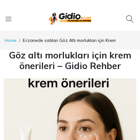
Home
Eczanede satılan Göz Altı morlukları için Krem
Göz altı morlukları için krem
önerileri – Gidio Rehber