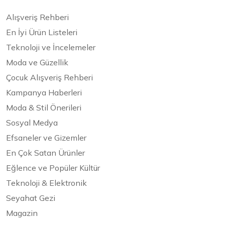
Alışveriş Rehberi
En İyi Ürün Listeleri
Teknoloji ve İncelemeler
Moda ve Güzellik
Çocuk Alışveriş Rehberi
Kampanya Haberleri
Moda & Stil Önerileri
Sosyal Medya
Efsaneler ve Gizemler
En Çok Satan Ürünler
Eğlence ve Popüler Kültür
Teknoloji & Elektronik
Seyahat Gezi
Magazin