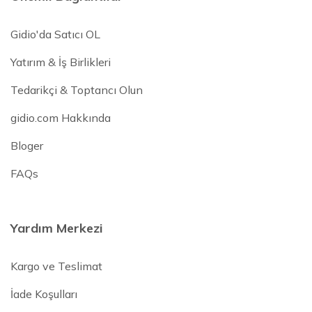
Gidio'da Satıcı OL
Yatırım & İş Birlikleri
Tedarikçi & Toptancı Olun
gidio.com Hakkında
Bloger
FAQs
Yardım Merkezi
Kargo ve Teslimat
İade Koşulları