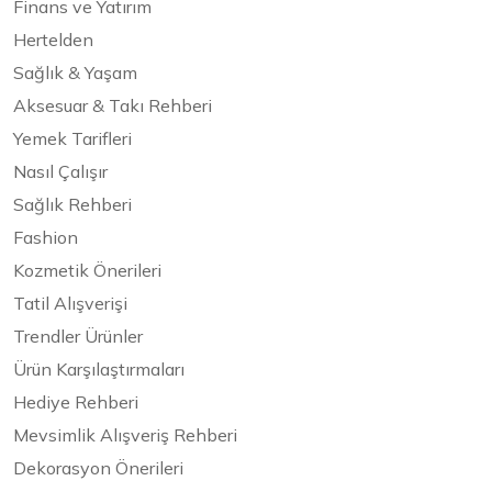
Finans ve Yatırım
Hertelden
Sağlık & Yaşam
Aksesuar & Takı Rehberi
Yemek Tarifleri
Nasıl Çalışır
Sağlık Rehberi
Fashion
Kozmetik Önerileri
Tatil Alışverişi
Trendler Ürünler
Ürün Karşılaştırmaları
Hediye Rehberi
Mevsimlik Alışveriş Rehberi
Dekorasyon Önerileri