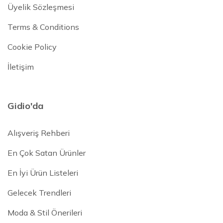
Üyelik Sözleşmesi
Terms & Conditions
Cookie Policy
İletişim
Gidio'da
Alışveriş Rehberi
En Çok Satan Ürünler
En İyi Ürün Listeleri
Gelecek Trendleri
Moda & Stil Önerileri