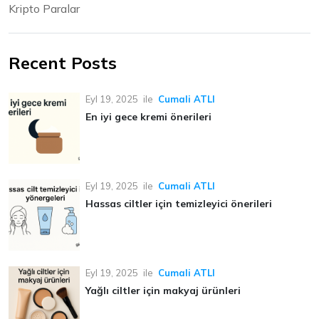
Kripto Paralar
Recent Posts
Eyl 19, 2025
ile
Cumali ATLI
En iyi gece kremi önerileri
Eyl 19, 2025
ile
Cumali ATLI
Hassas ciltler için temizleyici önerileri
Eyl 19, 2025
ile
Cumali ATLI
Yağlı ciltler için makyaj ürünleri