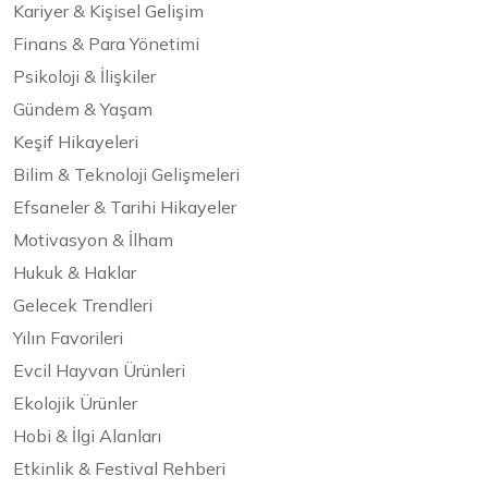
Kariyer & Kişisel Gelişim
Finans & Para Yönetimi
Psikoloji & İlişkiler
Gündem & Yaşam
Keşif Hikayeleri
Bilim & Teknoloji Gelişmeleri
Efsaneler & Tarihi Hikayeler
Motivasyon & İlham
Hukuk & Haklar
Gelecek Trendleri
Yılın Favorileri
Evcil Hayvan Ürünleri
Ekolojik Ürünler
Hobi & İlgi Alanları
Etkinlik & Festival Rehberi