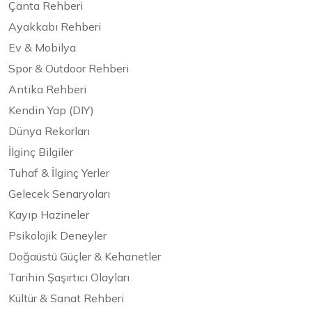
Çanta Rehberi
Ayakkabı Rehberi
Ev & Mobilya
Spor & Outdoor Rehberi
Antika Rehberi
Kendin Yap (DIY)
Dünya Rekorları
İlginç Bilgiler
Tuhaf & İlginç Yerler
Gelecek Senaryoları
Kayıp Hazineler
Psikolojik Deneyler
Doğaüstü Güçler & Kehanetler
Tarihin Şaşırtıcı Olayları
Kültür & Sanat Rehberi