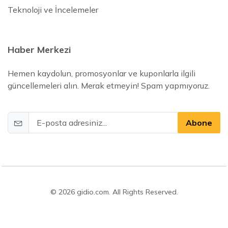
Teknoloji ve İncelemeler
Haber Merkezi
Hemen kaydolun, promosyonlar ve kuponlarla ilgili
güncellemeleri alın. Merak etmeyin! Spam yapmıyoruz.
Abone
© 2026 gidio.com. All Rights Reserved.