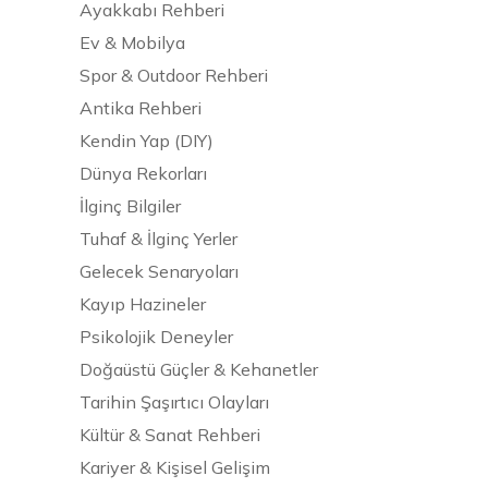
Ayakkabı Rehberi
Ev & Mobilya
Spor & Outdoor Rehberi
Antika Rehberi
Kendin Yap (DIY)
Dünya Rekorları
İlginç Bilgiler
Tuhaf & İlginç Yerler
Gelecek Senaryoları
Kayıp Hazineler
Psikolojik Deneyler
Doğaüstü Güçler & Kehanetler
Tarihin Şaşırtıcı Olayları
Kültür & Sanat Rehberi
Kariyer & Kişisel Gelişim