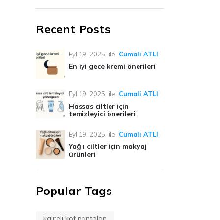
Recent Posts
Eyl 19, 2025
ile
Cumali ATLI
En iyi gece kremi önerileri
Eyl 19, 2025
ile
Cumali ATLI
Hassas ciltler için
temizleyici önerileri
Eyl 19, 2025
ile
Cumali ATLI
Yağlı ciltler için makyaj
ürünleri
Popular Tags
kaliteli kot pantolon