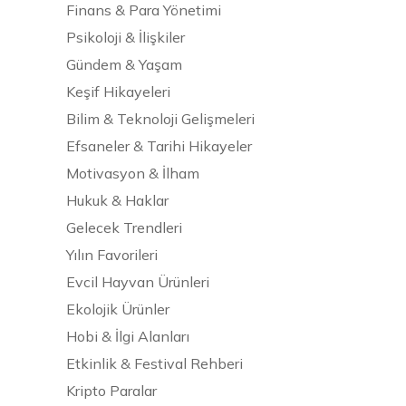
Finans & Para Yönetimi
Psikoloji & İlişkiler
Gündem & Yaşam
Keşif Hikayeleri
Bilim & Teknoloji Gelişmeleri
Efsaneler & Tarihi Hikayeler
Motivasyon & İlham
Hukuk & Haklar
Gelecek Trendleri
Yılın Favorileri
Evcil Hayvan Ürünleri
Ekolojik Ürünler
Hobi & İlgi Alanları
Etkinlik & Festival Rehberi
Kripto Paralar