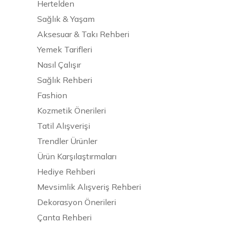
Hertelden
Sağlık & Yaşam
Aksesuar & Takı Rehberi
Yemek Tarifleri
Nasıl Çalışır
Sağlık Rehberi
Fashion
Kozmetik Önerileri
Tatil Alışverişi
Trendler Ürünler
Ürün Karşılaştırmaları
Hediye Rehberi
Mevsimlik Alışveriş Rehberi
Dekorasyon Önerileri
Çanta Rehberi