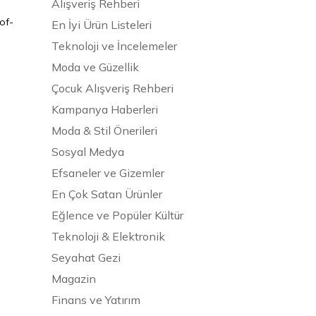
Alışveriş Rehberi
-of-
En İyi Ürün Listeleri
Teknoloji ve İncelemeler
Moda ve Güzellik
Çocuk Alışveriş Rehberi
Kampanya Haberleri
Moda & Stil Önerileri
Sosyal Medya
Efsaneler ve Gizemler
En Çok Satan Ürünler
Eğlence ve Popüler Kültür
Teknoloji & Elektronik
Seyahat Gezi
Magazin
Finans ve Yatırım