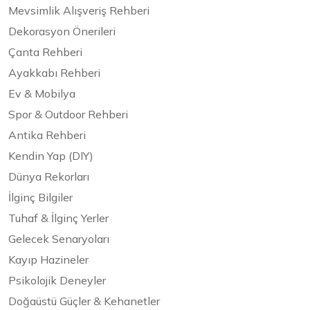
Mevsimlik Alışveriş Rehberi
Dekorasyon Önerileri
Çanta Rehberi
Ayakkabı Rehberi
Ev & Mobilya
Spor & Outdoor Rehberi
Antika Rehberi
Kendin Yap (DIY)
Dünya Rekorları
İlginç Bilgiler
Tuhaf & İlginç Yerler
Gelecek Senaryoları
Kayıp Hazineler
Psikolojik Deneyler
Doğaüstü Güçler & Kehanetler