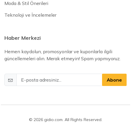
Moda & Stil Önerileri
Teknoloji ve İncelemeler
Haber Merkezi
Hemen kaydolun, promosyonlar ve kuponlarla ilgili
güncellemeleri alın. Merak etmeyin! Spam yapmıyoruz.
Abone
© 2026 gidio.com. All Rights Reserved.