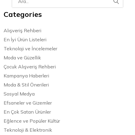
Categories
Alışveriş Rehberi
En İyi Ürün Listeleri
Teknoloji ve İncelemeler
Moda ve Güzellik
Çocuk Alışveriş Rehberi
Kampanya Haberleri
Moda & Stil Önerileri
Sosyal Medya
Efsaneler ve Gizemler
En Çok Satan Ürünler
Eğlence ve Popüler Kültür
Teknoloji & Elektronik