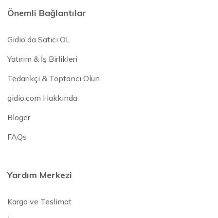
Önemli Bağlantılar
Gidio'da Satıcı OL
Yatırım & İş Birlikleri
Tedarikçi & Toptancı Olun
gidio.com Hakkında
Bloger
FAQs
Yardım Merkezi
Kargo ve Teslimat