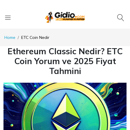
Home
ETC Coin Nedir
Ethereum Classic Nedir? ETC
Coin Yorum ve 2025 Fiyat
Tahmini