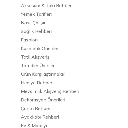
Aksesuar & Takı Rehberi
Yemek Tarifleri
Nasıl Çalışır
Sağlık Rehberi
Fashion
Kozmetik Önerileri
Tatil Alışverişi
Trendler Ürünler
Ürün Karşılaştırmaları
Hediye Rehberi
Mevsimlik Alışveriş Rehberi
Dekorasyon Önerileri
Çanta Rehberi
Ayakkabı Rehberi
Ev & Mobilya