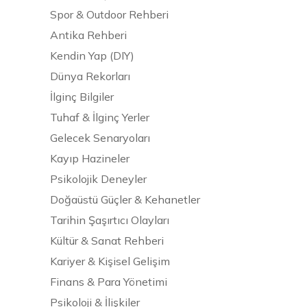
Spor & Outdoor Rehberi
Antika Rehberi
Kendin Yap (DIY)
Dünya Rekorları
İlginç Bilgiler
Tuhaf & İlginç Yerler
Gelecek Senaryoları
Kayıp Hazineler
Psikolojik Deneyler
Doğaüstü Güçler & Kehanetler
Tarihin Şaşırtıcı Olayları
Kültür & Sanat Rehberi
Kariyer & Kişisel Gelişim
Finans & Para Yönetimi
Psikoloji & İlişkiler