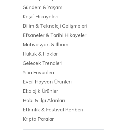
Gündem & Yaşam
Keşif Hikayeleri
Bilim & Teknoloji Gelişmeleri
Efsaneler & Tarihi Hikayeler
Motivasyon & İlham
Hukuk & Haklar
Gelecek Trendleri
Yılın Favorileri
Evcil Hayvan Ürünleri
Ekolojik Ürünler
Hobi & İlgi Alanları
Etkinlik & Festival Rehberi
Kripto Paralar