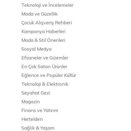
Teknoloji ve İncelemeler
Moda ve Güzellik
Çocuk Alışveriş Rehberi
Kampanya Haberleri
Moda & Stil Önerileri
Sosyal Medya
Efsaneler ve Gizemler
En Çok Satan Ürünler
Eğlence ve Popüler Kültür
Teknoloji & Elektronik
Seyahat Gezi
Magazin
Finans ve Yatırım
Hertelden
Sağlık & Yaşam