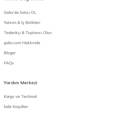
Gidio'da Satıcı OL
Yatırım & İş Birlikleri
Tedarikçi & Toptancı Olun
gidio.com Hakkında
Bloger
FAQs
Yardım Merkezi
Kargo ve Teslimat
İade Koşulları