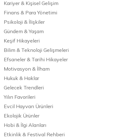
Kariyer & Kişisel Gelişim
Finans & Para Yönetimi
Psikoloji & İlişkiler
Gündem & Yaşam
Keşif Hikayeleri
Bilim & Teknoloji Gelişmeleri
Efsaneler & Tarihi Hikayeler
Motivasyon & İlham
Hukuk & Haklar
Gelecek Trendleri
Yılın Favorileri
Evcil Hayvan Ürünleri
Ekolojik Ürünler
Hobi & İlgi Alanları
Etkinlik & Festival Rehberi