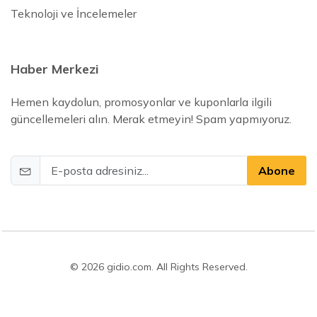
Teknoloji ve İncelemeler
Haber Merkezi
Hemen kaydolun, promosyonlar ve kuponlarla ilgili
güncellemeleri alın. Merak etmeyin! Spam yapmıyoruz.
Abone
© 2026 gidio.com. All Rights Reserved.