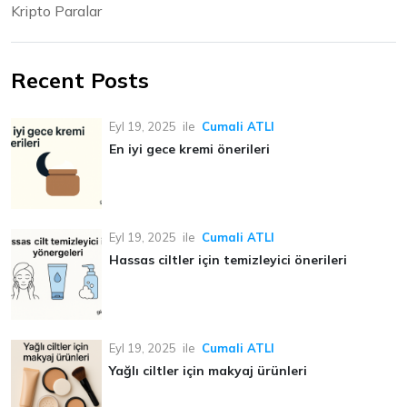
Kripto Paralar
Recent Posts
Eyl 19, 2025
ile
Cumali ATLI
En iyi gece kremi önerileri
Eyl 19, 2025
ile
Cumali ATLI
Hassas ciltler için temizleyici önerileri
Eyl 19, 2025
ile
Cumali ATLI
Yağlı ciltler için makyaj ürünleri