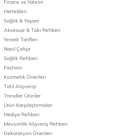
Finans ve Yatırım
Hertelden
Sağlık & Yaşam
Aksesuar & Takı Rehberi
Yemek Tarifleri
Nasıl Çalışır
Sağlık Rehberi
Fashion
Kozmetik Önerileri
Tatil Alışverişi
Trendler Ürünler
Ürün Karşılaştırmaları
Hediye Rehberi
Mevsimlik Alışveriş Rehberi
Dekorasyon Önerileri