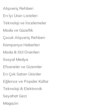
Alışveriş Rehberi
En İyi Ürün Listeleri
Teknoloji ve İncelemeler
Moda ve Güzellik
Çocuk Alışveriş Rehberi
Kampanya Haberleri
Moda & Stil Önerileri
Sosyal Medya
Efsaneler ve Gizemler
En Çok Satan Ürünler
Eğlence ve Popüler Kültür
Teknoloji & Elektronik
Seyahat Gezi
Magazin