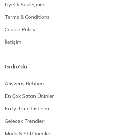
Üyelik Sözleşmesi
Terms & Conditions
Cookie Policy
İletişim
Gidio'da
Alışveriş Rehberi
En Çok Satan Ürünler
En İyi Ürün Listeleri
Gelecek Trendleri
Moda & Stil Önerileri