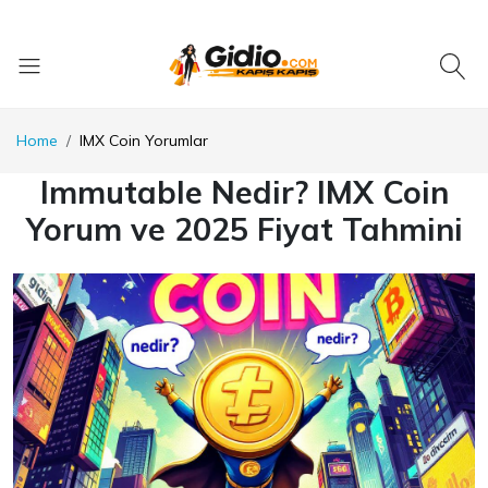
Home
IMX Coin Yorumlar
Immutable Nedir? IMX Coin
Yorum ve 2025 Fiyat Tahmini