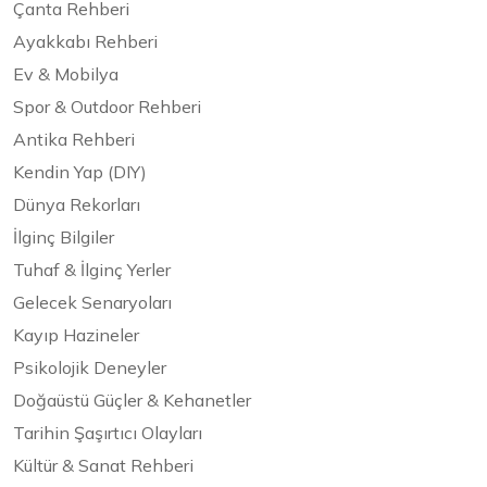
Çanta Rehberi
Ayakkabı Rehberi
Ev & Mobilya
Spor & Outdoor Rehberi
Antika Rehberi
Kendin Yap (DIY)
Dünya Rekorları
İlginç Bilgiler
Tuhaf & İlginç Yerler
Gelecek Senaryoları
Kayıp Hazineler
Psikolojik Deneyler
Doğaüstü Güçler & Kehanetler
Tarihin Şaşırtıcı Olayları
Kültür & Sanat Rehberi