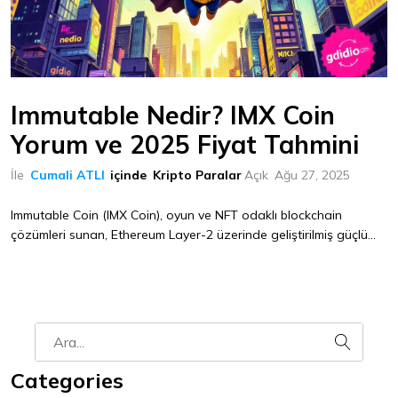
Immutable Nedir? IMX Coin
Yorum ve 2025 Fiyat Tahmini
İle
Cumali ATLI
içinde
Kripto Paralar
Açık
Ağu 27, 2025
Immutable Coin (IMX Coin), oyun ve NFT odaklı blockchain
çözümleri sunan, Ethereum Layer-2 üzerinde geliştirilmiş güçlü...
Categories